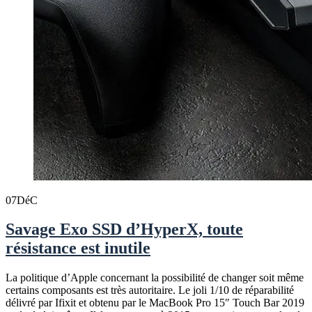
07
DéC
Savage Exo SSD d’HyperX, toute
résistance est inutile
La politique d’Apple concernant la possibilité de changer soit même
certains composants est très autoritaire. Le joli 1/10 de réparabilité
délivré par Ifixit et obtenu par le MacBook Pro 15″ Touch Bar 2019