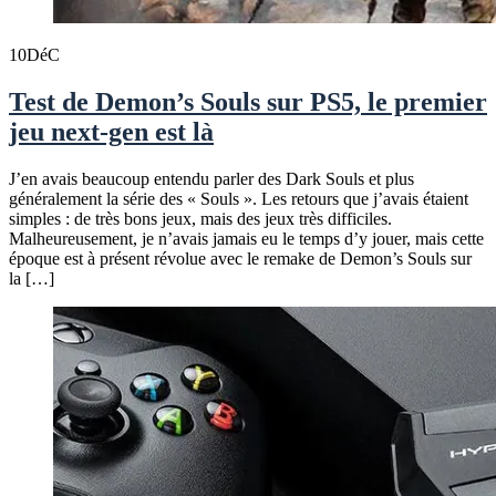
10
DéC
Test de Demon’s Souls sur PS5, le premier
jeu next-gen est là
J’en avais beaucoup entendu parler des Dark Souls et plus
généralement la série des « Souls ». Les retours que j’avais étaient
simples : de très bons jeux, mais des jeux très difficiles.
Malheureusement, je n’avais jamais eu le temps d’y jouer, mais cette
époque est à présent révolue avec le remake de Demon’s Souls sur
la […]