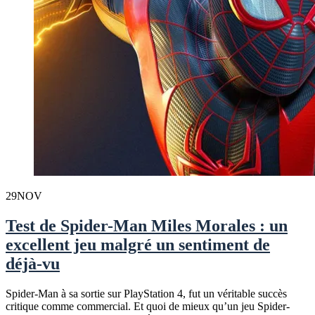
29
NOV
Test de Spider-Man Miles Morales : un
excellent jeu malgré un sentiment de
déjà-vu
Spider-Man à sa sortie sur PlayStation 4, fut un véritable succès
critique comme commercial. Et quoi de mieux qu’un jeu Spider-