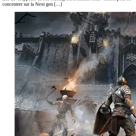
concentrer sur la Next gen […]