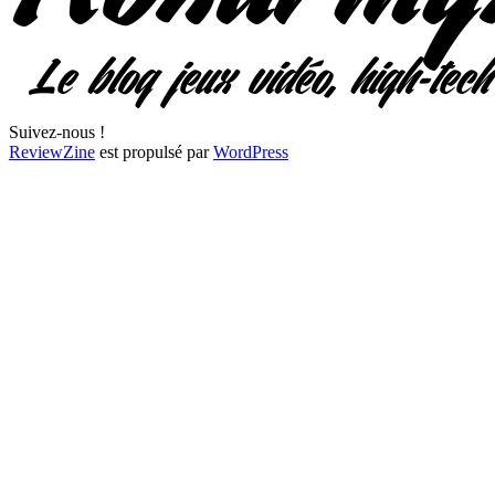
Suivez-nous !
ReviewZine
est propulsé par
WordPress