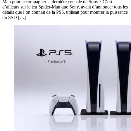
Man pour accompagner la dernière console de Sony ? C’est
d’ailleurs sur le jeu Spider-Man que Sony, avant d’annoncer tous les
détails que l’on connait de la PS5, utilisait pour montrer la puissance
du SSD […]