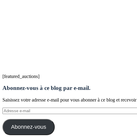
[featured_auctions]
Abonnez-vous à ce blog par e-mail.
Saisissez votre adresse e-mail pour vous abonner à ce blog et recevoir
Adresse
e-
mail
Abonnez-vous