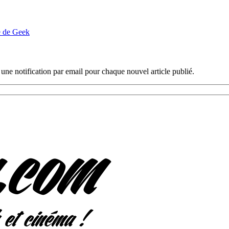
e de Geek
 une notification par email pour chaque nouvel article publié.