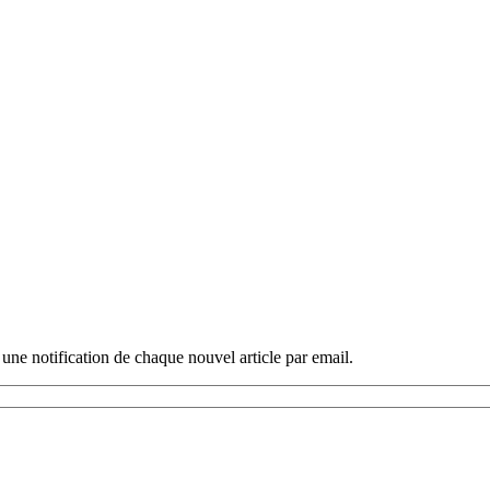
 une notification de chaque nouvel article par email.