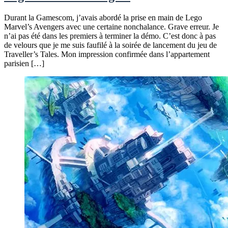
Durant la Gamescom, j’avais abordé la prise en main de Lego
Marvel’s Avengers avec une certaine nonchalance. Grave erreur. Je
n’ai pas été dans les premiers à terminer la démo. C’est donc à pas
de velours que je me suis faufilé à la soirée de lancement du jeu de
Traveller’s Tales. Mon impression confirmée dans l’appartement
parisien […]