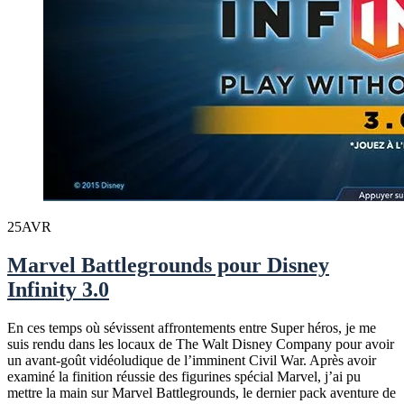
25
AVR
Marvel Battlegrounds pour Disney
Infinity 3.0
En ces temps où sévissent affrontements entre Super héros, je me
suis rendu dans les locaux de The Walt Disney Company pour avoir
un avant-goût vidéoludique de l’imminent Civil War. Après avoir
examiné la finition réussie des figurines spécial Marvel, j’ai pu
mettre la main sur Marvel Battlegrounds, le dernier pack aventure de