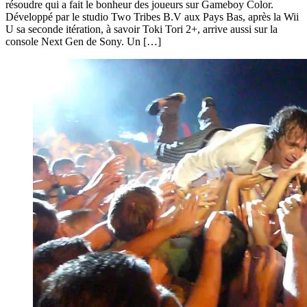
résoudre qui a fait le bonheur des joueurs sur Gameboy Color.
Développé par le studio Two Tribes B.V aux Pays Bas, après la Wii
U sa seconde itération, à savoir Toki Tori 2+, arrive aussi sur la
console Next Gen de Sony. Un […]