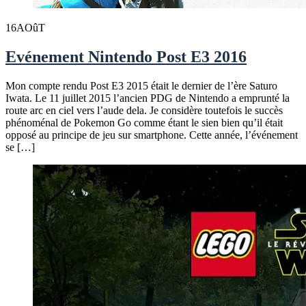
16
AOûT
Evénement Nintendo Post E3 2016
Mon compte rendu Post E3 2015 était le dernier de l’ère Saturo
Iwata. Le 11 juillet 2015 l’ancien PDG de Nintendo a emprunté la
route arc en ciel vers l’aude dela. Je considère toutefois le succès
phénoménal de Pokemon Go comme étant le sien bien qu’il était
opposé au principe de jeu sur smartphone. Cette année, l’événement
se […]