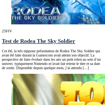
25
FéV
Test de Rodea The Sky Soldier
Cet été, la très nippone présentation de Rodea The Sky Soldier qui
avait été faite durant la Gamescom avait atteint son objectif. La
perspective de faire évoluer dans les airs un petit robot au sein d’un
univers typiquement Nintendo m’avait fait retenir le titre et sa date
de sortie. Disponible depuis quelque mois, j’ai attendu […]