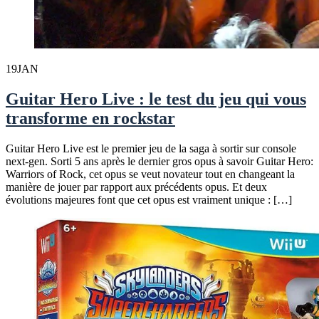
19
JAN
Guitar Hero Live : le test du jeu qui vous
transforme en rockstar
Guitar Hero Live est le premier jeu de la saga à sortir sur console
next-gen. Sorti 5 ans après le dernier gros opus à savoir Guitar Hero:
Warriors of Rock, cet opus se veut novateur tout en changeant la
manière de jouer par rapport aux précédents opus. Et deux
évolutions majeures font que cet opus est vraiment unique : […]