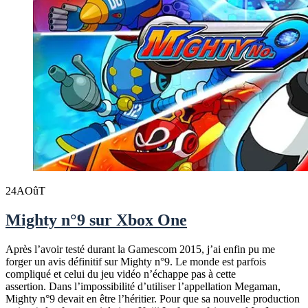
24
AOûT
Mighty n°9 sur Xbox One
Après l’avoir testé durant la Gamescom 2015, j’ai enfin pu me
forger un avis définitif sur Mighty n°9. Le monde est parfois
compliqué et celui du jeu vidéo n’échappe pas à cette
assertion. Dans l’impossibilité d’utiliser l’appellation Megaman,
Mighty n°9 devait en être l’héritier. Pour que sa nouvelle production