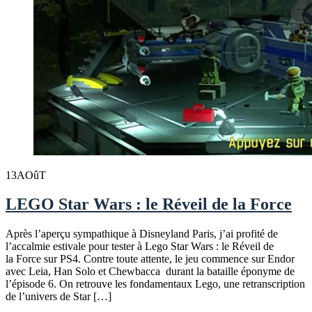
13
AOûT
LEGO Star Wars : le Réveil de la Force
Après l’aperçu sympathique à Disneyland Paris, j’ai profité de
l’accalmie estivale pour tester à Lego Star Wars : le Réveil de
la Force sur PS4. Contre toute attente, le jeu commence sur Endor
avec Leia, Han Solo et Chewbacca durant la bataille éponyme de
l’épisode 6. On retrouve les fondamentaux Lego, une retranscription
de l’univers de Star […]