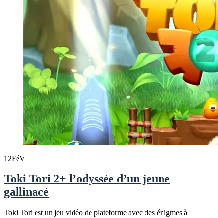
12
FéV
Toki Tori 2+ l’odyssée d’un jeune
gallinacé
Toki Tori est un jeu vidéo de plateforme avec des énigmes à