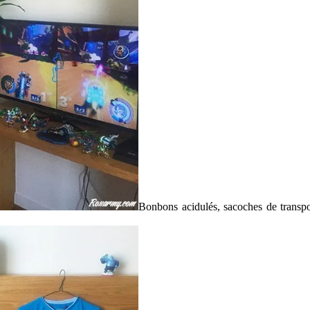
Bonbons acidulés, sacoches de transpo