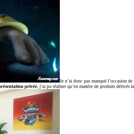
Je n’ai donc pas manqué l’occasion de 
résentation privée
, j’ai pu réaliser qu’en matière de produits dérivés l