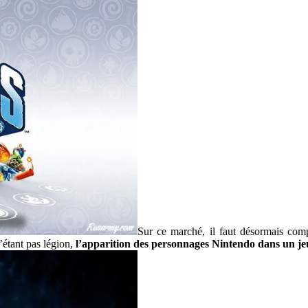
Sur ce marché, il faut désormais com
’étant pas légion,
l’apparition des personnages Nintendo dans un je