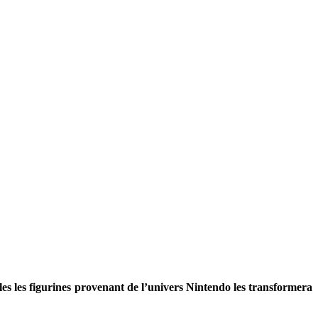
cles les figurines provenant de l’univers Nintendo les transformera