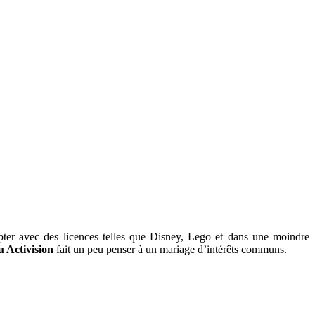
pter avec des licences telles que Disney, Lego et dans une moindre
u Activision
fait un peu penser à un mariage d’intérêts communs.