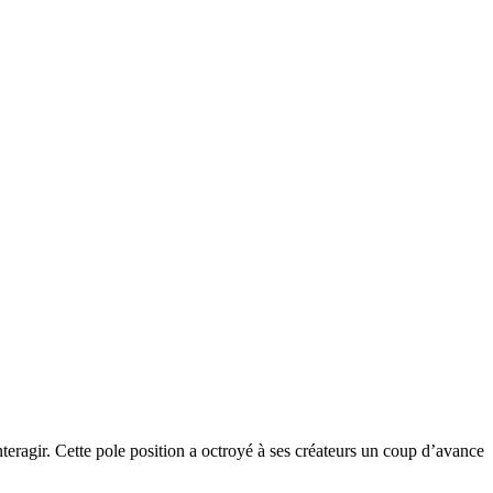
nteragir. Cette pole position a octroyé à ses créateurs un coup d’avance