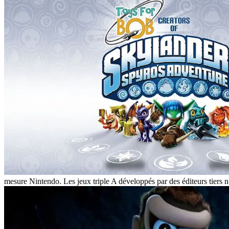
mesure Nintendo. Les jeux triple A développés par des éditeurs tiers n