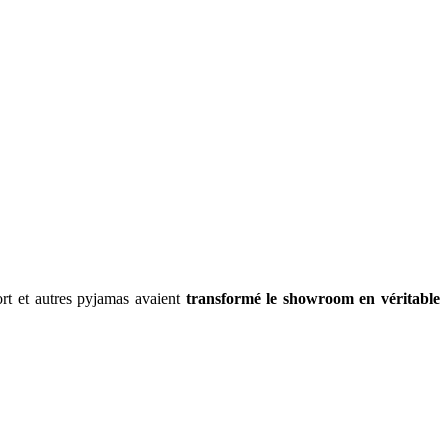
rt et autres pyjamas avaient
transformé le showroom en véritable