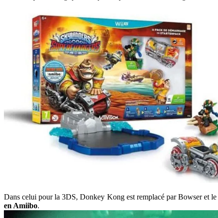
Dans celui pour la 3DS, Donkey Kong est remplacé par Bowser et le 
en Amiibo
.