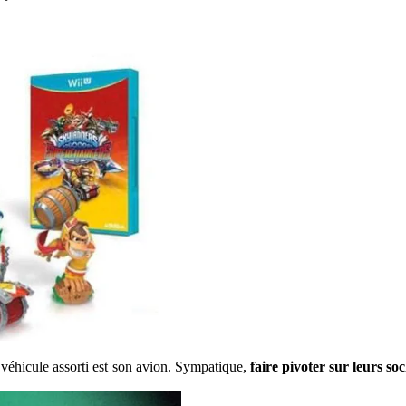
véhicule assorti est son avion. Sympatique,
faire pivoter sur leurs so