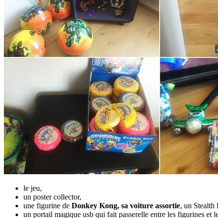
le jeu,
un poster collector,
une figurine de
Donkey Kong, sa voiture assortie
, un Stealth 
un portail magique usb qui fait passerelle entre les figurines et l