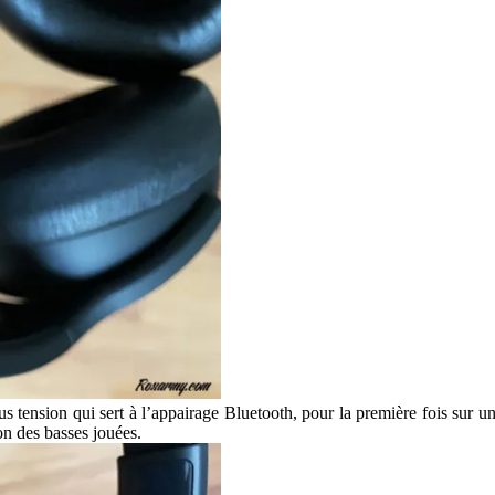
s tension qui sert à l’appairage Bluetooth, pour la première fois sur u
ion des basses jouées.