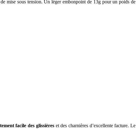
 de mise sous tension. Un léger embonpoint de 13g pour un poids de
tement facile des glissières
et des charnières d’excellente facture. Le