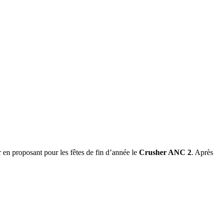
en proposant pour les fêtes de fin d’année le
Crusher ANC 2
. Après