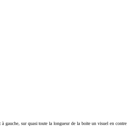
 à gauche, sur quasi toute la longueur de la boite un visuel en contre