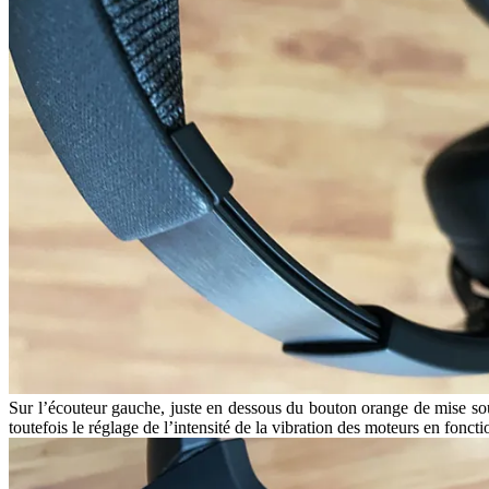
Sur l’écouteur gauche, juste en dessous du bouton orange de mise sou
toutefois le réglage de l’intensité de la vibration des moteurs en fonct