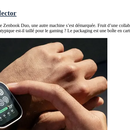
lector
 Zenbook Duo, une autre machine s’est démarquée. Fruit d’une colla
 atypique est-il taillé pour le gaming ? Le packaging est une boîte en ca