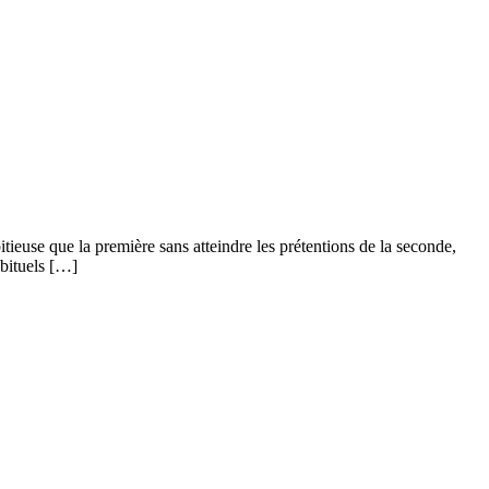
euse que la première sans atteindre les prétentions de la seconde,
abituels […]