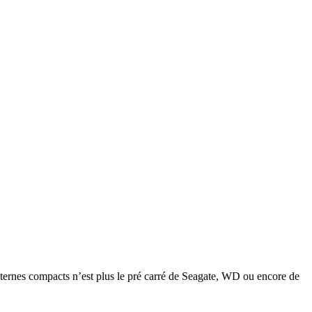
ernes compacts n’est plus le pré carré de Seagate, WD ou encore de