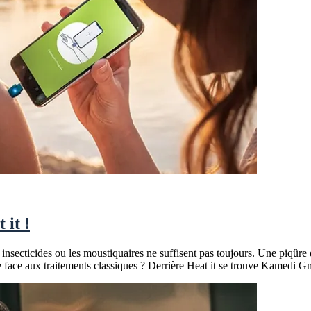
 it !
s insecticides ou les moustiquaires ne suffisent pas toujours. Une piqûre
ce face aux traitements classiques ? Derrière Heat it se trouve Kamedi