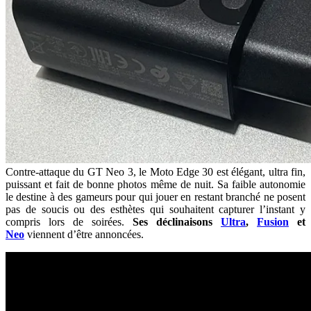
Contre-attaque du GT Neo 3, le Moto Edge 30 est élégant, ultra fin,
puissant et fait de bonne photos même de nuit. Sa faible autonomie
le destine à des gameurs pour qui jouer en restant branché ne posent
pas de soucis ou des esthètes qui souhaitent capturer l’instant y
compris lors de soirées.
Ses déclinaisons
Ultra
,
Fusion
et
Neo
viennent d’être annoncées.