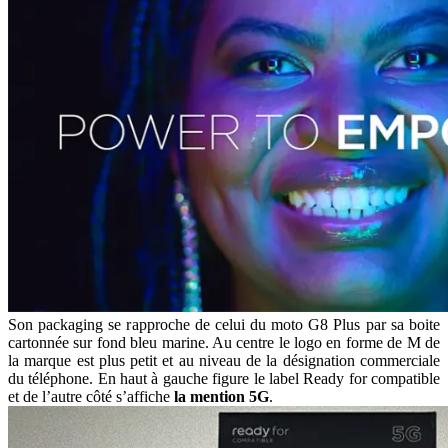
Son packaging se rapproche de celui du moto G8 Plus par sa boite
cartonnée sur fond bleu marine. Au centre le logo en forme de M de
la marque est plus petit et au niveau de la désignation commerciale
du téléphone. En haut à gauche figure le label Ready for compatible
et de l’autre côté s’affiche
la mention 5G
.