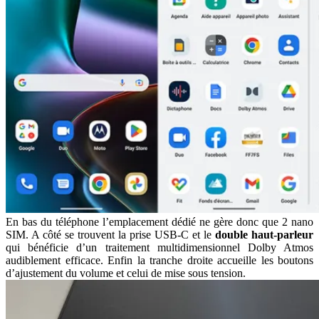
En bas du téléphone l’emplacement dédié ne gère donc que 2 nano
SIM. A côté se trouvent la prise USB-C et le
double haut-parleur
qui bénéficie d’un traitement multidimensionnel Dolby Atmos
audiblement efficace. Enfin la tranche droite accueille les boutons
d’ajustement du volume et celui de mise sous tension.