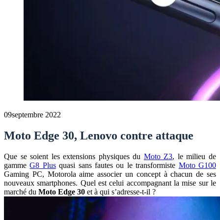
09
septembre 2022
Moto Edge 30, Lenovo contre attaque
Que se soient les extensions physiques du
Moto Z3
, le milieu de
gamme
G8 Plus
quasi sans fautes ou le transformiste
Moto G100
Gaming PC, Motorola aime associer un concept à chacun de ses
nouveaux smartphones. Quel est celui accompagnant la mise sur le
marché du
Moto Edge 30
et à qui s’adresse-t-il ?