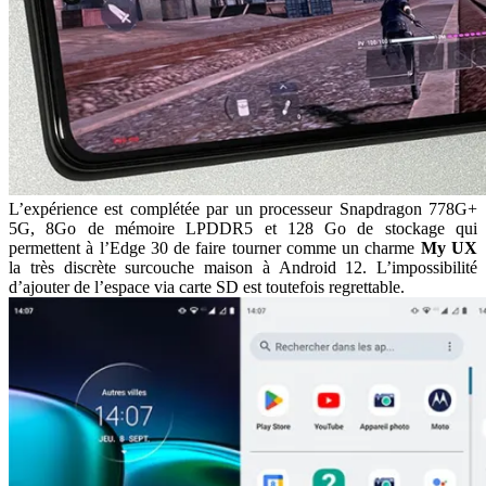
L’expérience est complétée par un processeur Snapdragon 778G+
5G, 8Go de mémoire LPDDR5 et 128 Go de stockage qui
permettent à l’Edge 30 de faire tourner comme un charme
My UX
la très discrète surcouche maison à Android 12. L’impossibilité
d’ajouter de l’espace via carte SD est toutefois regrettable.