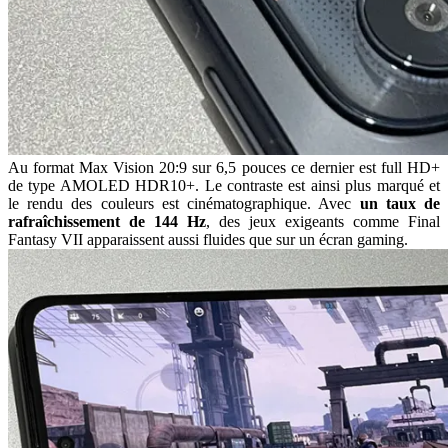
Au format Max Vision 20:9 sur 6,5 pouces ce dernier est full HD+
de type AMOLED HDR10+. Le contraste est ainsi plus marqué et
le rendu des couleurs est cinématographique. Avec
un taux de
rafraîchissement de 144 Hz
, des jeux exigeants comme Final
Fantasy VII apparaissent aussi fluides que sur un écran gaming.