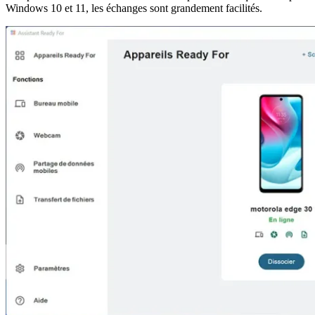
Windows 10 et 11, les échanges sont grandement facilités.