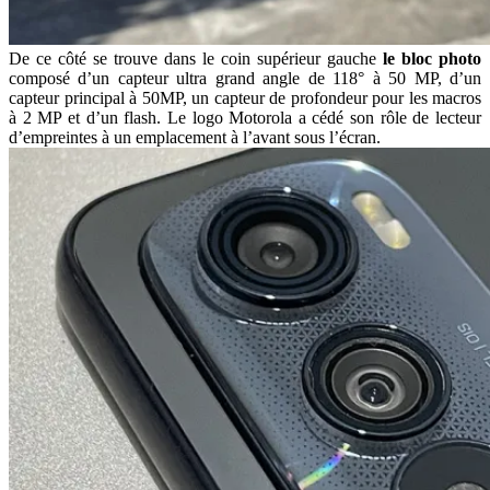
De ce côté se trouve dans le coin supérieur gauche
le bloc photo
composé d’un capteur ultra grand angle de 118° à 50 MP, d’un
capteur principal à 50MP, un capteur de profondeur pour les macros
à 2 MP et d’un flash. Le logo Motorola a cédé son rôle de lecteur
d’empreintes à un emplacement à l’avant sous l’écran.