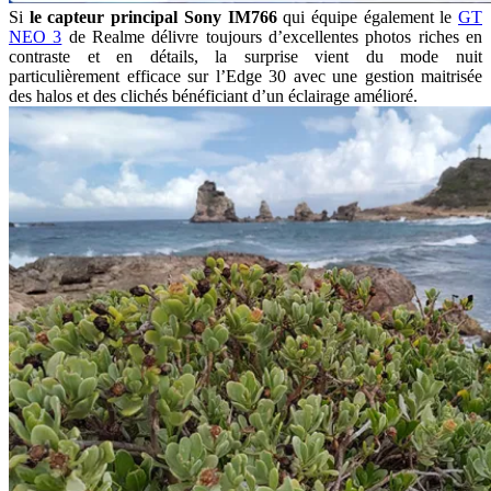
Si
le capteur principal Sony IM766
qui équipe également le
GT
NEO 3
de Realme délivre toujours d’excellentes photos riches en
contraste et en détails, la surprise vient du mode nuit
particulièrement efficace sur l’Edge 30 avec une gestion maitrisée
des halos et des clichés bénéficiant d’un éclairage amélioré.