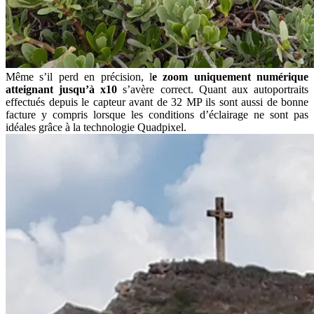
Même s’il perd en précision, l
e zoom uniquement numérique
atteignant jusqu’à x10
s’avère correct. Quant aux autoportraits
effectués depuis le capteur avant de 32 MP ils sont aussi de bonne
facture y compris lorsque les conditions d’éclairage ne sont pas
idéales grâce à la technologie Quadpixel.