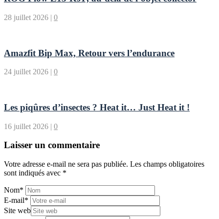
28 juillet 2026
|
0
Amazfit Bip Max, Retour vers l’endurance
24 juillet 2026
|
0
Les piqûres d’insectes ? Heat it… Just Heat it !
16 juillet 2026
|
0
Laisser un commentaire
Votre adresse e-mail ne sera pas publiée.
Les champs obligatoires
sont indiqués avec
*
Nom
*
E-mail
*
Site web