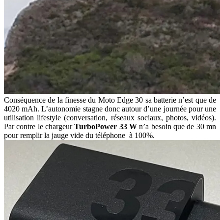
Conséquence de la finesse du Moto Edge 30 sa batterie n’est que de
4020 mAh. L’autonomie stagne donc autour d’une journée pour une
utilisation lifestyle (conversation, réseaux sociaux, photos, vidéos).
Par contre le chargeur
TurboPower 33 W
n’a besoin que de 30 mn
pour remplir la jauge vide du téléphone à 100%.