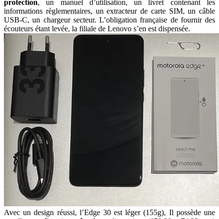
protection
, un manuel d’utilisation, un livret contenant les
informations règlementaires, un extracteur de carte SIM, un câble
USB-C, un chargeur secteur. L’obligation française de fournir des
écouteurs étant levée, la filiale de Lenovo s’en est dispensée.
Avec un design réussi, l’Edge 30 est léger (155g), Il possède une