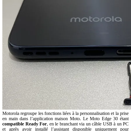
Motorola regroupe les fonctions liées à la personnalisation et la prise
en main dans l’application maison Moto. Le Moto Edge 30 étant
compatible Ready For
, en le branchant via un câble USB à un PC
et après avoir installé l’assistant disponible uniquement pour