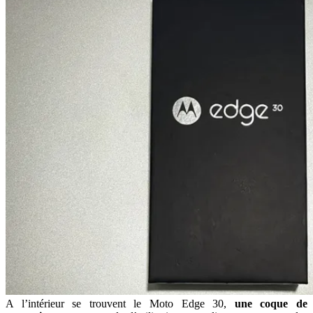
A l’intérieur se trouvent le Moto Edge 30,
une coque de