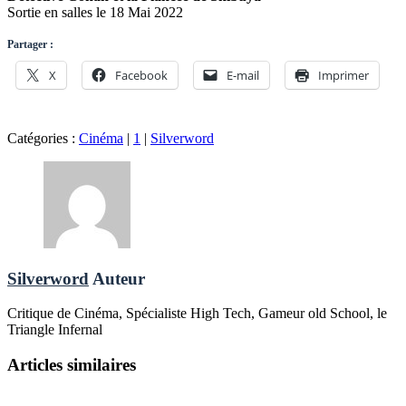
Sortie en salles le 18 Mai 2022
Partager :
X
Facebook
E-mail
Imprimer
Catégories :
Cinéma
|
1
|
Silverword
Silverword
Auteur
Critique de Cinéma, Spécialiste High Tech, Gameur old School, le
Triangle Infernal
Articles similaires