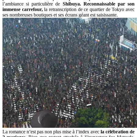
l’ambiance si particulière de
Shibuya. Reconnaissable par son
immense carrefour,
la retranscription de ce quartier de Tokyo avec
ses nombreuses boutiques et ses écrans géant est saisissante.
La romance n’est pas non plus mise à l’index avec
la célébration de