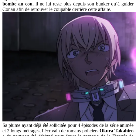
bombe au cou
, il ne lui reste plus depuis son bunker qu’à guider
Conan afin de retrouver le coupable derrière cette affaire.
Sa plume ayant déjà été sollicitée pour 4 épisodes de la série animée
et 2 longs métrages, l’écrivain de romans policiers
Okura Takahiro