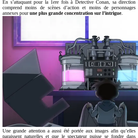
En s’attaquant pour la 1ere fois à Detective Conan, sa direction
comprend moins de scènes d’action et moins de personnages
annexes pour
une plus grande concentration sur l’intrigue
.
Une grande attention a aussi été portée aux images afin qu’elles
paraissent naturelles et que le spectateur puisse se fondre dans