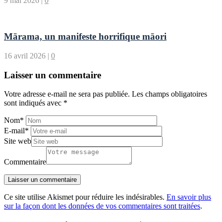
9 mai 2026
|
0
Mārama, un manifeste horrifique māori
16 avril 2026
|
0
Laisser un commentaire
Votre adresse e-mail ne sera pas publiée.
Les champs obligatoires
sont indiqués avec
*
Nom
*
E-mail
*
Site web
Commentaire
Ce site utilise Akismet pour réduire les indésirables.
En savoir plus
sur la façon dont les données de vos commentaires sont traitées
.