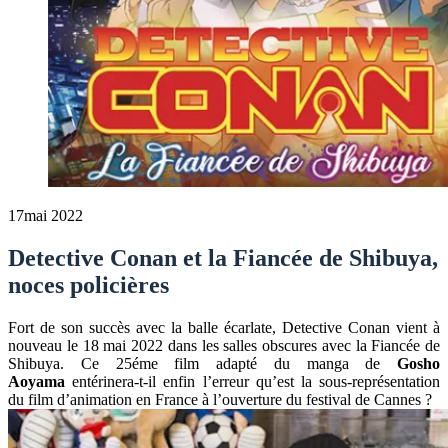
17
mai 2022
Detective Conan et la Fiancée de Shibuya,
noces policières
Fort de son succès avec la balle écarlate, Detective Conan vient à
nouveau le 18 mai 2022 dans les salles obscures avec la Fiancée de
Shibuya. Ce 25éme film adapté du manga de
Gosho
Aoyama
entérinera-t-il enfin l’erreur qu’est la sous-représentation
du film d’animation en France à l’ouverture du festival de Cannes ?