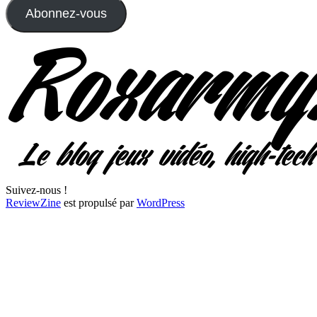
Abonnez-vous
Suivez-nous !
ReviewZine
est propulsé par
WordPress