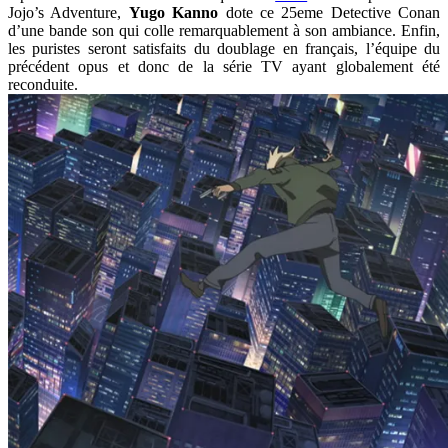
Jojo’s Adventure,
Yugo Kanno
dote ce 25eme Detective Conan
d’une bande son qui colle remarquablement à son ambiance. Enfin,
les puristes seront satisfaits du doublage en français, l’équipe du
précédent opus et donc de la série TV ayant globalement été
reconduite.