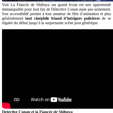
Voir La Fiancée de Shibuya sur grand écran est une opportunité
immanquable pour tout fan de Détective Conan mais pas seulement.
Son accessibilité permet à tout amateur de film d’animation et plus
généralement
tout cinéphile friand d’intrigues policières
de se
régaler du début jusqu’à la surprenante scène post générique.
Detective Conan et la Fiancée de Shibuya