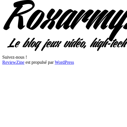
Suivez-nous !
ReviewZine
est propulsé par
WordPress