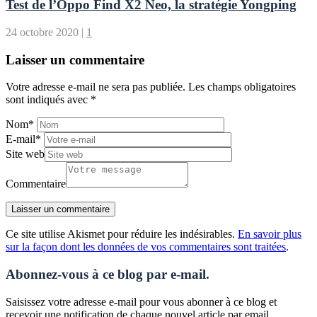
Test de l’Oppo Find X2 Neo, la stratégie Yongping
24 octobre 2020
|
1
Laisser un commentaire
Votre adresse e-mail ne sera pas publiée.
Les champs obligatoires
sont indiqués avec
*
Nom
*
E-mail
*
Site web
Commentaire
Ce site utilise Akismet pour réduire les indésirables.
En savoir plus
sur la façon dont les données de vos commentaires sont traitées
.
Abonnez-vous à ce blog par e-mail.
Saisissez votre adresse e-mail pour vous abonner à ce blog et
recevoir une notification de chaque nouvel article par email.