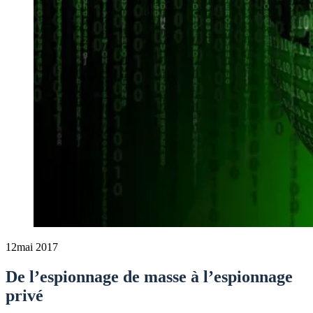
12
mai 2017
De l’espionnage de masse à l’espionnage
privé