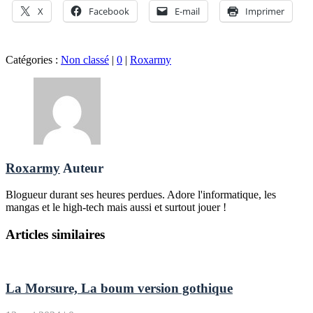
X
Facebook
E-mail
Imprimer
Catégories :
Non classé
|
0
|
Roxarmy
Roxarmy
Auteur
Blogueur durant ses heures perdues. Adore l'informatique, les
mangas et le high-tech mais aussi et surtout jouer !
Articles similaires
La Morsure, La boum version gothique