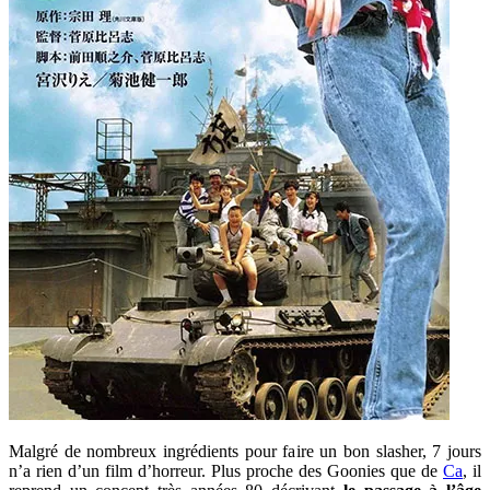
Malgré de nombreux ingrédients pour faire un bon slasher, 7 jours
n’a rien d’un film d’horreur. Plus proche des Goonies que de
Ca
, il