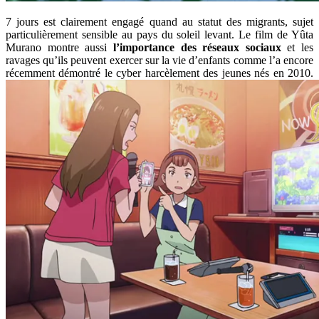
7 jours est clairement engagé quand au statut des migrants, sujet
particulièrement sensible au pays du soleil levant. Le film de Yûta
Murano montre aussi
l’importance des réseaux sociaux
et les
ravages qu’ils peuvent exercer sur la vie d’enfants comme l’a encore
récemment démontré le cyber harcèlement des jeunes nés en 2010.