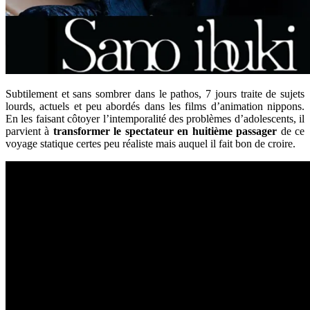
Subtilement et sans sombrer dans le pathos, 7 jours traite de sujets
lourds, actuels et peu abordés dans les films d’animation nippons.
En les faisant côtoyer l’intemporalité des problèmes d’adolescents, il
parvient à
transformer le spectateur en huitième passager
de ce
voyage statique certes peu réaliste mais auquel il fait bon de croire.