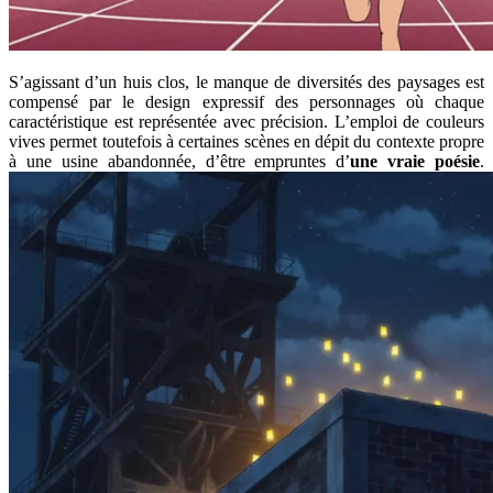
S’agissant d’un huis clos, le manque de diversités des paysages est
compensé par le design expressif des personnages où chaque
caractéristique est représentée avec précision. L’emploi de couleurs
vives permet toutefois à certaines scènes en dépit du contexte propre
à une usine abandonnée, d’être empruntes d’
une vraie poésie
.