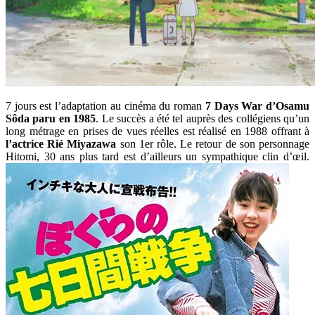
7 jours est l’adaptation au cinéma du roman
7 Days War
d’Osamu
Sôda paru en 1985
. Le succès a été tel auprès des collégiens qu’un
long métrage en prises de vues réelles est réalisé en 1988 offrant à
l’actrice Rié Miyazawa
son 1er rôle. Le retour de son personnage
Hitomi, 30 ans plus tard est d’ailleurs un sympathique clin d’œil.