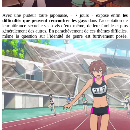
Avec une pudeur toute japonaise, « 7 jours » expose enfin
les
difficultés que peuvent rencontrer les gays
dans l’acceptation de
leur attirance sexuelle vis à vis d’eux même, de leur famille et plus
généralement des autres. En parachèvement de ces thèmes difficiles,
même la question sur l’identité de genre est furtivement posée.