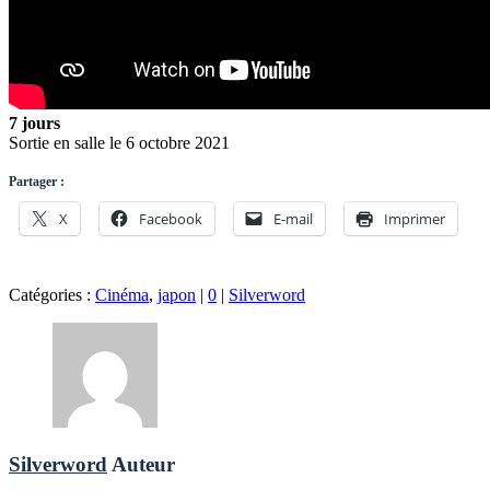
7 jours
Sortie en salle le 6 octobre 2021
Partager :
X
Facebook
E-mail
Imprimer
Catégories :
Cinéma
,
japon
|
0
|
Silverword
Silverword
Auteur