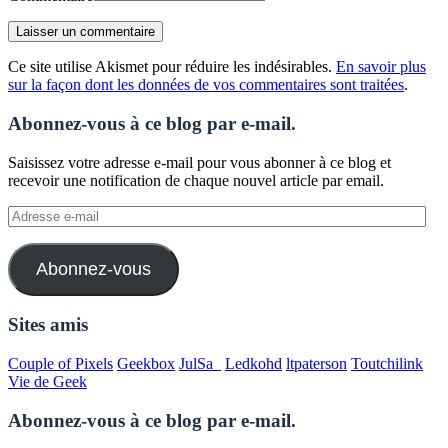
Ce site utilise Akismet pour réduire les indésirables.
En savoir plus
sur la façon dont les données de vos commentaires sont traitées
.
Abonnez-vous à ce blog par e-mail.
Saisissez votre adresse e-mail pour vous abonner à ce blog et
recevoir une notification de chaque nouvel article par email.
Adresse
e-
mail
Abonnez-vous
Sites amis
Couple of Pixels
Geekbox
JulSa_
Ledkohd
ltpaterson
Toutchilink
Vie de Geek
Abonnez-vous à ce blog par e-mail.