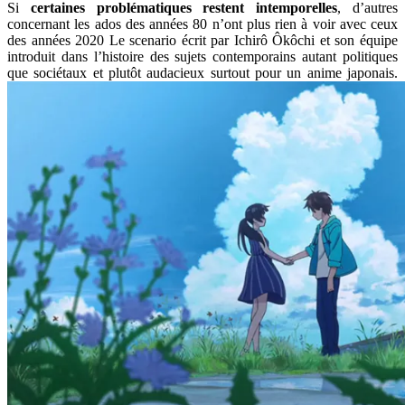
Si
certaines problématiques restent intemporelles
, d’autres
concernant les ados des années 80 n’ont plus rien à voir avec ceux
des années 2020 Le scenario écrit par Ichirô Ôkôchi et son équipe
introduit dans l’histoire des sujets contemporains autant politiques
que sociétaux et plutôt audacieux surtout pour un anime japonais.