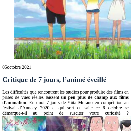
05
octobre 2021
Critique de 7 jours, l’animé éveillé
Les difficultés que rencontrent les studios pour produire des films en
prises de vues réelles laissent
un peu plus de champ aux films
d’animation
. En quoi 7 jours de Yûta Murano en compétition au
festival d’Annecy 2020 et qui sort en salle ce 6 octobre se
démarque-t-il au point de susciter votre curiosité ?