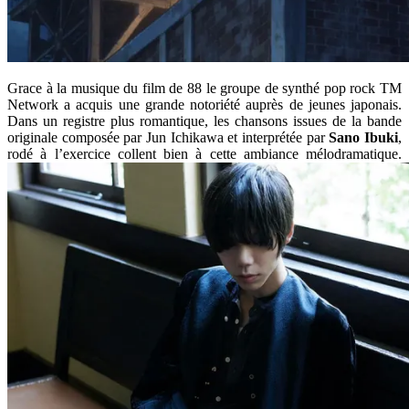
Grace à la musique du film de 88 le groupe de synthé pop rock TM
Network a acquis une grande notoriété auprès de jeunes japonais.
Dans un registre plus romantique, les chansons issues de la bande
originale composée par Jun Ichikawa et interprétée par
Sano Ibuki
,
rodé à l’exercice collent bien à cette ambiance mélodramatique.