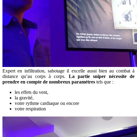
Expert en infiltration, sabotage il excelle aussi bien au combat à
distance qu’au corps à corps.
La partie sniper nécessite de
prendre en compte de nombreux paramètres
tels que :
les effets du vent,
la gravité,
votre rythme cardiaque ou encore
votre respiration