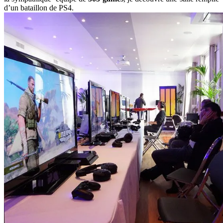
d’un bataillon de PS4.