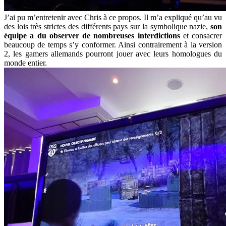
J’ai pu m’entretenir avec Chris à ce propos. Il m’a expliqué qu’au vu
des lois très strictes des différents pays sur la symbolique nazie,
son
équipe a du observer de nombreuses interdictions
et consacrer
beaucoup de temps s’y conformer. Ainsi contrairement à la version
2, les gamers allemands pourront jouer avec leurs homologues du
monde entier.