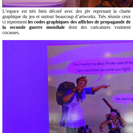
L’espace est très bien décoré avec des plv reprenant la charte
graphique du jeu et surtout beaucoup d’artworks. Très réussis ceux
ci reprennent
les codes graphiques des affiches de propagande de
la seconde guerre mondiale
dont des caricatures vraiment
cocasses.