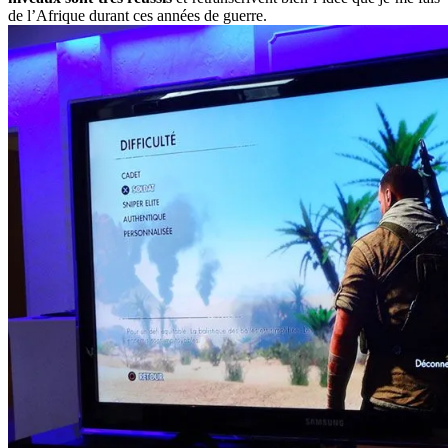
de l’Afrique durant ces années de guerre.