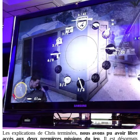
Les explications de Chris terminées,
nous avons pu avoir libre
accès aux deux premières missions du jeu
. Il est désormais