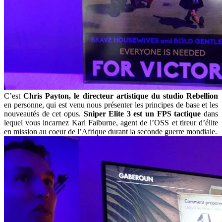
C’est
Chris Payton, le directeur artistique du studio Rebellion
en personne, qui est venu nous présenter les principes de base et les
nouveautés de cet opus.
Sniper Elite 3 est un FPS tactique
dans
lequel vous incarnez Karl Faiburne, agent de l’OSS et tireur d’élite
en mission au coeur de l’Afrique durant la seconde guerre mondiale.