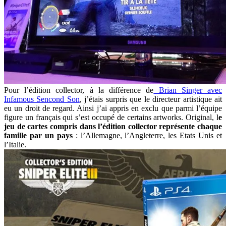
Pour l’édition collector, à la différence de
Brian Singer avec
Infamous Sencond Son
, j’étais surpris que le directeur artistique ait
eu un droit de regard. Ainsi j’ai appris en exclu que parmi l’équipe
figure un français qui s’est occupé de certains artworks. Original, l
e
jeu de cartes compris dans l’édition collector représente chaque
famille par un pays
: l’Allemagne, l’Angleterre, les Etats Unis et
l’Italie.