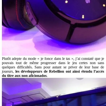
Plutôt adepte du mode « je fonce dans le tas », j’ai constaté que je
pouvais tout de même progresser dans le jeu certes non sans
quelques difficultés. Sans pour autant se priver de leur base de
joueurs,
les développeurs de Rebellion ont ainsi étendu l’accès
du titre aux non aficionados
.