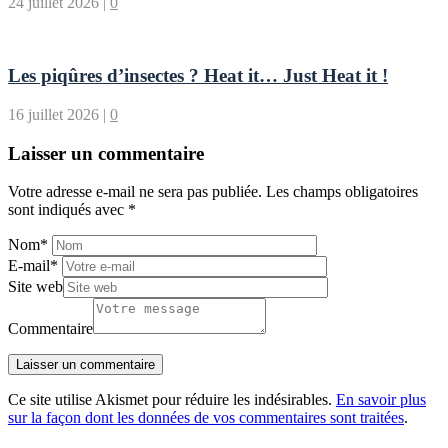
24 juillet 2026
|
0
Les piqûres d’insectes ? Heat it… Just Heat it !
16 juillet 2026
|
0
Laisser un commentaire
Votre adresse e-mail ne sera pas publiée.
Les champs obligatoires
sont indiqués avec
*
Nom
*
E-mail
*
Site web
Commentaire
Ce site utilise Akismet pour réduire les indésirables.
En savoir plus
sur la façon dont les données de vos commentaires sont traitées
.