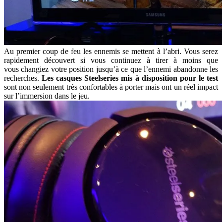
Au premier coup de feu les ennemis se mettent à l’abri. Vous serez
rapidement découvert si vous continuez à tirer à moins que
vous changiez votre position jusqu’à ce que l’ennemi abandonne les
recherches.
Les casques Steelseries mis à disposition pour le test
sont non seulement très confortables à porter mais ont un réel impact
sur l’immersion dans le jeu.