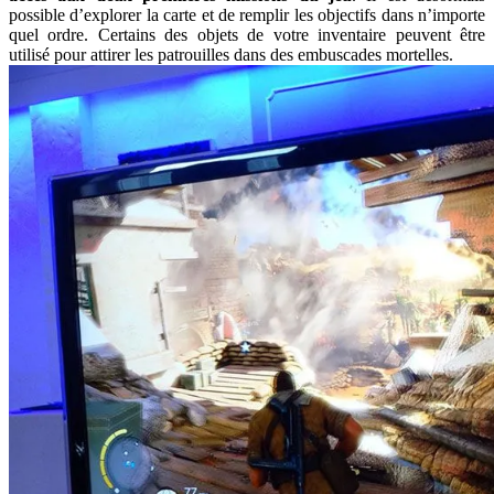
possible d’explorer la carte et de remplir les objectifs dans n’importe
quel ordre. Certains des objets de votre inventaire peuvent être
utilisé pour attirer les patrouilles dans des embuscades mortelles.