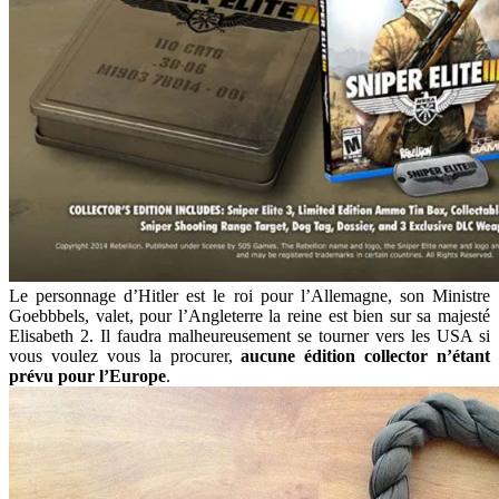
Le personnage d’Hitler est le roi pour l’Allemagne, son Ministre
Goebbbels, valet, pour l’Angleterre la reine est bien sur sa majesté
Elisabeth 2. Il faudra malheureusement se tourner vers les USA si
vous voulez vous la procurer,
aucune édition collector n’étant
prévu pour l’Europe
.