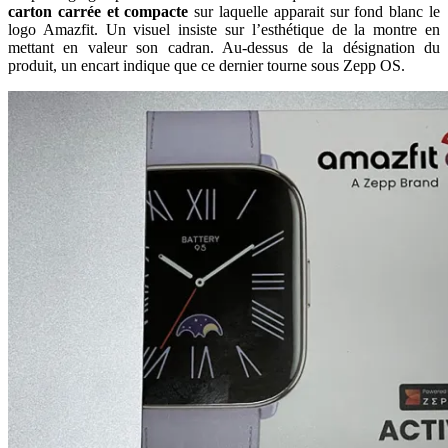
carton carrée et compacte
sur laquelle apparait sur fond blanc le
logo Amazfit. Un visuel insiste sur l’esthétique de la montre en
mettant en valeur son cadran. Au-dessus de la désignation du
produit, un encart indique que ce dernier tourne sous Zepp OS.