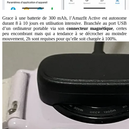
Grace à une batterie de 300 mAh, l’Amazfit Active est autonome
durant 8 à 10 jours en utilisation intensive. Branchée au port USB
d’un ordinateur portable via son
connecteur magnétique
, certes
peu encombrant mais qui a tendance à se décrocher au moindre
mouvement, 2h sont requises pour qu’elle soit chargée à 100%.