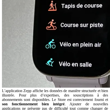
L’application Zepp affiche les données de manière structurée et bien
illustrée. Pour plus d’expertises, des souscriptions à des
abonnements sont disponibles. Le Store est correctement fourni et
son fonctionnement bien intégré
. Ajouter de nouvelles
applications ne présente pas de difficulté tout comme changer de