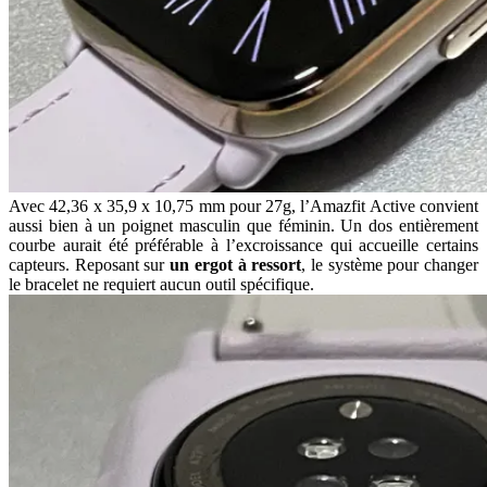
Avec 42,36 x 35,9 x 10,75 mm pour 27g, l’Amazfit Active convient
aussi bien à un poignet masculin que féminin. Un dos entièrement
courbe aurait été préférable à l’excroissance qui accueille certains
capteurs. Reposant sur
un ergot à ressort
, le système pour changer
le bracelet ne requiert aucun outil spécifique.