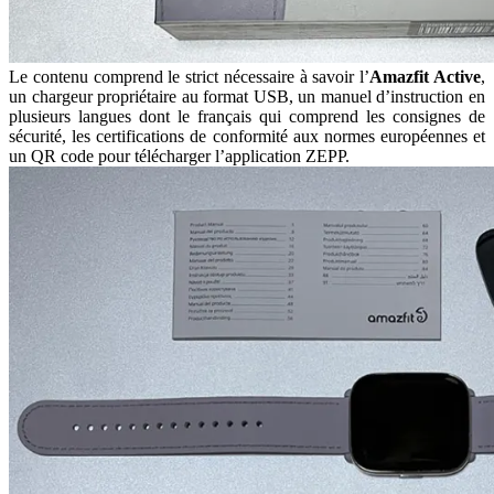
Le contenu comprend le strict nécessaire à savoir l’
Amazfit Active
,
un chargeur propriétaire au format USB, un manuel d’instruction en
plusieurs langues dont le français qui comprend les consignes de
sécurité, les certifications de conformité aux normes européennes et
un QR code pour télécharger l’application ZEPP.