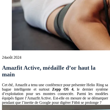
24
août 2024
Amazfit Active, médaille d’or haut la
main
Cet été, Amazfit a tenu une conférence pour présenter Helio Ring sa
bague intelligente et surtout
Zepp OS 4
, le dernier système
d’exploitation pour ses montres connectée. Parmi les modèles
équipés figure l’Amazfit Active. Est-elle en mesure de se démarquer
pendant que l’inertie de Google pour digérer Fitbit se prolonge ?