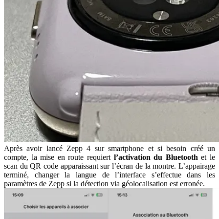
Après avoir lancé Zepp 4 sur smartphone et si besoin créé un
compte, la mise en route requiert
l’activation du Bluetooth
et le
scan du QR code apparaissant sur l’écran de la montre. L’appairage
terminé, changer la langue de l’interface s’effectue dans les
paramètres de Zepp si la détection via géolocalisation est erronée.