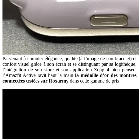
Parvenant à cumuler élégance, qualité (à l’image de son bracelet) et
confort visuel grâce à son écran et se distinguant par sa logithèque,
l’intégration de son store et son application Zepp 4 bien pensée,
l’Amazfit Active ravit haut la main
la médaille d’or des montres
connectées testées sur Roxarmy
dans cette gamme de prix.