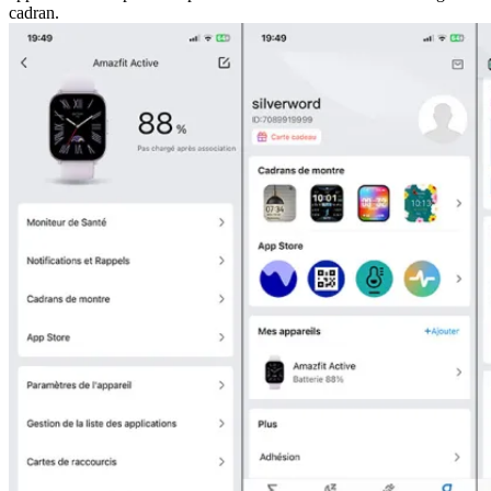
cadran.