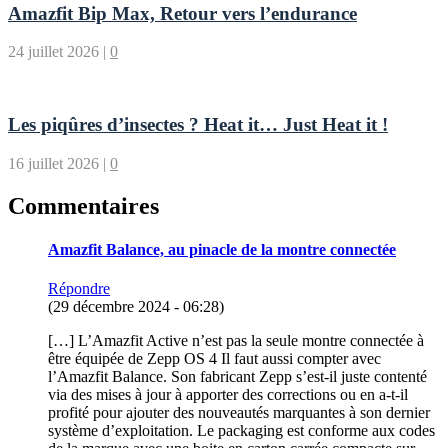
Amazfit Bip Max, Retour vers l’endurance
24 juillet 2026
|
0
Les piqûres d’insectes ? Heat it… Just Heat it !
16 juillet 2026
|
0
Commentaires
Amazfit Balance, au pinacle de la montre connectée
Répondre
(29 décembre 2024 - 06:28)
[…] L’Amazfit Active n’est pas la seule montre connectée à
être équipée de Zepp OS 4 Il faut aussi compter avec
l’Amazfit Balance. Son fabricant Zepp s’est-il juste contenté
via des mises à jour à apporter des corrections ou en a-t-il
profité pour ajouter des nouveautés marquantes à son dernier
système d’exploitation. Le packaging est conforme aux codes