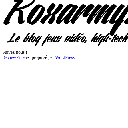
Suivez-nous !
ReviewZine
est propulsé par
WordPress