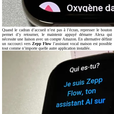
Quand le cadran d’accueil n’est pas à l’écran, represser le bouton
permet d’y retourner, le maintenir appuyé démarre Alexa qui
nécessite une liaison avec un compte Amazon. En alternative définir
un raccourci vers
Zepp Flow
l’assistant vocal maison est possible
tout comme n’importe quelle autre application installée.