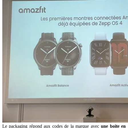
Le packaging répond aux codes de la marque avec
une boite en