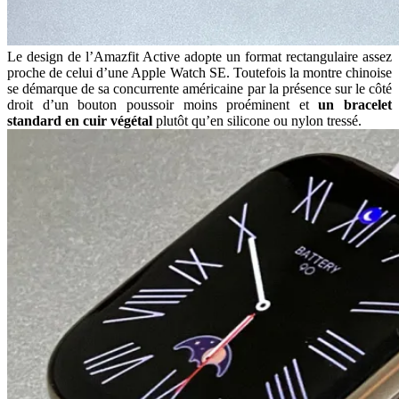
Le design de l’Amazfit Active adopte un format rectangulaire assez
proche de celui d’une Apple Watch SE. Toutefois la montre chinoise
se démarque de sa concurrente américaine par la présence sur le côté
droit d’un bouton poussoir moins proéminent et
un bracelet
standard en cuir végétal
plutôt qu’en silicone ou nylon tressé.