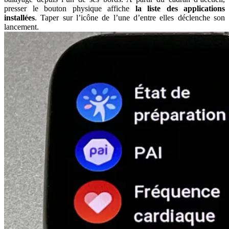
presser le bouton physique affiche
la liste des applications
installées
. Taper sur l’icône de l’une d’entre elles déclenche son
lancement.