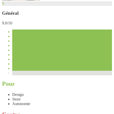
9
Général
9.0/10
Pour
Design
Store
Autonomie