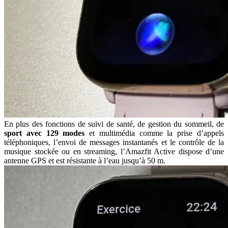
En plus des fonctions de suivi de santé, de gestion du sommeil, de
sport avec 129 modes
et multimédia comme la prise d’appels
téléphoniques, l’envoi de messages instantanés et le contrôle de la
musique stockée ou en streaming, l’Amazfit Active dispose d’une
antenne GPS et est résistante à l’eau jusqu’à 50 m.