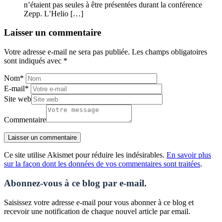
n’étaient pas seules à être présentées durant la conférence
Zepp. L’Helio […]
Laisser un commentaire
Votre adresse e-mail ne sera pas publiée.
Les champs obligatoires
sont indiqués avec
*
Nom
*
E-mail
*
Site web
Commentaire
Ce site utilise Akismet pour réduire les indésirables.
En savoir plus
sur la façon dont les données de vos commentaires sont traitées
.
Abonnez-vous à ce blog par e-mail.
Saisissez votre adresse e-mail pour vous abonner à ce blog et
recevoir une notification de chaque nouvel article par email.