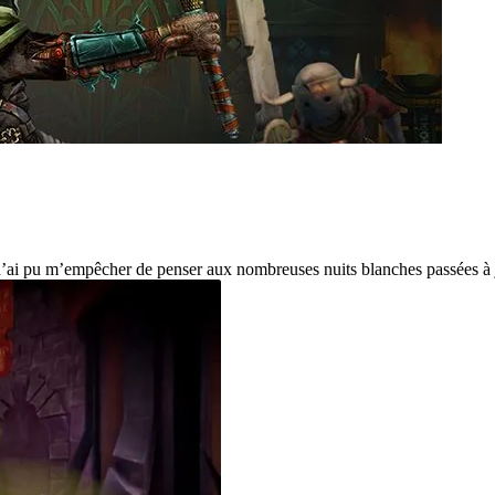
n’ai pu m’empêcher de penser aux nombreuses nuits blanches passées à