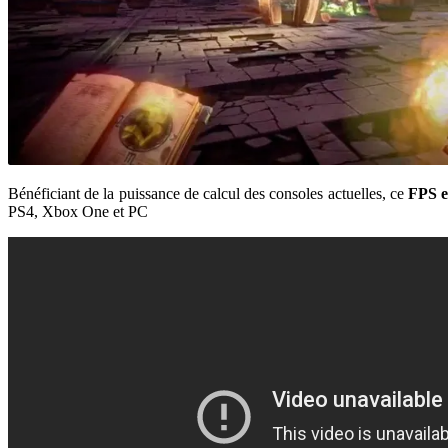
Bénéficiant de la puissance de calcul des consoles actuelles, ce
FPS e
PS4, Xbox One et PC