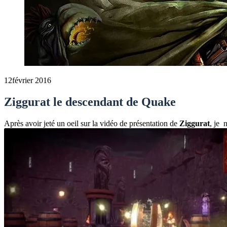
12
février 2016
Ziggurat le descendant de Quake
Après avoir jeté un oeil sur la vidéo de présentation de
Ziggurat
, je 