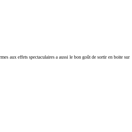
mes aux effets spectaculaires a aussi le bon goût de sortir en boite sur