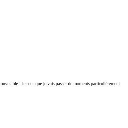
nouvelable ! Je sens que je vais passer de moments particulièrement