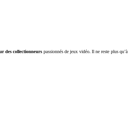
ur des collectionneurs
passionnés de jeux vidéo. Il ne reste plus qu’à