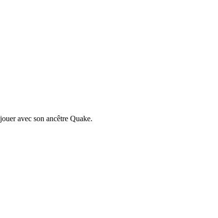
 jouer avec son ancêtre Quake.