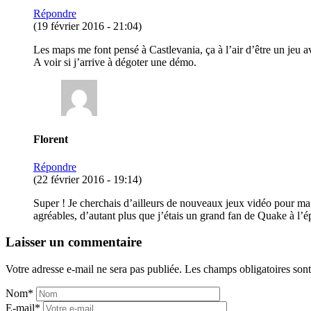
Répondre
(19 février 2016 - 21:04)
Les maps me font pensé à Castlevania, ça à l’air d’être un jeu 
A voir si j’arrive à dégoter une démo.
Florent
Répondre
(22 février 2016 - 19:14)
Super ! Je cherchais d’ailleurs de nouveaux jeux vidéo pour ma 
agréables, d’autant plus que j’étais un grand fan de Quake à l’
Laisser un commentaire
Votre adresse e-mail ne sera pas publiée.
Les champs obligatoires son
Nom
*
E-mail
*