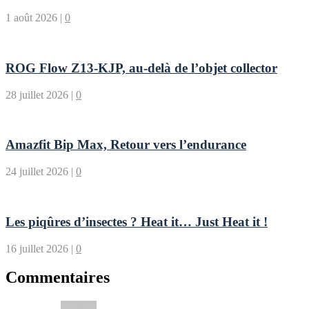
1 août 2026
|
0
ROG Flow Z13-KJP, au-delà de l’objet collector
28 juillet 2026
|
0
Amazfit Bip Max, Retour vers l’endurance
24 juillet 2026
|
0
Les piqûres d’insectes ? Heat it… Just Heat it !
16 juillet 2026
|
0
Commentaires