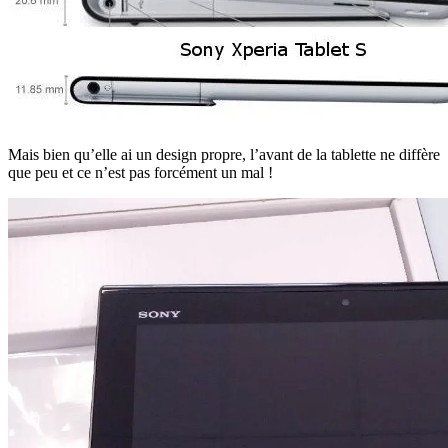
Mais bien qu’elle ai un design propre, l’avant de la tablette ne diffère
que peu et ce n’est pas forcément un mal !