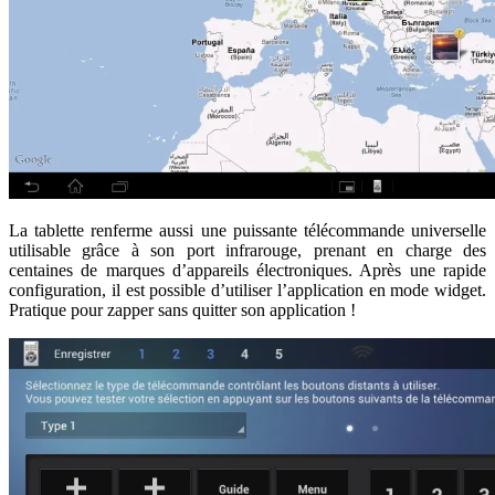
La tablette renferme aussi une puissante télécommande universelle
utilisable grâce à son port infrarouge, prenant en charge des
centaines de marques d’appareils électroniques. Après une rapide
configuration, il est possible d’utiliser l’application en mode widget.
Pratique pour zapper sans quitter son application !