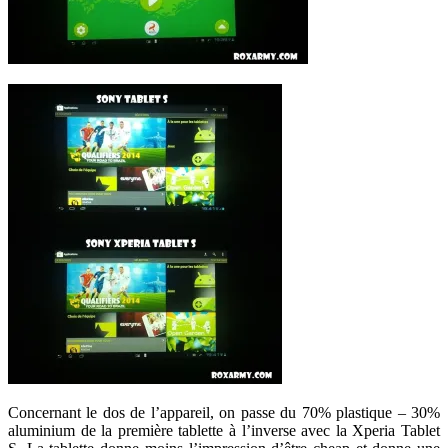
Concernant le dos de l’appareil, on passe du 70% plastique – 30%
aluminium de la première tablette à l’inverse avec la Xperia Tablet