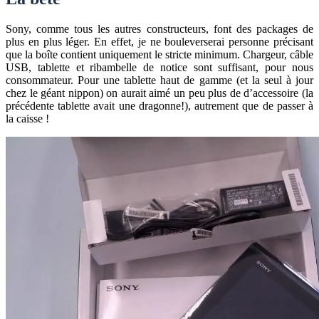
Sony, comme tous les autres constructeurs, font des packages de
plus en plus léger. En effet, je ne bouleverserai personne précisant
que la boîte contient uniquement le stricte minimum. Chargeur, câble
USB, tablette et ribambelle de notice sont suffisant, pour nous
consommateur. Pour une tablette haut de gamme (et la seul à jour
chez le géant nippon) on aurait aimé un peu plus de d’accessoire (la
précédente tablette avait une dragonne!), autrement que de passer à
la caisse !