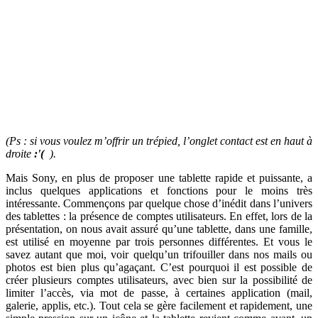
(Ps : si vous voulez m’offrir un trépied, l’onglet contact est en haut à
droite
:'(
).
Mais Sony, en plus de proposer une tablette rapide et puissante, a
inclus quelques applications et fonctions pour le moins très
intéressante. Commençons par quelque chose d’inédit dans l’univers
des tablettes : la présence de comptes utilisateurs. En effet, lors de la
présentation, on nous avait assuré qu’une tablette, dans une famille,
est utilisé en moyenne par trois personnes différentes. Et vous le
savez autant que moi, voir quelqu’un trifouiller dans nos mails ou
photos est bien plus qu’agaçant. C’est pourquoi il est possible de
créer plusieurs comptes utilisateurs, avec bien sur la possibilité de
limiter l’accès, via mot de passe, à certaines application (mail,
galerie, applis, etc.). Tout cela se gère facilement et rapidement, une