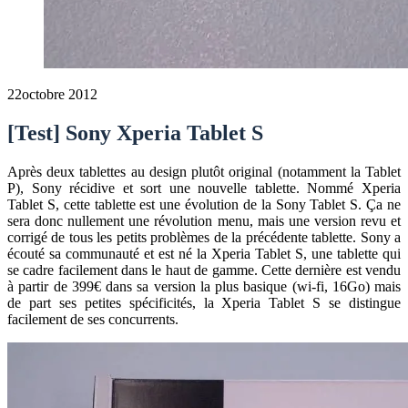
22
octobre 2012
[Test] Sony Xperia Tablet S
Après deux tablettes au design plutôt original (notamment la Tablet
P), Sony récidive et sort une nouvelle tablette. Nommé Xperia
Tablet S, cette tablette est une évolution de la Sony Tablet S. Ça ne
sera donc nullement une révolution menu, mais une version revu et
corrigé de tous les petits problèmes de la précédente tablette. Sony a
écouté sa communauté et est né la Xperia Tablet S, une tablette qui
se cadre facilement dans le haut de gamme. Cette dernière est vendu
à partir de 399€ dans sa version la plus basique (wi-fi, 16Go) mais
de part ses petites spécificités, la Xperia Tablet S se distingue
facilement de ses concurrents.