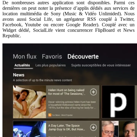
De nombreuses autres application sont disponibles. Parmi ces
dernières on peut noter la présence d’applis dédiés aux services de
location multimédia de Sony (Music & Vidéo Unlimided). Nous
avons aussi Social Life, un agrégateur RSS couplé à Twitter,
Facebook, Youtube ou encore Google Reader). Couplé avec un
Widget dédié, SocialLife vient concurrencer FlipBoard et News
Republic.