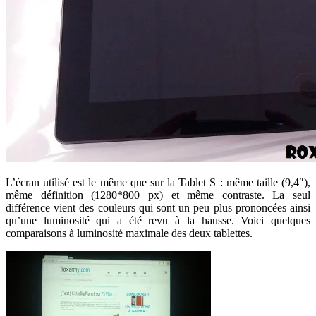
L’écran utilisé est le même que sur la Tablet S : même taille (9,4″),
même définition (1280*800 px) et même contraste. La seul
différence vient des couleurs qui sont un peu plus prononcées ainsi
qu’une luminosité qui a été revu à la hausse. Voici quelques
comparaisons à luminosité maximale des deux tablettes.