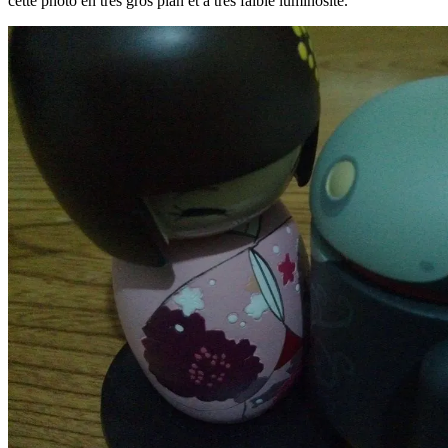
cette photo en très gros plan et à très faible luminosité.