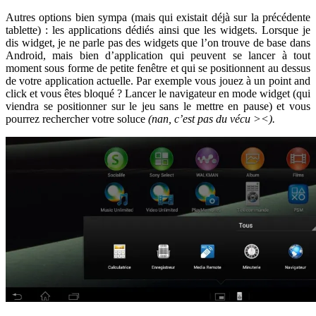
Autres options bien sympa (mais qui existait déjà sur la précédente
tablette) : les applications dédiés ainsi que les widgets. Lorsque je
dis widget, je ne parle pas des widgets que l’on trouve de base dans
Android, mais bien d’application qui peuvent se lancer à tout
moment sous forme de petite fenêtre et qui se positionnent au dessus
de votre application actuelle. Par exemple vous jouez à un point and
click et vous êtes bloqué ? Lancer le navigateur en mode widget (qui
viendra se positionner sur le jeu sans le mettre en pause) et vous
pourrez rechercher votre soluce
(nan, c’est pas du vécu ><).