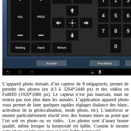
L’appareil photo dorsale, d’un capteur de 8 mégapixels, permet de
prendre des photos (en 4:3 à 3264*2448 px) et des vidéos en
FullHD (1920*1080 px). Le capteur n’est pas mauvais, mais ne
restera pas non plus dans les annales. L’application appareil photo
vous permet de faire quelques rapides réglages (balance des blanc,
activation de la géolocalisation, mode photo, etc). L’autofocus se
montre particulièrement réactif avec des bonnes mises au point que
l’on soit en photo ou en vidéo. Les photos sont d’assez bonne
qualité, même lorsque la luminosité est faible. Comme le montre