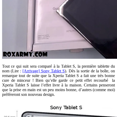
Tout ce qui suit sera comparé à la Tablet S, la première tablette du
nom (Lire :
[Arrivage] Sony Tablet S
). Dès la sortie de la boîte, on
remarque tout de suite que la Xperia Tablet S a fait une très bonne
cure de minceur ! Bien qu’elle garde ce petit effet recourbé la
Xperia Tablet S laisse l’effet livre à la maison. Certains penseront
que la prise en main est un peu moins bonne, d’autres (comme moi)
préféreront son nouveau design.