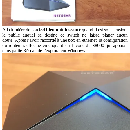
A la lumière de son
led bleu nuit biseauté
quand il est sous tension,
le public auquel se destine ce switch ne laisse planer aucun
doute. Après l’avoir raccordé à une box en ethernet, la configuration
du routeur s’effectue en cliquant sur l’icône du S8000 qui apparait
dans partie Réseau de l’explorateur Windows.