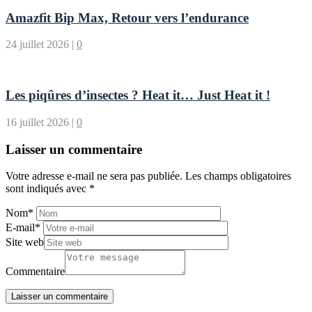
Amazfit Bip Max, Retour vers l’endurance
24 juillet 2026
|
0
Les piqûres d’insectes ? Heat it… Just Heat it !
16 juillet 2026
|
0
Laisser un commentaire
Votre adresse e-mail ne sera pas publiée.
Les champs obligatoires
sont indiqués avec
*
Nom
*
E-mail
*
Site web
Commentaire