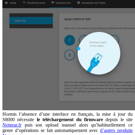
Hormis l’absence d’une interface en français, la mise à jour du
S8000 nécessite
le téléchargement du firmware
depuis le site
Netgear.fr
puis son upload manuel alors qu’habituellement ce
genre d’opérations se fait automatiquement avec
d’autres produits