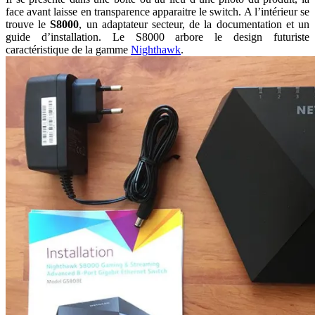
face avant laisse en transparence apparaitre le switch. A l’intérieur se
trouve le
S8000
, un adaptateur secteur, de la documentation et un
guide d’installation. Le S8000 arbore le design futuriste
caractéristique de la gamme
Nighthawk
.