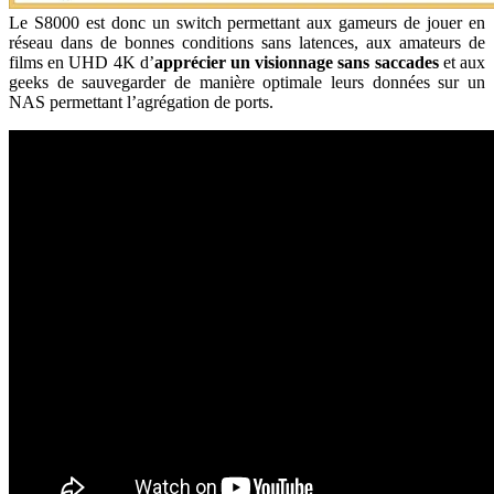
Le S8000 est donc un switch permettant aux gameurs de jouer en
réseau dans de bonnes conditions sans latences, aux amateurs de
films en UHD 4K d’
apprécier un visionnage sans saccades
et aux
geeks de sauvegarder de manière optimale leurs données sur un
NAS permettant l’agrégation de ports.