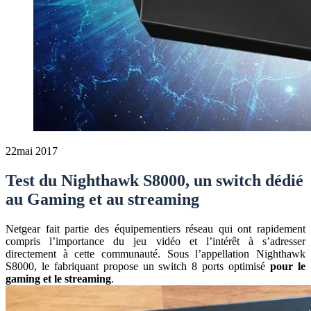
22
mai 2017
Test du Nighthawk S8000, un switch dédié
au Gaming et au streaming
Netgear fait partie des équipementiers réseau qui ont rapidement
compris l’importance du jeu vidéo et l’intérêt à s’adresser
directement à cette communauté. Sous l’appellation Nighthawk
S8000, le fabriquant propose un switch 8 ports optimisé
pour le
gaming et le streaming
.