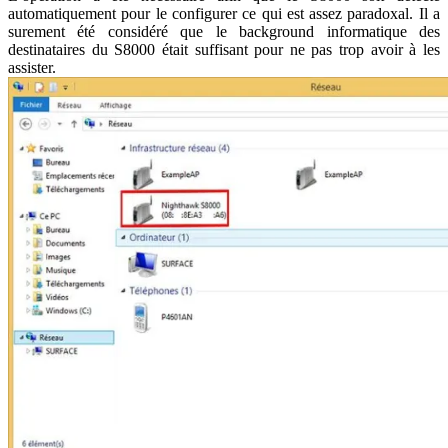
automatiquement pour le configurer ce qui est assez paradoxal. Il a
surement été considéré que le background informatique des
destinataires du S8000 était suffisant pour ne pas trop avoir à les
assister.