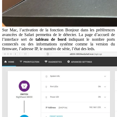
Sur Mac, l’activation de la fonction Bonjour dans les préférences
avancées de Safari permettra de le détecter. La page d’accueil de
l’interface sert de
tableau de bord
indiquant le nombre ports
connectés ou des informations système comme la version du
firmware, l’adresse IP, le numéro de série, l’état des leds.