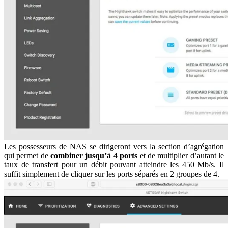
Les possesseurs de NAS se dirigeront vers la section d’agrégation
qui permet de
combiner jusqu’à 4 ports
et de multiplier d’autant le
taux de transfert pour un débit pouvant atteindre les 450 Mb/s. Il
suffit simplement de cliquer sur les ports séparés en 2 groupes de 4.