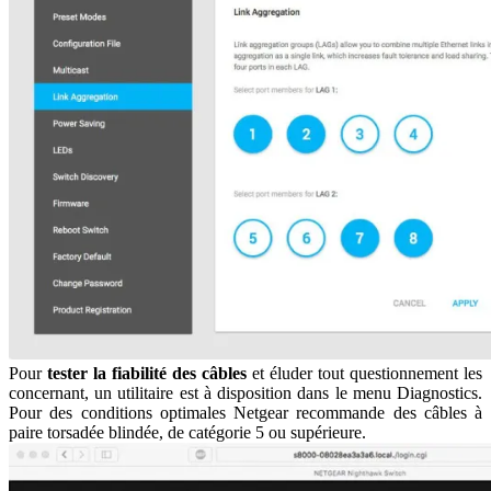
Pour
tester la fiabilité des câbles
et éluder tout questionnement les
concernant, un utilitaire est à disposition dans le menu Diagnostics.
Pour des conditions optimales Netgear recommande des câbles à
paire torsadée blindée, de catégorie 5 ou supérieure.