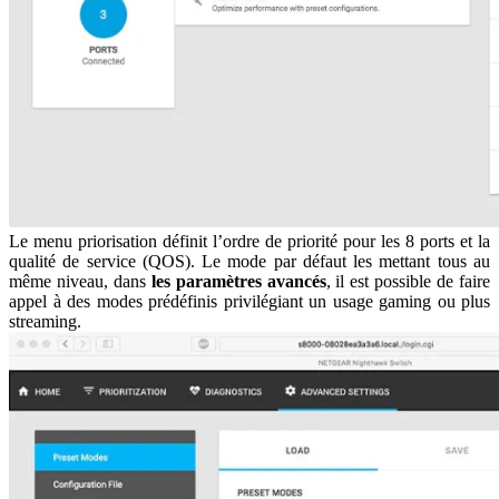
Le menu priorisation définit l’ordre de priorité pour les 8 ports et la
qualité de service (QOS). Le mode par défaut les mettant tous au
même niveau, dans
les paramètres avancés
, il est possible de faire
appel à des modes prédéfinis privilégiant un usage gaming ou plus
streaming.