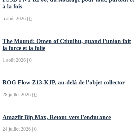
à la fois
5 août 2026
|
0
The Mound: Omen of Cthulhu, quand l’union fait
la force et la folie
1 août 2026
|
0
ROG Flow Z13-KJP, au-delà de l’objet collector
28 juillet 2026
|
0
Amazfit Bip Max, Retour vers l’endurance
24 juillet 2026
|
0