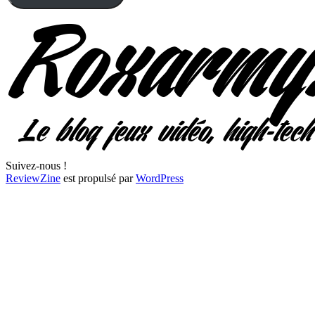
Suivez-nous !
ReviewZine
est propulsé par
WordPress