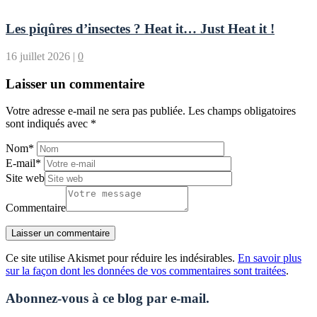
Les piqûres d’insectes ? Heat it… Just Heat it !
16 juillet 2026
|
0
Laisser un commentaire
Votre adresse e-mail ne sera pas publiée.
Les champs obligatoires
sont indiqués avec
*
Nom
*
E-mail
*
Site web
Commentaire
Ce site utilise Akismet pour réduire les indésirables.
En savoir plus
sur la façon dont les données de vos commentaires sont traitées
.
Abonnez-vous à ce blog par e-mail.