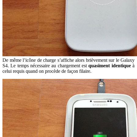
De même l’icône de charge s’affiche alors brièvement sur le Galaxy
S4. Le temps nécessaire au chargement est
quasiment identique
à
celui requis quand on procède de façon filaire.