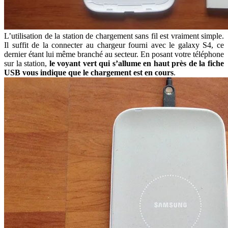
L’utilisation de la station de chargement sans fil est vraiment simple.
Il suffit de la connecter au chargeur fourni avec le galaxy S4, ce
dernier étant lui même branché au secteur. En posant votre téléphone
sur la station,
le voyant vert qui s’allume en haut près de la fiche
USB vous indique que le chargement est en cours
.