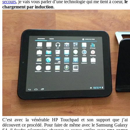
secours
, je vais vous parler d’une technologie qui me tient à coeur,
le
chargement par induction
.
C’est avec la vénérable HP Touchpad et son support que j’ai
découvert ce procédé. Pour faire de même avec le Samsung Galaxy