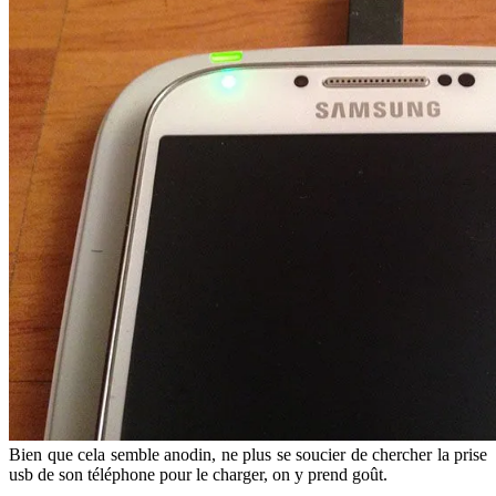
Bien que cela semble anodin, ne plus se soucier de chercher la prise
usb de son téléphone pour le charger, on y prend goût.