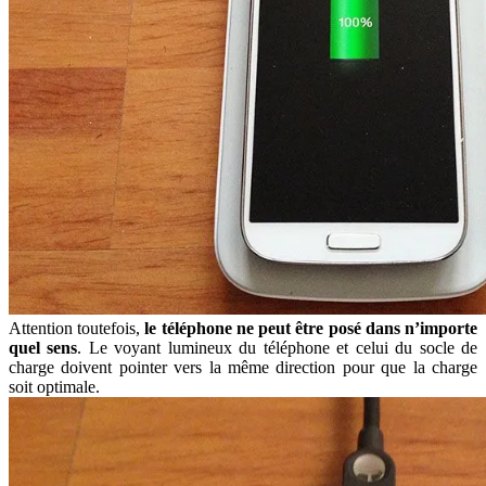
Attention toutefois,
le téléphone ne peut être posé dans n’importe
quel sens
. Le voyant lumineux du téléphone et celui du socle de
charge doivent pointer vers la même direction pour que la charge
soit optimale.