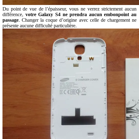
Du point de vue de l’épaisseur, vous ne verrez strictement aucun
différence,
votre Galaxy S4 ne prendra aucun embonpoint au
passage
. Changer la coque d’origine avec celle de chargement ne
présente aucune difficulté particulière.