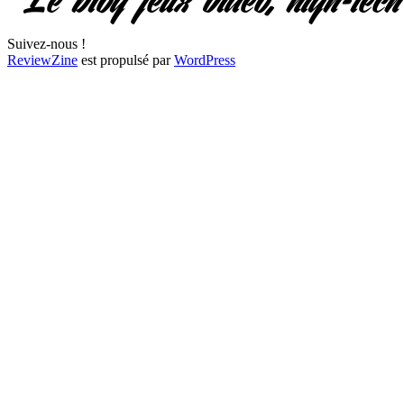
Suivez-nous !
ReviewZine
est propulsé par
WordPress