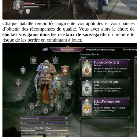
Chaque bataille remportée augmente vos aptitudes et vos chances
d’obtenir des récompenses de qualité. Vous avez alors le choix de
stocker vos gains dans les cristaux de sauvegarde
ou prendre le
risque de les perdre en continuant à jouer.