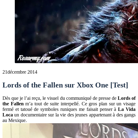
21
décembre 2014
Lords of the Fallen sur Xbox One [Test]
Dès que je l’ai reçu, le visuel du communiqué de presse de
Lords of
the Fallen
m’a tout de suite interpellé. Ce gros plan sur un visage
fermé et tatoué de symboles runiques me faisait penser à
La Vida
Loca
un documentaire sur la vie des jeunes appartenant à des gangs
au Mexique.