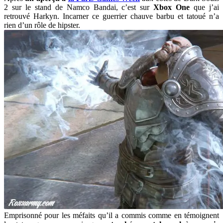
2 sur le stand de Namco Bandai, c’est sur
Xbox One
que j’ai
retrouvé Harkyn. Incarner ce guerrier chauve barbu et tatoué n’a
rien d’un rôle de hipster.
Emprisonné pour les méfaits qu’il a commis comme en témoignent