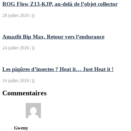
ROG Flow Z13-KJP, au-delà de l’objet collector
28 juillet 2026
|
0
Amazfit Bip Max, Retour vers l’endurance
24 juillet 2026
|
0
Les piqûres d’insectes ? Heat it… Just Heat it !
16 juillet 2026
|
0
Commentaires
Gweny