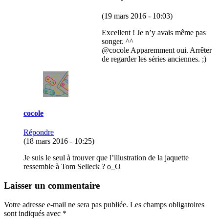
(19 mars 2016 - 10:03)
Excellent ! Je n’y avais même pas
songer. ^^
@cocole Apparemment oui. Arrêter
de regarder les séries anciennes. ;)
cocole
Répondre
(18 mars 2016 - 10:25)
Je suis le seul à trouver que l’illustration de la jaquette
ressemble à Tom Selleck ? o_O
Laisser un commentaire
Votre adresse e-mail ne sera pas publiée.
Les champs obligatoires
sont indiqués avec
*