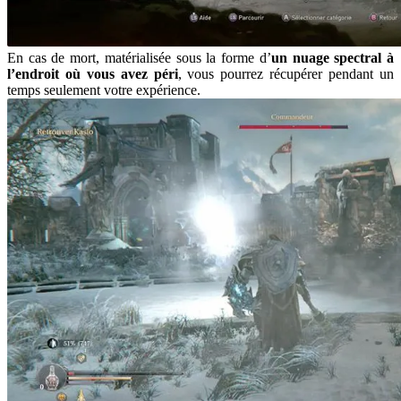
En cas de mort, matérialisée sous la forme d’
un nuage spectral à
l’endroit où vous avez péri
, vous pourrez récupérer pendant un
temps seulement votre expérience.