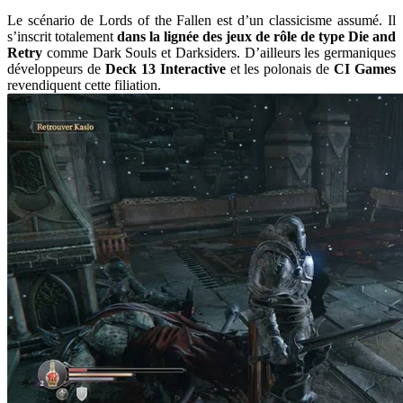
Le scénario de Lords of the Fallen est d’un classicisme assumé. Il
s’inscrit totalement
dans la lignée des jeux de rôle de type Die and
Retry
comme Dark Souls et Darksiders. D’ailleurs les germaniques
développeurs de
Deck 13 Interactive
et les polonais de
CI Games
revendiquent cette filiation.