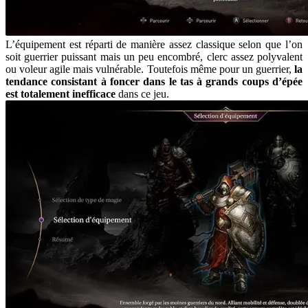
L’équipement est réparti de manière assez classique selon que l’on
soit guerrier puissant mais un peu encombré, clerc assez polyvalent
ou voleur agile mais vulnérable. Toutefois même pour un guerrier,
la
tendance consistant à foncer dans le tas à grands coups d’épée
est totalement inefficace
dans ce jeu.