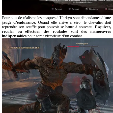
Pour plus de réalisme les attaques d’Harkyn sont dépendantes d’
une
jauge d’endurance
. Quand elle arrive à zéro, le chevalier doit
reprendre son souffle pour pouvoir se battre à nouveau.
Esquiver,
reculer ou effectuer des roulades sont des manoeuvres
indispensables
pour sortir victorieux d’un combat.