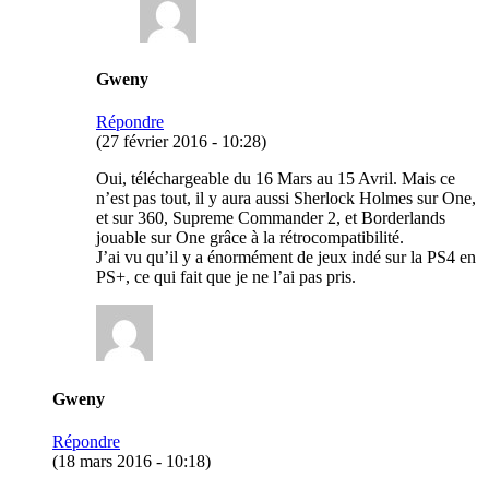
Gweny
Répondre
(27 février 2016 - 10:28)
Oui, téléchargeable du 16 Mars au 15 Avril. Mais ce
n’est pas tout, il y aura aussi Sherlock Holmes sur One,
et sur 360, Supreme Commander 2, et Borderlands
jouable sur One grâce à la rétrocompatibilité.
J’ai vu qu’il y a énormément de jeux indé sur la PS4 en
PS+, ce qui fait que je ne l’ai pas pris.
Gweny
Répondre
(18 mars 2016 - 10:18)