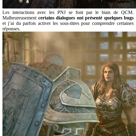
Les interactions avec les PNJ se font par le biais de QCM.
Malheureusement
certains dialogues ont présenté quelques bugs
et j’ai du parfois activer les sous-titres pour comprendre certaines
réponses.