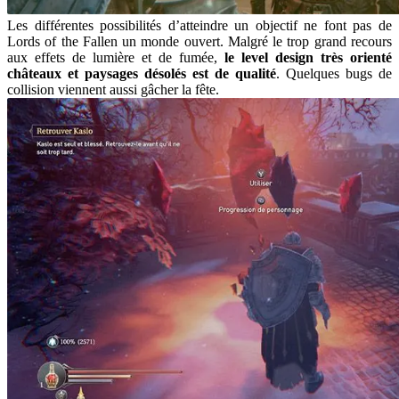
Les différentes possibilités d’atteindre un objectif ne font pas de
Lords of the Fallen un monde ouvert. Malgré le trop grand recours
aux effets de lumière et de fumée,
le level design très orienté
châteaux et paysages désolés est de qualité
. Quelques bugs de
collision viennent aussi gâcher la fête.