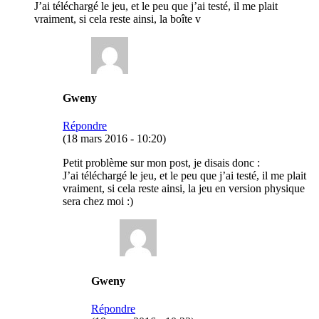
J’ai téléchargé le jeu, et le peu que j’ai testé, il me plait
vraiment, si cela reste ainsi, la boîte v
Gweny
Répondre
(18 mars 2016 - 10:20)
Petit problème sur mon post, je disais donc :
J’ai téléchargé le jeu, et le peu que j’ai testé, il me plait
vraiment, si cela reste ainsi, la jeu en version physique
sera chez moi :)
Gweny
Répondre