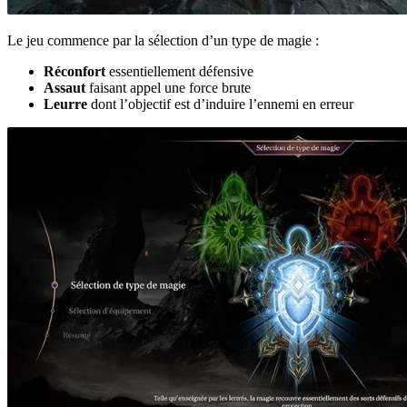
Le jeu commence par la sélection d’un type de magie :
Réconfort
essentiellement défensive
Assaut
faisant appel une force brute
Leurre
dont l’objectif est d’induire l’ennemi en erreur