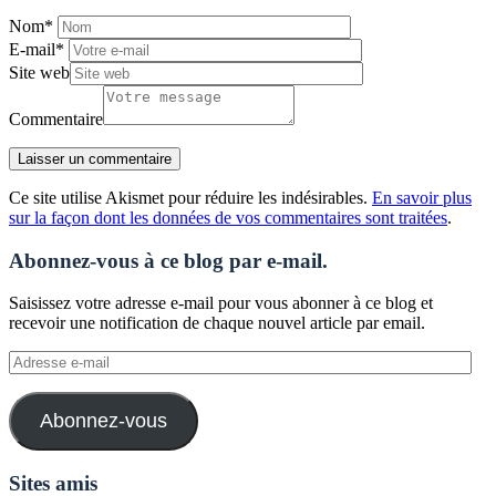
Nom
*
E-mail
*
Site web
Commentaire
Ce site utilise Akismet pour réduire les indésirables.
En savoir plus
sur la façon dont les données de vos commentaires sont traitées
.
Abonnez-vous à ce blog par e-mail.
Saisissez votre adresse e-mail pour vous abonner à ce blog et
recevoir une notification de chaque nouvel article par email.
Adresse
e-
mail
Abonnez-vous
Sites amis