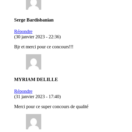
Serge Bardisbanian
Répondre
(30 janvier 2023 - 22:36)
Bjr et merci pour ce concours!!!
MYRIAM DELILLE
Répondre
(31 janvier 2023 - 17:40)
Merci pour ce super concours de qualité