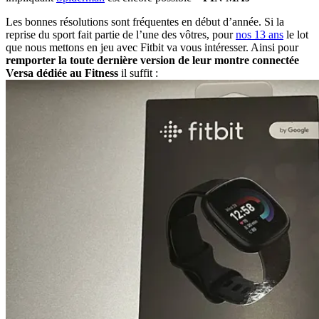
Les bonnes résolutions sont fréquentes en début d’année. Si la
reprise du sport fait partie de l’une des vôtres, pour
nos 13 ans
le lot
que nous mettons en jeu avec Fitbit va vous intéresser. Ainsi pour
remporter la toute dernière version de leur montre connectée
Versa dédiée au Fitness
il suffit :