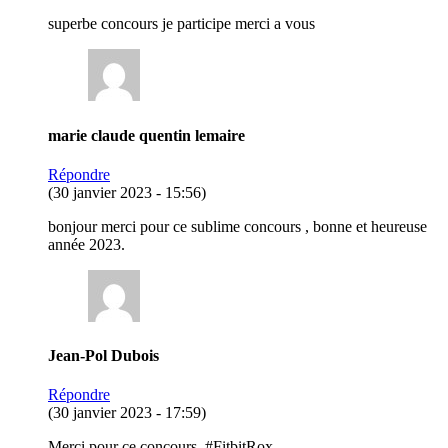
superbe concours je participe merci a vous
marie claude quentin lemaire
Répondre
(30 janvier 2023 - 15:56)
bonjour merci pour ce sublime concours , bonne et heureuse
année 2023.
Jean-Pol Dubois
Répondre
(30 janvier 2023 - 17:59)
Merci pour ce concours. #FitbitRox