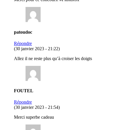
patoudoc
Répondre
(30 janvier 2023 - 21:22)
Allez il ne reste plus qu’à croiser les doigts
FOUTEL
Répondre
(30 janvier 2023 - 21:54)
Merci superbe cadeau