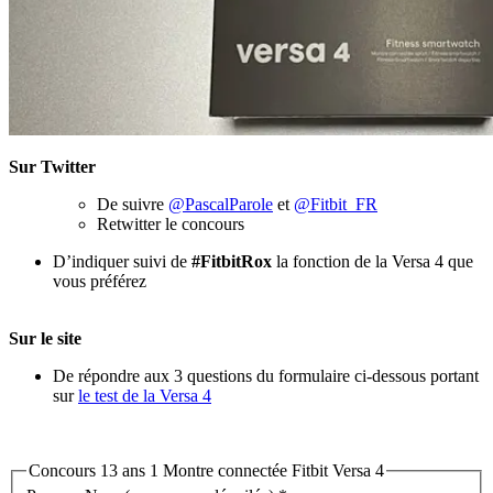
Sur Twitter
De suivre
@PascalParole
et
@Fitbit_FR
Retwitter le concours
D’indiquer suivi de
#FitbitRox
la fonction de la Versa 4 que
vous préférez
Sur le site
De répondre aux 3 questions du formulaire ci-dessous portant
sur
le test de la Versa 4
Concours 13 ans 1 Montre connectée Fitbit Versa 4