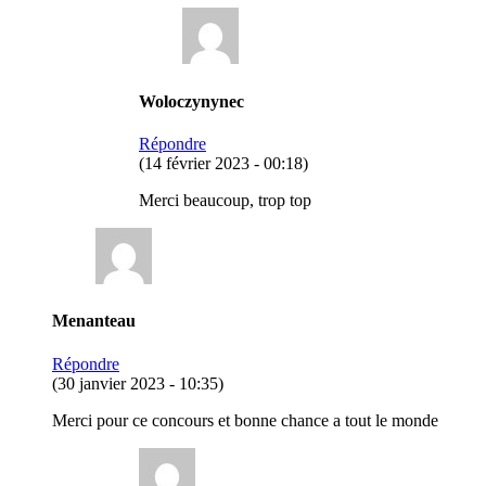
Woloczynynec
Répondre
(14 février 2023 - 00:18)
Merci beaucoup, trop top
Menanteau
Répondre
(30 janvier 2023 - 10:35)
Merci pour ce concours et bonne chance a tout le monde