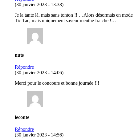
(30 janvier 2023 - 13:38)
Je la tante là, mais sans tonton !! …Alors désormais en mode
Tic Tac, mais uniquement saveur menthe fraiche !…
nuts
Répondre
(30 janvier 2023 - 14:06)
Merci pour le concours et bonne journée !!!
leconte
Répondre
(30 janvier 2023 - 14:56)