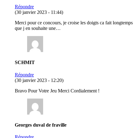
Répondre
(30 janvier 2023 - 11:44)
Merci pour ce concours, je croise les doigts ca fait longtemps
que j en souhaite une…
SCHMIT
Répondre
(30 janvier 2023 - 12:20)
Bravo Pour Votre Jeu Merci Cordialement !
Georges duval de fraville
Répondre