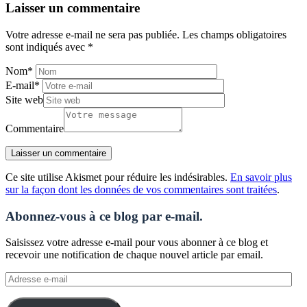
Laisser un commentaire
Votre adresse e-mail ne sera pas publiée.
Les champs obligatoires
sont indiqués avec
*
Nom
*
E-mail
*
Site web
Commentaire
Ce site utilise Akismet pour réduire les indésirables.
En savoir plus
sur la façon dont les données de vos commentaires sont traitées
.
Abonnez-vous à ce blog par e-mail.
Saisissez votre adresse e-mail pour vous abonner à ce blog et
recevoir une notification de chaque nouvel article par email.
Adresse
e-
mail