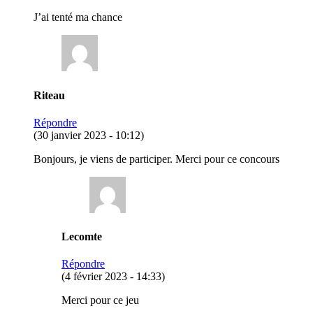
J’ai tenté ma chance
Riteau
Répondre
(30 janvier 2023 - 10:12)
Bonjours, je viens de participer. Merci pour ce concours
Lecomte
Répondre
(4 février 2023 - 14:33)
Merci pour ce jeu