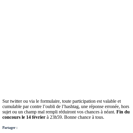
Sur twitter ou via le formulaire, toute participation est valable et
cumulable par contre l’oubli de l’hashtag, une réponse erronée, hors
sujet ou un champ mal rempli réduiront vos chances à néant.
Fin du
concours le 14 février
à 23h59. Bonne chance à tous.
Partager :