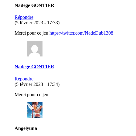
Nadege GONTIER
Répondre
(5 février 2023 - 17:33)
Merci pour ce jeu
https://twitter.com/NadeDub1308
Nadege GONTIER
Répondre
(5 février 2023 - 17:34)
Merci pour ce jeu
Angelyuna