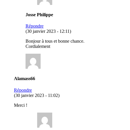
Josse Philippe
Répondre
(30 janvier 2023 - 12:11)
Bonjour à tous et bonne chance.
Cordialement
Alamass66
Répondre
(30 janvier 2023 - 11:02)
Merci !