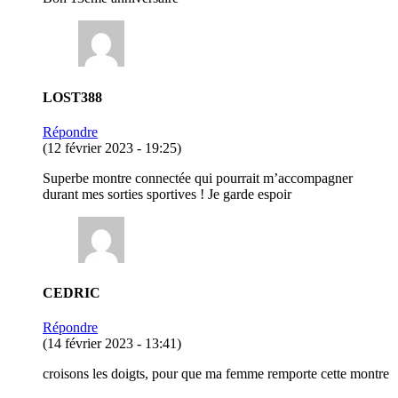
LOST388
Répondre
(12 février 2023 - 19:25)
Superbe montre connectée qui pourrait m’accompagner
durant mes sorties sportives ! Je garde espoir
CEDRIC
Répondre
(14 février 2023 - 13:41)
croisons les doigts, pour que ma femme remporte cette montre