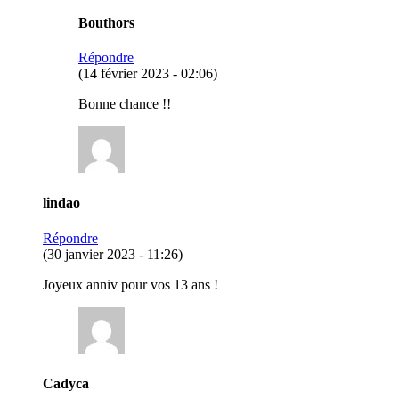
Bouthors
Répondre
(14 février 2023 - 02:06)
Bonne chance !!
lindao
Répondre
(30 janvier 2023 - 11:26)
Joyeux anniv pour vos 13 ans !
Cadyca