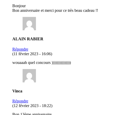
Bonjour
Bon anniversaire et merci pour ce très beau cadeau !!
ALAIN RABIER
Répondre
(11 février 2023 - 16:06)
wouaaah quel concours )))))))))))))))
Vinca
Répondre
(12 février 2023 - 18:22)
Bon 13ème anniversaire