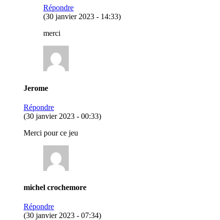
Répondre
(30 janvier 2023 - 14:33)
merci
Jerome
Répondre
(30 janvier 2023 - 00:33)
Merci pour ce jeu
michel crochemore
Répondre
(30 janvier 2023 - 07:34)