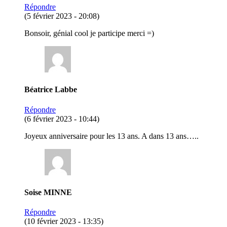
Répondre
(5 février 2023 - 20:08)
Bonsoir, génial cool je participe merci =)
Béatrice Labbe
Répondre
(6 février 2023 - 10:44)
Joyeux anniversaire pour les 13 ans. A dans 13 ans…..
Soise MINNE
Répondre
(10 février 2023 - 13:35)