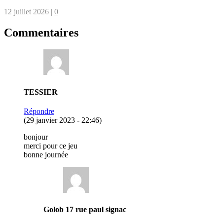
12 juillet 2026
|
0
Commentaires
TESSIER
Répondre
(29 janvier 2023 - 22:46)
bonjour
merci pour ce jeu
bonne journée
Golob 17 rue paul signac