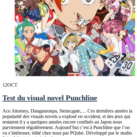
12
OCT
Test du visual novel Punchline
Ace Attorney, Danganronpa, Steins;gate,… Ces dernières années la
popularité des visuals novels a explosé en occident, et des jeux qui
restaient il y a quelques années encore confinés au Japon nous
parviennent régulièrement. Aujourd’hui c’est à Punchline que l’on
va s’intéresser, édité chez nous par PQube. Développé par le studio