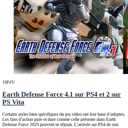
19
FéV
Earth Defense Force 4.1 sur PS4 et 2 sur
PS Vita
Certains styles bien spécifiques du jeu video ont leur base d’adeptes.
Les fans d’action pure et dure comme celle présente dans Earth
Defense Force 2025 peuvent se réjouir. L’arrivée sur PS4 de son