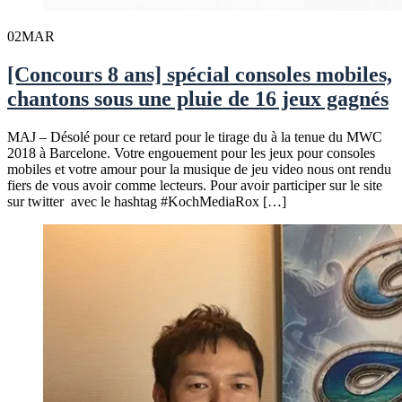
02
MAR
[Concours 8 ans] spécial consoles mobiles,
chantons sous une pluie de 16 jeux gagnés
MAJ – Désolé pour ce retard pour le tirage du à la tenue du MWC
2018 à Barcelone. Votre engouement pour les jeux pour consoles
mobiles et votre amour pour la musique de jeu video nous ont rendu
fiers de vous avoir comme lecteurs. Pour avoir participer sur le site
sur twitter avec le hashtag #KochMediaRox […]