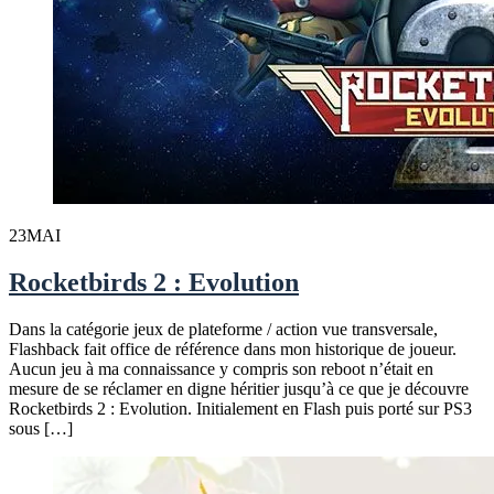
23
MAI
Rocketbirds 2 : Evolution
Dans la catégorie jeux de plateforme / action vue transversale,
Flashback fait office de référence dans mon historique de joueur.
Aucun jeu à ma connaissance y compris son reboot n’était en
mesure de se réclamer en digne héritier jusqu’à ce que je découvre
Rocketbirds 2 : Evolution. Initialement en Flash puis porté sur PS3
sous […]