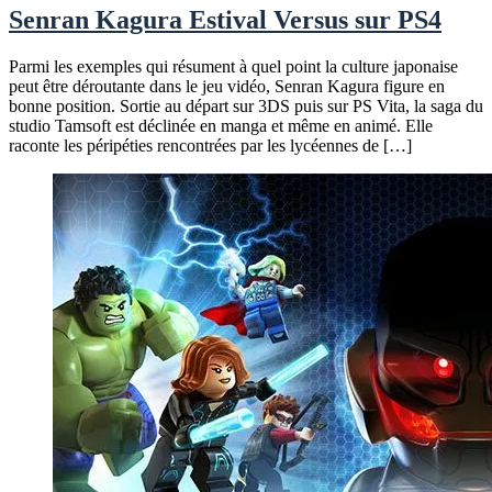
Senran Kagura Estival Versus sur PS4
Parmi les exemples qui résument à quel point la culture japonaise
peut être déroutante dans le jeu vidéo, Senran Kagura figure en
bonne position. Sortie au départ sur 3DS puis sur PS Vita, la saga du
studio Tamsoft est déclinée en manga et même en animé. Elle
raconte les péripéties rencontrées par les lycéennes de […]