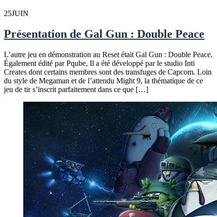
25
JUIN
Présentation de Gal Gun : Double Peace
L’autre jeu en démonstration au Reset était Gal Gun : Double Peace.
Également édité par Pqube, Il a été développé par le studio Inti
Creates dont certains membres sont des transfuges de Capcom. Loin
du style de Megaman et de l’attendu Might 9, la thématique de ce
jeu de tir s’inscrit parfaitement dans ce que […]