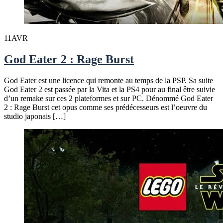
11
AVR
God Eater 2 : Rage Burst
God Eater est une licence qui remonte au temps de la PSP. Sa suite
God Eater 2 est passée par la Vita et la PS4 pour au final être suivie
d’un remake sur ces 2 plateformes et sur PC. Dénommé God Eater
2 : Rage Burst cet opus comme ses prédécesseurs est l’oeuvre du
studio japonais […]