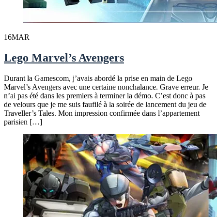
16
MAR
Lego Marvel’s Avengers
Durant la Gamescom, j’avais abordé la prise en main de Lego
Marvel’s Avengers avec une certaine nonchalance. Grave erreur. Je
n’ai pas été dans les premiers à terminer la démo. C’est donc à pas
de velours que je me suis faufilé à la soirée de lancement du jeu de
Traveller’s Tales. Mon impression confirmée dans l’appartement
parisien […]