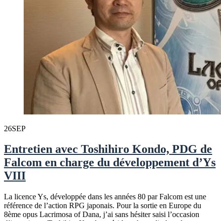
26
SEP
Entretien avec Toshihiro Kondo, PDG de
Falcom en charge du développement d’Ys
VIII
La licence Ys, développée dans les années 80 par Falcom est une
référence de l’action RPG japonais. Pour la sortie en Europe du
8ème opus Lacrimosa of Dana, j’ai sans hésiter saisi l’occasion