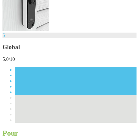
5
Global
5.0/10
Pour