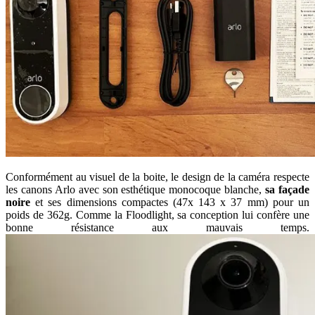
Conformément au visuel de la boite, le design de la caméra respecte
les canons Arlo avec son esthétique monocoque blanche,
sa façade
noire
et ses dimensions compactes (47x 143 x 37 mm) pour un
poids de 362g. Comme la Floodlight, sa conception lui confère une
bonne résistance aux mauvais temps.