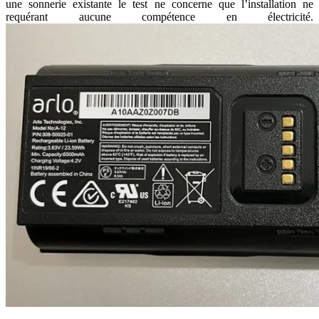
une sonnerie existante le test ne concerne que l’installation ne
requérant aucune compétence en électricité.