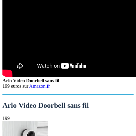
Arlo Video Doorbell sans fil
199 euros sur
Amazon.fr
Arlo Video Doorbell sans fil
199