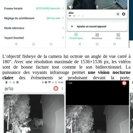
L’objectif fisheye de la camera lui octroie un angle de vue carré à
180°. Avec une résolution maximale de 1536×1536 px, les vidéos
sont de bonne facture tout comme le son bidirectionnel. La
puissance des voyants infrarouge permet
une vision nocturne
claire
des évènements se produisant devant la porte.