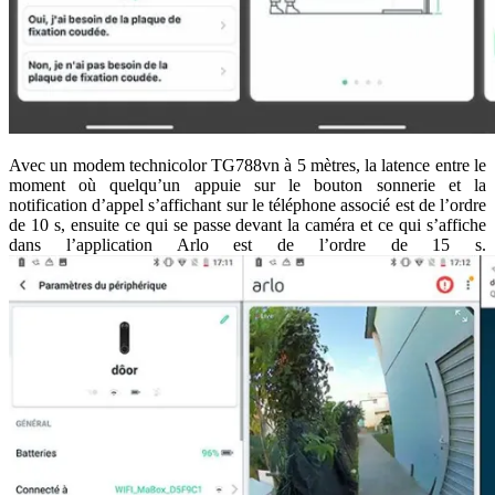
Avec un modem technicolor TG788vn à 5 mètres, la latence entre le
moment où quelqu’un appuie sur le bouton sonnerie et la
notification d’appel s’affichant sur le téléphone associé est de l’ordre
de 10 s, ensuite ce qui se passe devant la caméra et ce qui s’affiche
dans l’application Arlo est de l’ordre de 15 s.