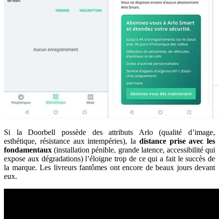
Si la Doorbell possède des attributs Arlo (qualité d’image,
esthétique, résistance aux intempéries), la
distance prise avec les
fondamentaux
(installation pénible, grande latence, accessibilité qui
expose aux dégradations) l’éloigne trop de ce qui a fait le succès de
la marque. Les livreurs fantômes ont encore de beaux jours devant
eux.