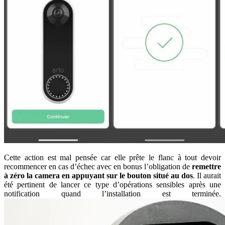
Cette action est mal pensée car elle prête le flanc à tout devoir
recommencer en cas d’échec avec en bonus l’obligation de
remettre
à zéro la camera en appuyant sur le bouton situé au dos
. Il aurait
été pertinent de lancer ce type d’opérations sensibles après une
notification quand l’installation est terminée.