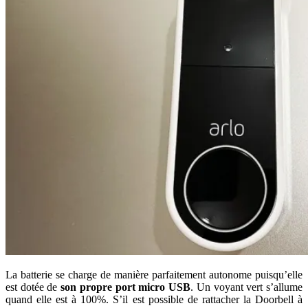
La batterie se charge de manière parfaitement autonome puisqu’elle
est dotée de
son propre port micro USB
. Un voyant vert s’allume
quand elle est à 100%. S’il est possible de rattacher la Doorbell à