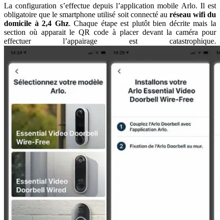
La configuration s’effectue depuis l’application mobile Arlo. Il est
obligatoire que le smartphone utilisé soit connecté au
réseau wifi du
domicile à 2,4 Ghz
. Chaque étape est plutôt bien décrite mais la
section où apparait le QR code à placer devant la caméra pour
effectuer l’appairage est catastrophique.