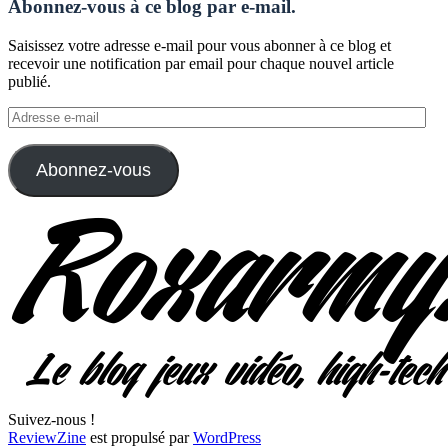
Abonnez-vous à ce blog par e-mail.
Saisissez votre adresse e-mail pour vous abonner à ce blog et
recevoir une notification par email pour chaque nouvel article
publié.
Adresse
e-
mail
Abonnez-vous
Suivez-nous !
ReviewZine
est propulsé par
WordPress