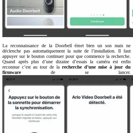
La reconnaissance de la Doorbell émet bien un son mais ne
déclenche pas automatiquement la suite de l’installation. Il faut
appuyer sur le bouton continuer pour que commence la recherche.
Quand après plus d’une dizaine d’essais la caméra est enfin
reconnue c’est au tour de la
recherche d’une mise à jour du
firmware
de se lancer.