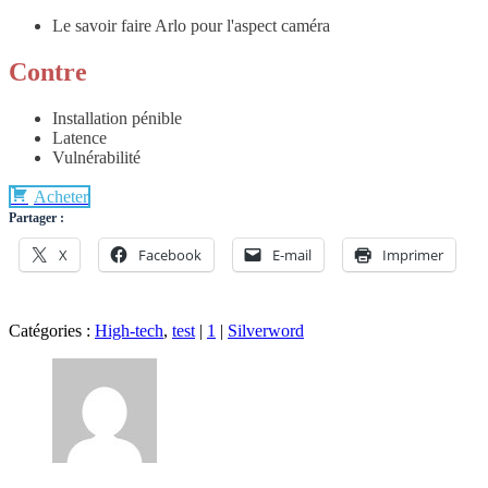
Le savoir faire Arlo pour l'aspect caméra
Contre
Installation pénible
Latence
Vulnérabilité
Acheter
Partager :
X
Facebook
E-mail
Imprimer
Catégories :
High-tech
,
test
|
1
|
Silverword