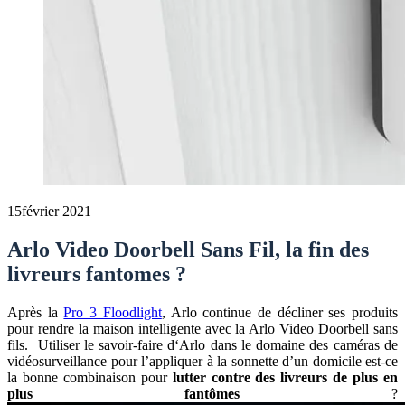
15
février 2021
Arlo Video Doorbell Sans Fil, la fin des
livreurs fantomes ?
Après la
Pro 3 Floodlight
, Arlo continue de décliner ses produits
pour rendre la maison intelligente avec la Arlo Video Doorbell sans
fils. Utiliser le savoir-faire d‘Arlo dans le domaine des caméras de
vidéosurveillance pour l’appliquer à la sonnette d’un domicile est-ce
la bonne combinaison pour
lutter contre des livreurs de plus en
plus fantômes
?