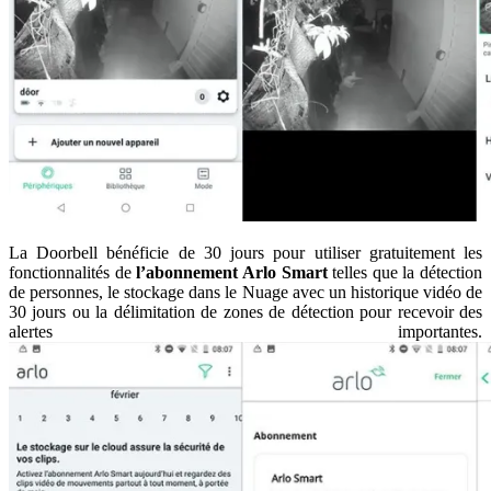
La Doorbell bénéficie de 30 jours pour utiliser gratuitement les
fonctionnalités de
l’abonnement Arlo Smart
telles que la détection
de personnes, le stockage dans le Nuage avec un historique vidéo de
30 jours ou la délimitation de zones de détection pour recevoir des
alertes importantes.