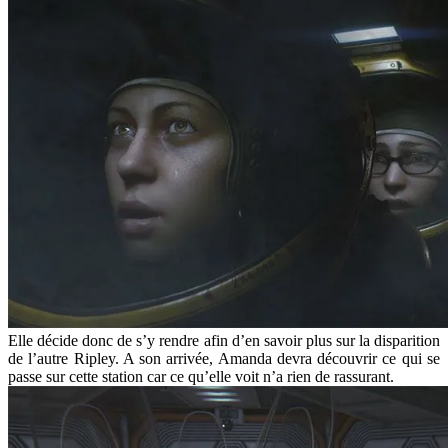
Elle décide donc de s’y rendre afin d’en savoir plus sur la disparition
de l’autre Ripley. A son arrivée, Amanda devra découvrir ce qui se
passe sur cette station car ce qu’elle voit n’a rien de rassurant.