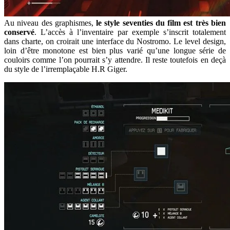
Au niveau des graphismes,
le style seventies du film est très bien
conservé
. L’accès à l’inventaire par exemple s’inscrit totalement
dans charte, on croirait une interface du Nostromo. Le level design,
loin d’être monotone est bien plus varié qu’une longue série de
couloirs comme l’on pourrait s’y attendre. Il reste toutefois en deçà
du style de l’irremplaçable H.R Giger.