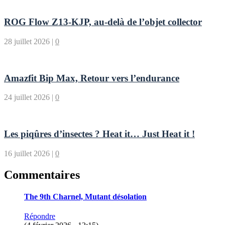
ROG Flow Z13-KJP, au-delà de l’objet collector
28 juillet 2026
|
0
Amazfit Bip Max, Retour vers l’endurance
24 juillet 2026
|
0
Les piqûres d’insectes ? Heat it… Just Heat it !
16 juillet 2026
|
0
Commentaires
The 9th Charnel, Mutant désolation
Répondre