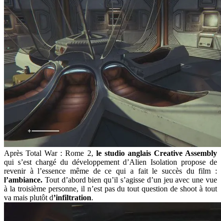
Après Total War : Rome 2,
le studio anglais Creative Assembly
qui s’est chargé du développement d’Alien Isolation propose de
revenir à l’essence même de ce qui a fait le succès du film :
l’ambiance.
Tout d’abord bien qu’il s’agisse d’un jeu avec une vue
à la troisième personne, il n’est pas du tout question de shoot à tout
va mais plutôt d
’infiltration
.