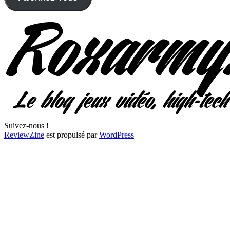
Suivez-nous !
ReviewZine
est propulsé par
WordPress