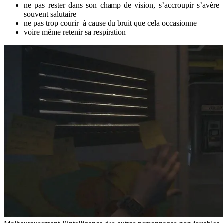
ne pas rester dans son champ de vision, s’accroupir s’avère
souvent salutaire
ne pas trop courir à cause du bruit que cela occasionne
voire même retenir sa respiration