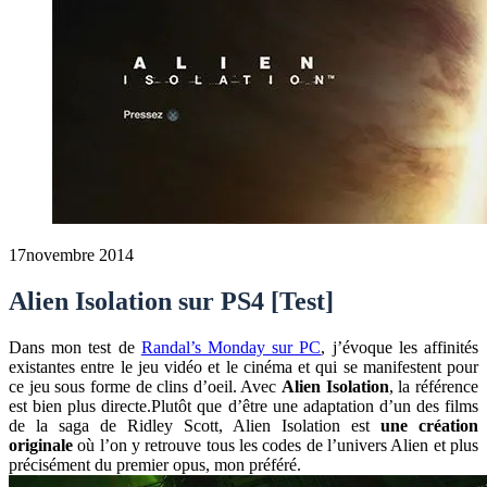
17
novembre 2014
Alien Isolation sur PS4 [Test]
Dans mon test de
Randal’s Monday sur PC
, j’évoque les affinités
existantes entre le jeu vidéo et le cinéma et qui se manifestent pour
ce jeu sous forme de clins d’oeil. Avec
Alien Isolation
, la référence
est bien plus directe.Plutôt que d’être une adaptation d’un des films
de la saga de Ridley Scott, Alien Isolation est
une création
originale
où l’on y retrouve tous les codes de l’univers Alien et plus
précisément du premier opus, mon préféré.