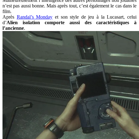
Malheureusement l’intelligence des autres personnages non jouables
n’est pas aussi bonne. Mais après tout, c’est également le cas dans le
film.
Après
Randal’s Monday
et son style de jeu à la Lucasart, celui
d’
Alien isolation comporte aussi des caractéristiques à
l’ancienne
.