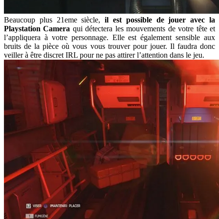
Beaucoup plus 21eme siècle,
il est possible de jouer avec la
Playstation Camera
qui détectera les mouvements de votre tête et
l’appliquera à votre personnage. Elle est également sensible aux
bruits de la pièce où vous vous trouver pour jouer. Il faudra donc
veiller à être discret IRL pour ne pas attirer l’attention dans le jeu.