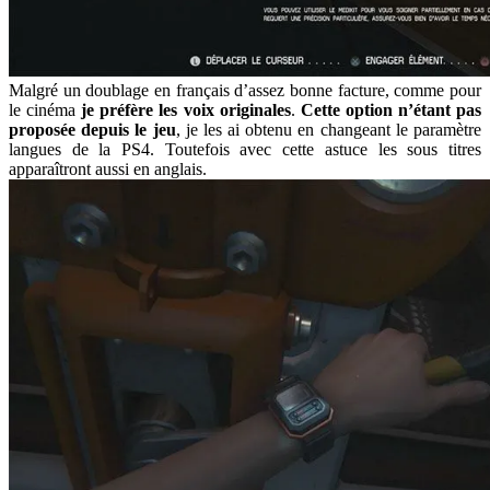
Malgré un doublage en français d’assez bonne facture, comme pour
le cinéma
je préfère les voix originales
.
Cette option n’étant pas
proposée depuis le jeu
, je les ai obtenu en changeant le paramètre
langues de la PS4. Toutefois avec cette astuce les sous titres
apparaîtront aussi en anglais.