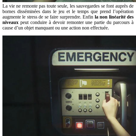
La vie ne remonte pas toute seule, les sauvegardes se font auprès de
bornes disséminées dans le jeu et le temps que prend l’opération
augmente le stress de se faire surprendre. Enfin
la non linéarité des
niveaux
peut conduire à devoir remonter une partie du parcours à
cause d’un objet manquant ou une action non effectuée.