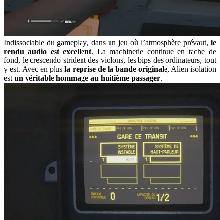
Indissociable du gameplay, dans un jeu où l’atmosphère prévaut,
le
rendu audio est excellent
. La machinerie continue en tache de
fond, le crescendo strident des violons, les bips des ordinateurs, tout
y est. Avec en plus
la reprise de la bande originale
, Alien isolation
est
un véritable hommage au huitième passager
.