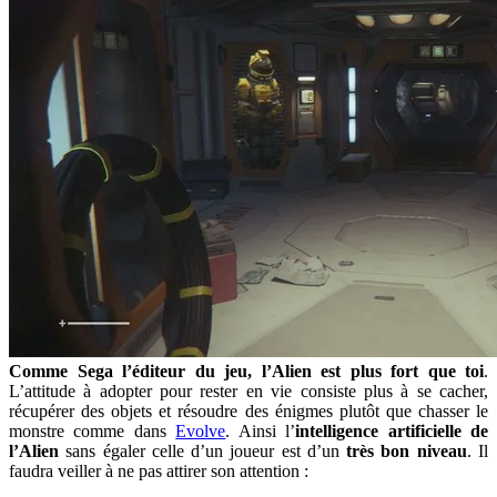
Comme Sega l’éditeur du jeu, l’Alien est plus fort que toi
.
L’attitude à adopter pour rester en vie consiste plus à se cacher,
récupérer des objets et résoudre des énigmes plutôt que chasser le
monstre comme dans
Evolve
. Ainsi l’
intelligence artificielle de
l’Alien
sans égaler celle d’un joueur est d’un
très bon niveau
. Il
faudra veiller à ne pas attirer son attention :