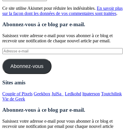
Ce site utilise Akismet pour réduire les indésirables.
En savoir plus
sur la façon dont les données de vos commentaires sont traitées
.
Abonnez-vous à ce blog par e-mail.
Saisissez votre adresse e-mail pour vous abonner à ce blog et
recevoir une notification de chaque nouvel article par email.
Adresse
e-
mail
Abonnez-vous
Sites amis
Couple of Pixels
Geekbox
JulSa_
Ledkohd
ltpaterson
Toutchilink
Vie de Geek
Abonnez-vous à ce blog par e-mail.
Saisissez votre adresse e-mail pour vous abonner à ce blog et
recevoir une notification par email pour chaque nouvel article