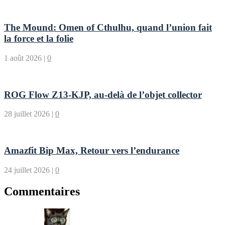
The Mound: Omen of Cthulhu, quand l’union fait
la force et la folie
1 août 2026
|
0
ROG Flow Z13-KJP, au-delà de l’objet collector
28 juillet 2026
|
0
Amazfit Bip Max, Retour vers l’endurance
24 juillet 2026
|
0
Commentaires