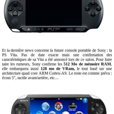
Et la dernière news concerne la future console portable de Sony : la
PS Vita. Pas de date exacte mais une confirmation des
caractéristiques de sa Vita a été annoncé lors de ce salon. Pour faire
taire les rumeurs, Sony confirme les
512 Mo de mémoire RAM
,
elle embarquera aussi
128 mo de VRam,
le tout basé sur une
architecture quad core ARM Cortex-A9. Le reste est comme prévu :
écran 5″, tactile avant/arrière, etc…