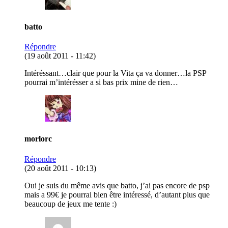
batto
Répondre
(19 août 2011 - 11:42)
Intéréssant…clair que pour la Vita ça va donner…la PSP
pourrai m’intérésser a si bas prix mine de rien…
morlorc
Répondre
(20 août 2011 - 10:13)
Oui je suis du même avis que batto, j’ai pas encore de psp
mais a 99€ je pourrai bien être intéressé, d’autant plus que
beaucoup de jeux me tente :)