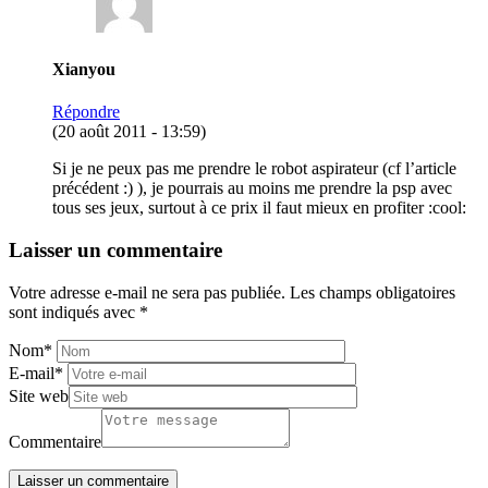
Xianyou
Répondre
(20 août 2011 - 13:59)
Si je ne peux pas me prendre le robot aspirateur (cf l’article
précédent :) ), je pourrais au moins me prendre la psp avec
tous ses jeux, surtout à ce prix il faut mieux en profiter :cool:
Laisser un commentaire
Votre adresse e-mail ne sera pas publiée.
Les champs obligatoires
sont indiqués avec
*
Nom
*
E-mail
*
Site web
Commentaire