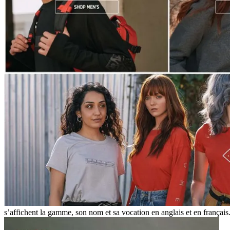
s’affichent la gamme, son nom et sa vocation en anglais et en français.