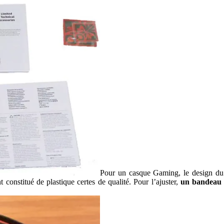
Pour un casque Gaming, le design du 
 constitué de plastique certes de qualité. Pour l’ajuster,
un bandeau e