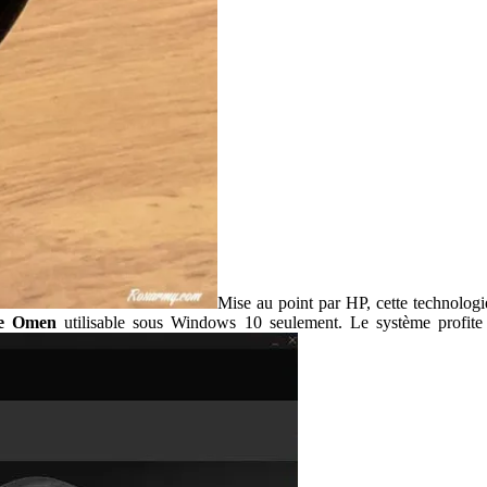
Mise au point par HP, cette technologie
e Omen
utilisable sous Windows 10 seulement. Le système profite