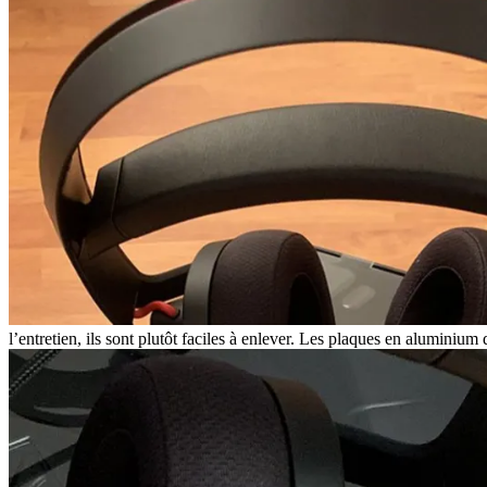
l’entretien, ils sont plutôt faciles à enlever. Les plaques en aluminium