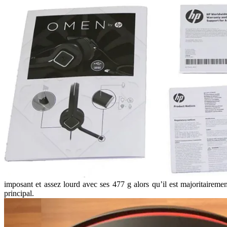
imposant et assez lourd avec ses 477 g alors qu’il est majoritairement
principal.