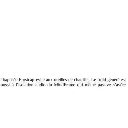
 baptisée Frostcap évite aux oreilles de chauffer. Le froid généré est
 aussi à l’isolation audio du MindFrame qui même passive s’avère