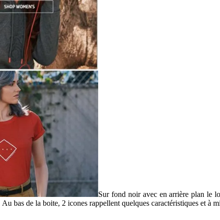
Sur fond noir avec en arrière plan le 
 Au bas de la boite, 2 icones rappellent quelques caractéristiques et à 