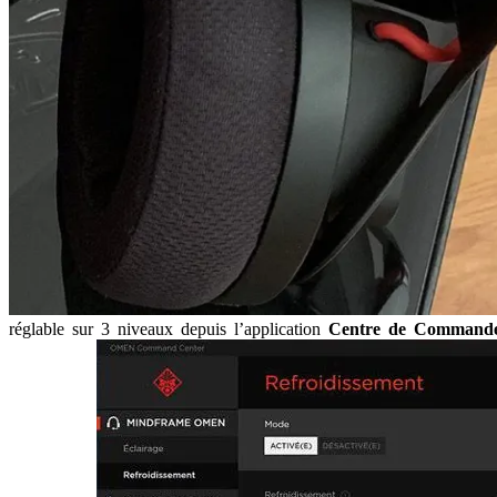
réglable sur 3 niveaux depuis l’application
Centre de Command