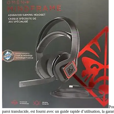
Pou
paroi translucide, est fourni avec un guide rapide d’utilisation, la gara