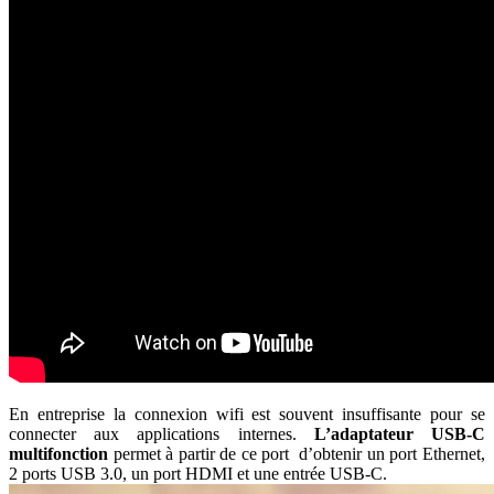
En entreprise la connexion wifi est souvent insuffisante pour se
connecter aux applications internes.
L’adaptateur USB-C
multifonction
permet à partir de ce port d’obtenir un port Ethernet,
2 ports USB 3.0, un port HDMI et une entrée USB-C.