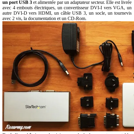
un port USB 3
et alimentée par un adaptateur secteur. Elle est livrée
avec 4 embouts électriques, un convertisseur DVI-I vers VGA, un
autre DVI-D vers HDMI, un câble USB 3, un socle, un tournevis
avec 2 vis, la documentation et un CD-Rom.