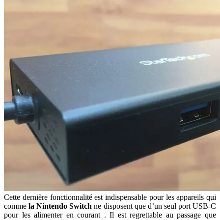
Cette dernière fonctionnalité est indispensable pour les appareils qui
comme
la Nintendo Switch
ne disposent que d’un seul port USB-C
pour les alimenter en courant . Il est regrettable au passage que