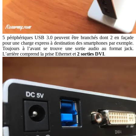
5 périphériques USB 3.0 peuvent être branchés dont 2 en façade
pour une charge express à destination des smartphones par exemple.
Toujours à l’avant se trouve une sortie audio au format jack.
L’arrière comprend la prise Ethernet et
2 sorties DVI
.