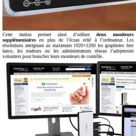
Cette station permet ainsi d’utiliser
deux moniteurs
supplémentaires
en plus de l’écran relié à l’ordinateur. Les
résolutions atteignant au maximum 1920×1200 les graphistes free
lance, les tradeurs ou les administrateurs réseau l’adopteront
volontiers pour brancher leurs moniteurs de contrôle.