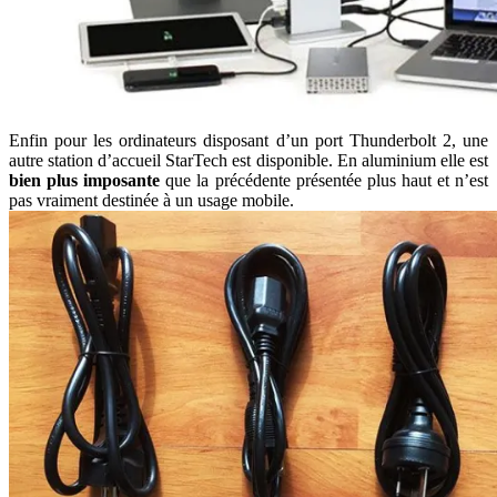
Enfin pour les ordinateurs disposant d’un port Thunderbolt 2, une
autre station d’accueil StarTech est disponible. En aluminium elle est
bien plus imposante
que la précédente présentée plus haut et n’est
pas vraiment destinée à un usage mobile.