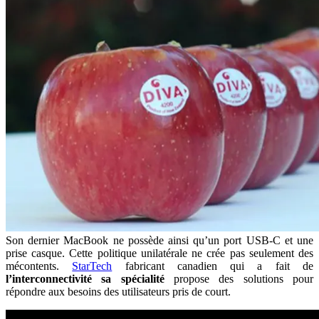
Son dernier MacBook ne possède ainsi qu’un port USB-C et une
prise casque. Cette politique unilatérale ne crée pas seulement des
mécontents.
StarTech
fabricant canadien qui a fait de
l’interconnectivité sa spécialité
propose des solutions pour
répondre aux besoins des utilisateurs pris de court.