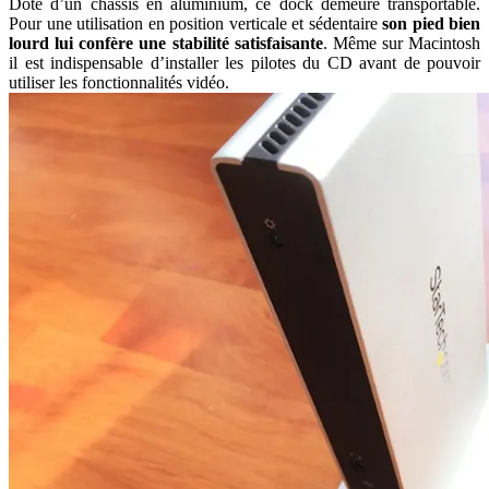
Doté d’un châssis en aluminium, ce dock demeure transportable.
Pour une utilisation en position verticale et sédentaire
son pied bien
lourd lui confère une stabilité satisfaisante
. Même sur Macintosh
il est indispensable d’installer les pilotes du CD avant de pouvoir
utiliser les fonctionnalités vidéo.