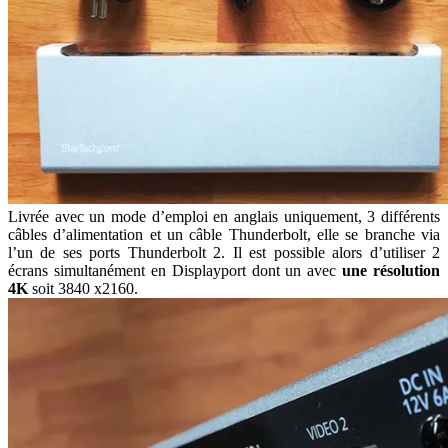
Livrée avec un mode d’emploi en anglais uniquement, 3 différents
câbles d’alimentation et un câble Thunderbolt, elle se branche via
l’un de ses ports Thunderbolt 2. Il est possible alors d’utiliser 2
écrans simultanément en Displayport dont un avec
une résolution
4K
soit 3840 x2160.