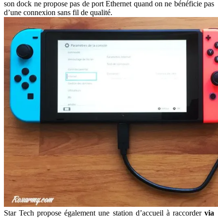
son dock ne propose pas de port Ethernet quand on ne bénéficie pas
d’une connexion sans fil de qualité.
Star Tech propose également une station d’accueil à raccorder
via