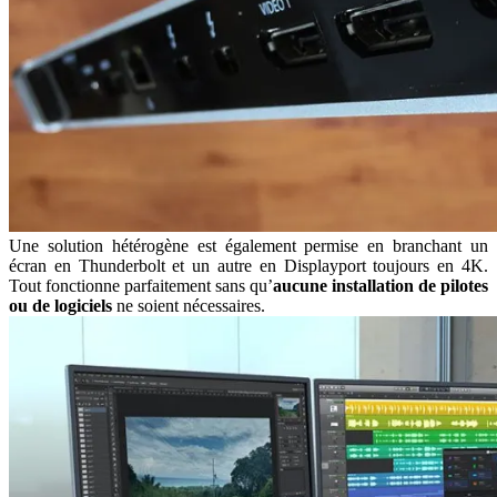
Une solution hétérogène est également permise en branchant un
écran en Thunderbolt et un autre en Displayport toujours en 4K.
Tout fonctionne parfaitement sans qu’
aucune installation de pilotes
ou de logiciels
ne soient nécessaires.