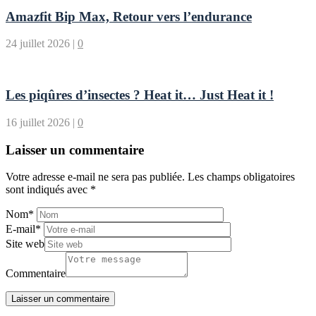
Amazfit Bip Max, Retour vers l’endurance
24 juillet 2026
|
0
Les piqûres d’insectes ? Heat it… Just Heat it !
16 juillet 2026
|
0
Laisser un commentaire
Votre adresse e-mail ne sera pas publiée.
Les champs obligatoires
sont indiqués avec
*
Nom
*
E-mail
*
Site web
Commentaire