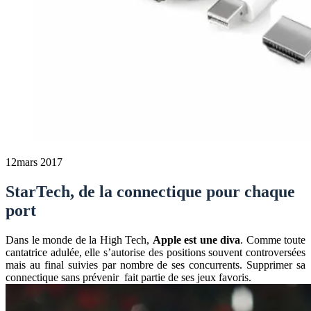
12
mars 2017
StarTech, de la connectique pour chaque
port
Dans le monde de la High Tech,
Apple est une diva
. Comme toute
cantatrice adulée, elle s’autorise des positions souvent controversées
mais au final suivies par nombre de ses concurrents. Supprimer sa
connectique sans prévenir fait partie de ses jeux favoris.