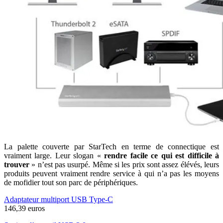
La palette couverte par StarTech en terme de connectique est
vraiment large. Leur slogan «
rendre facile ce qui est difficile à
trouver
» n’est pas usurpé. Même si les prix sont assez élévés, leurs
produits peuvent vraiment rendre service à qui n’a pas les moyens
de mofidier tout son parc de périphériques.
Adaptateur multiport USB Type-C
146,39 euros