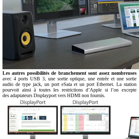
Les autres possibilités de branchement sont assez nombreuses
avec 4 ports USB 3, une sortie optique, une entrée et une sortie
audio de type jack, un port eSata et un port Ethernet. La station
pourvoit ainsi à toutes les restrictions d’Apple si l’on excepte
des adaptateurs Displayport vers HDMI non fournis.