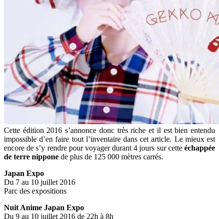
Cette édition 2016 s’annonce donc très riche et il est bien entendu
impossible d’en faire tout l’inventaire dans cet article. Le mieux est
encore de s’y rendre pour voyager durant 4 jours sur cette
échappée
de terre nippone
de plus de 125 000 mètres carrés.
Japan Expo
Du 7 au 10 juillet 2016
Parc des expositions
Nuit Anime Japan Expo
Du 9 au 10 juillet 2016 de 22h à 8h