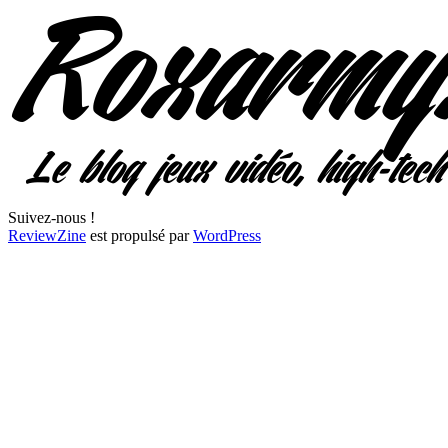
Suivez-nous !
ReviewZine
est propulsé par
WordPress