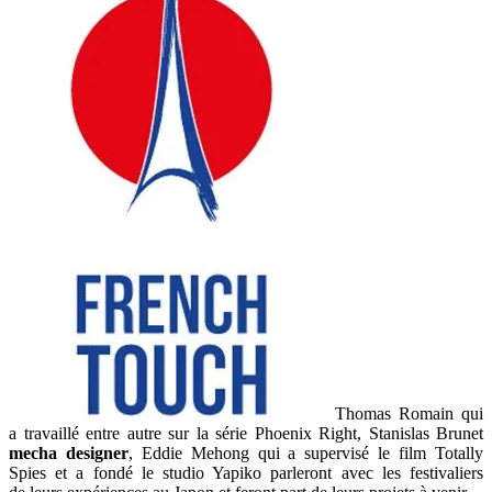
Thomas Romain qui
a travaillé entre autre sur la série Phoenix Right, Stanislas Brunet
mecha designer
, Eddie Mehong qui a supervisé le film Totally
Spies et a fondé le studio Yapiko parleront avec les festivaliers