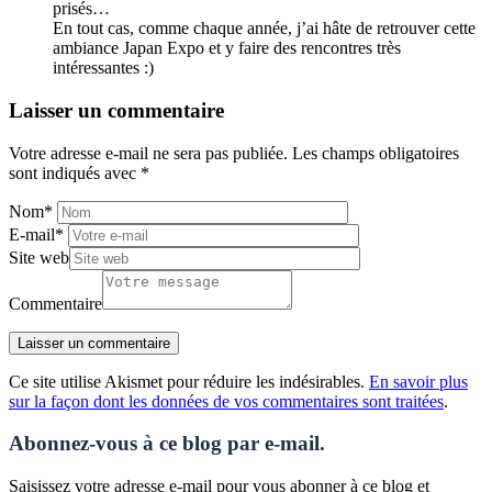
prisés…
En tout cas, comme chaque année, j’ai hâte de retrouver cette
ambiance Japan Expo et y faire des rencontres très
intéressantes :)
Laisser un commentaire
Votre adresse e-mail ne sera pas publiée.
Les champs obligatoires
sont indiqués avec
*
Nom
*
E-mail
*
Site web
Commentaire
Ce site utilise Akismet pour réduire les indésirables.
En savoir plus
sur la façon dont les données de vos commentaires sont traitées
.
Abonnez-vous à ce blog par e-mail.
Saisissez votre adresse e-mail pour vous abonner à ce blog et