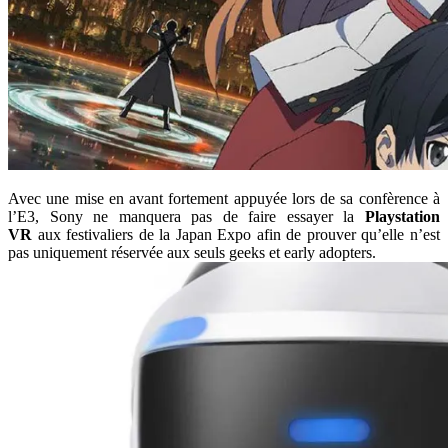
Avec une mise en avant fortement appuyée lors de sa confèrence à
l’E3, Sony ne manquera pas de faire essayer la
Playstation
VR
aux festivaliers de la Japan Expo afin de prouver qu’elle n’est
pas uniquement réservée aux seuls geeks et early adopters.