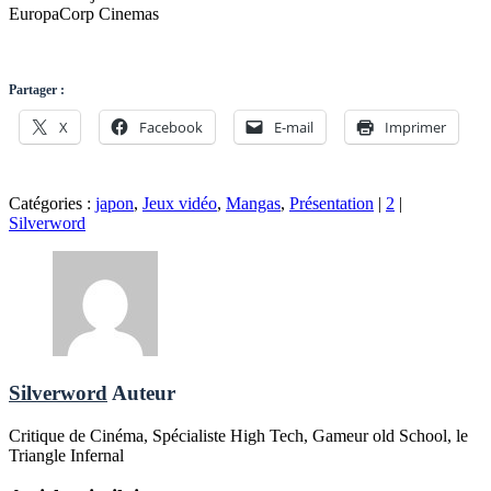
EuropaCorp Cinemas
Partager :
X
Facebook
E-mail
Imprimer
Catégories :
japon
,
Jeux vidéo
,
Mangas
,
Présentation
|
2
|
Silverword
Silverword
Auteur
Critique de Cinéma, Spécialiste High Tech, Gameur old School, le
Triangle Infernal