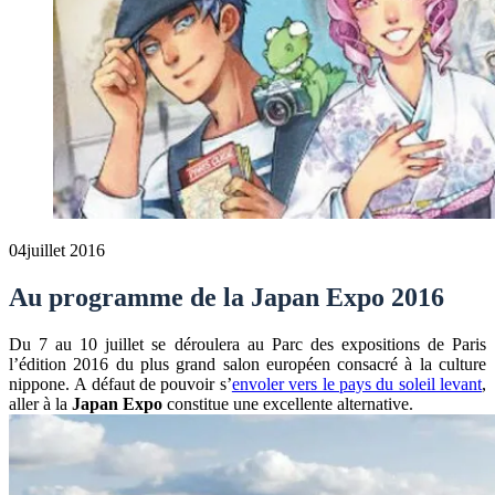
04
juillet 2016
Au programme de la Japan Expo 2016
Du 7 au 10 juillet se déroulera au Parc des expositions de Paris
l’édition 2016 du plus grand salon européen consacré à la culture
nippone. A défaut de pouvoir s’
envoler vers le pays du soleil levant
,
aller à la
Japan Expo
constitue une excellente alternative.