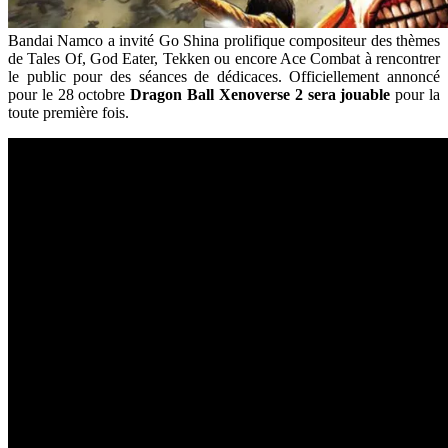
Bandai Namco a invité Go Shina prolifique compositeur des thèmes
de Tales Of, God Eater, Tekken ou encore Ace Combat à rencontrer
le public pour des séances de dédicaces. Officiellement annoncé
pour le 28 octobre
Dragon Ball Xenoverse 2 sera jouable
pour la
toute première fois.