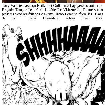
Tony Valente avec son Radiant et Guillaume Lapayere co-auteur de
Brigade Temporelle tiré de la série
Le Visiteur du Futur
seront
présents avec les éditions Ankama. Reno Lemaire fêtera les 10 ans
de sa série Dreamland éditée chez Pika.