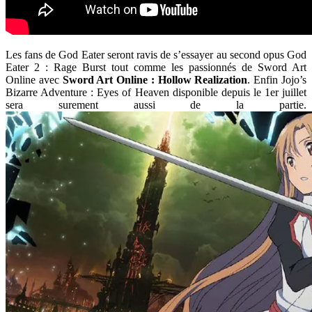
Les fans de God Eater seront ravis de s’essayer au second opus God
Eater 2 : Rage Burst tout comme les passionnés de Sword Art
Online avec
Sword Art Online : Hollow Realization
. Enfin Jojo’s
Bizarre Adventure : Eyes of Heaven disponible depuis le 1er juillet
sera surement aussi de la partie.