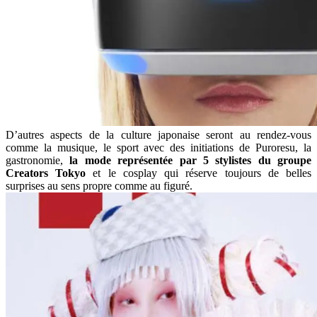
D’autres aspects de la culture japonaise seront au rendez-vous
comme la musique, le sport avec des initiations de Puroresu, la
gastronomie,
la mode représentée par 5 stylistes du groupe
Creators Tokyo
et le cosplay qui réserve toujours de belles
surprises au sens propre comme au figuré.