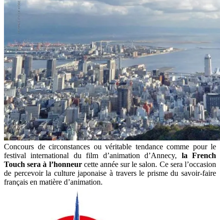
Concours de circonstances ou véritable tendance comme pour le
festival international du film d’animation d’Annecy,
la French
Touch sera à l’honneur
cette année sur le salon. Ce sera l’occasion
de percevoir la culture japonaise à travers le prisme du savoir-faire
français en matière d’animation.