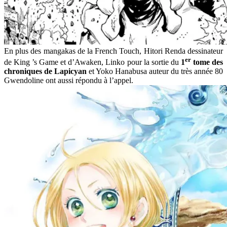
En plus des mangakas de la French Touch, Hitori Renda dessinateur
er
de King ’s Game et d’Awaken, Linko pour la sortie du
1
tome des
chroniques de Lapicyan
et Yoko Hanabusa auteur du très année 80
Gwendoline ont aussi répondu à l’appel.