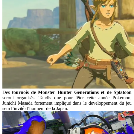
Des
tournois de Monster Hunter Generations et de
Splatoon
seront organisés. Tandis que pour fêter cette année Pokemon,
Junichi Masada fortement impliqué dans le developpement du jeu
sera l’invité d’honneur de la Japan.