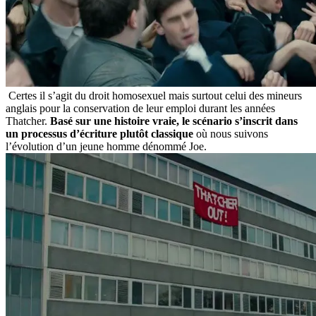
Certes il s’agit du droit homosexuel mais surtout celui des mineurs
anglais pour la conservation de leur emploi durant les années
Thatcher.
Basé sur une histoire vraie, le scénario s’inscrit dans
un processus d’écriture plutôt classique
où nous suivons
l’évolution d’un jeune homme dénommé Joe.