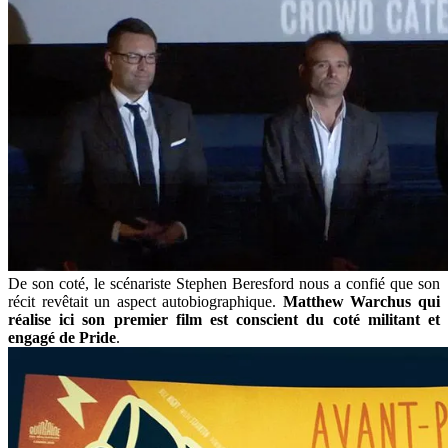
De son coté, le scénariste Stephen Beresford nous a confié que son
récit revêtait un aspect autobiographique.
Matthew Warchus qui
réalise ici son premier film est conscient du coté militant et
engagé de Pride
.