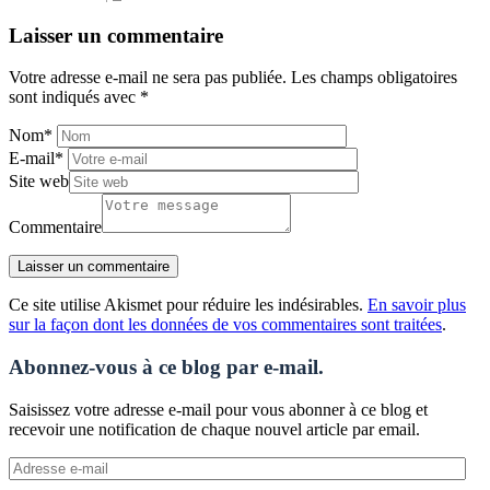
Laisser un commentaire
Votre adresse e-mail ne sera pas publiée.
Les champs obligatoires
sont indiqués avec
*
Nom
*
E-mail
*
Site web
Commentaire
Ce site utilise Akismet pour réduire les indésirables.
En savoir plus
sur la façon dont les données de vos commentaires sont traitées
.
Abonnez-vous à ce blog par e-mail.
Saisissez votre adresse e-mail pour vous abonner à ce blog et
recevoir une notification de chaque nouvel article par email.
Adresse
e-