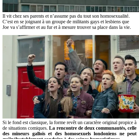
Il vit chez ses parents et n’assume pas du tout son homosexualité.
C’est en se joignant à un groupe de militants gays et lesbiens que
Joe va s’affirmer et au fur et à mesure trouver sa place dans la vie.
Si le fond est classique, la forme revêt un caractère original propice à
de situations comiques.
La rencontre de deux communautés, celle
des mineurs gallois et des homosexuels londoniens ne peut