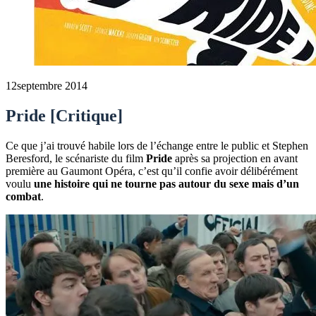
12
septembre 2014
Pride [Critique]
Ce que j’ai trouvé habile lors de l’échange entre le public et Stephen
Beresford, le scénariste du film
Pride
après sa projection en avant
première au Gaumont Opéra, c’est qu’il confie avoir délibérément
voulu
une histoire qui ne tourne pas autour du sexe mais d’un
combat
.