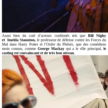
Aussi bien du coté d’acteurs confirmés tels que
Bill Nighy
et
Imelda Staunton,
le professeur de défense contre les Forces du
Mal dans Harry Potter et l’Ordre du Phénix, que des comédiens
moin connus, comme
George Mackay
qui a le rôle principal,
le
casting est convaincant et de très bon niveau
.