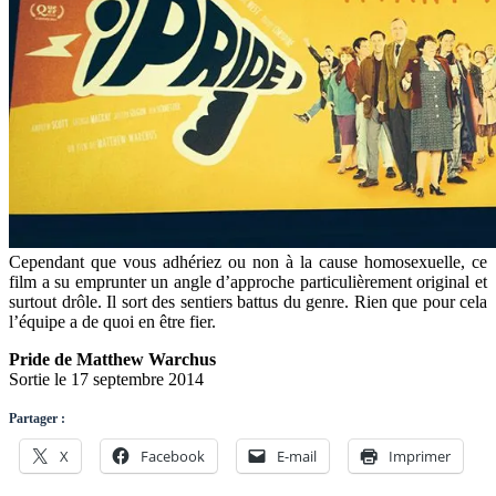
Cependant que vous adhériez ou non à la cause homosexuelle, ce
film a su emprunter un angle d’approche particulièrement original et
surtout drôle. Il sort des sentiers battus du genre. Rien que pour cela
l’équipe a de quoi en être fier.
Pride de Matthew Warchus
Sortie le 17 septembre 2014
Partager :
X
Facebook
E-mail
Imprimer