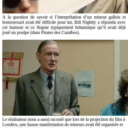
A la question de savoir si l’interprétation d’un mineur gallois et
homosexuel avait été difficile pour lui, Bill Nightly a répondu avec
cet humour et ce flegme typiquement britannique qu’il avait déjà
joué un poulpe (dans Pirates des Caraïbes).
Le réalisateur nous a aussi raconté que lors de la projection du film à
Londres, une fausse manifestation de mineurs avait été organisée et