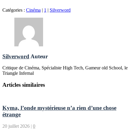
Catégories :
Cinéma
|
1
|
Silverword
Silverword
Auteur
Critique de Cinéma, Spécialiste High Tech, Gameur old School, le
Triangle Infernal
Articles similaires
Kyma, l’onde mystérieuse n’a rien d’une chose
étrange
20 juillet 2026
|
0