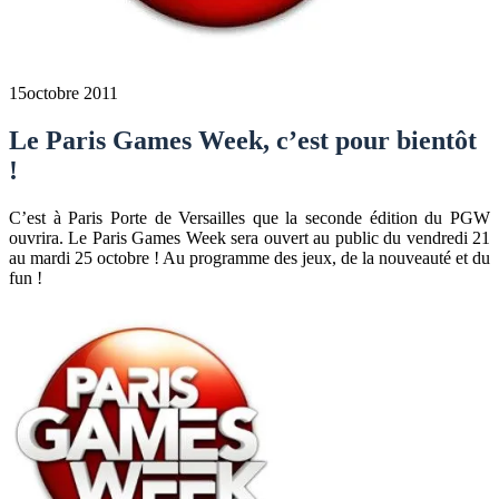
15
octobre 2011
Le Paris Games Week, c’est pour bientôt
!
C’est à Paris Porte de Versailles que la seconde édition du PGW
ouvrira. Le Paris Games Week sera ouvert au public du vendredi 21
au mardi 25 octobre ! Au programme des jeux, de la nouveauté et du
fun !