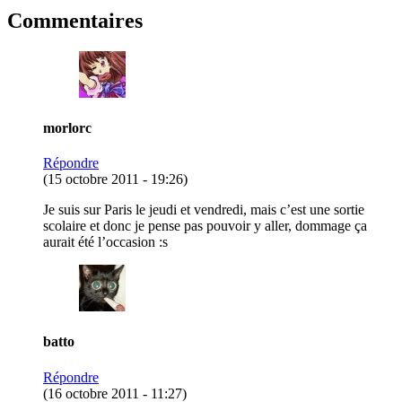
Commentaires
morlorc
Répondre
(15 octobre 2011 - 19:26)
Je suis sur Paris le jeudi et vendredi, mais c’est une sortie
scolaire et donc je pense pas pouvoir y aller, dommage ça
aurait été l’occasion :s
batto
Répondre
(16 octobre 2011 - 11:27)