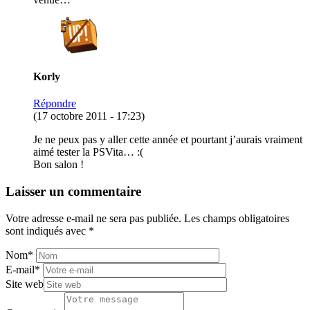
Korly
Répondre
(17 octobre 2011 - 17:23)
Je ne peux pas y aller cette année et pourtant j’aurais vraiment
aimé tester la PSVita… :(
Bon salon !
Laisser un commentaire
Votre adresse e-mail ne sera pas publiée.
Les champs obligatoires
sont indiqués avec
*
Nom
*
E-mail
*
Site web