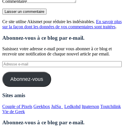
Commentaire
Ce site utilise Akismet pour réduire les indésirables.
En savoir plus
sur la façon dont les données de vos commentaires sont traitées
.
Abonnez-vous à ce blog par e-mail.
Saisissez votre adresse e-mail pour vous abonner à ce blog et
recevoir une notification de chaque nouvel article par email.
Adresse
e-
mail
Abonnez-vous
Sites amis
Couple of Pixels
Geekbox
JulSa_
Ledkohd
ltpaterson
Toutchilink
Vie de Geek
Abonnez-vous à ce blog par e-mail.