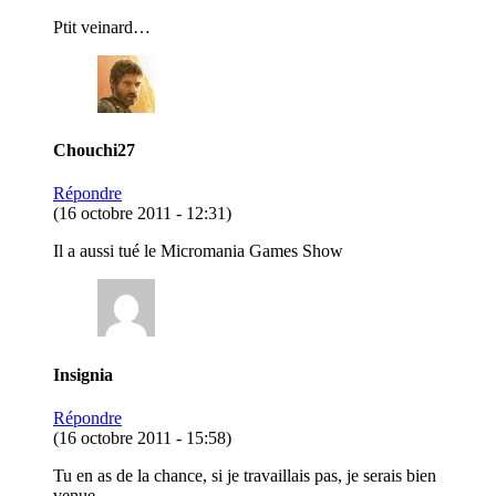
Ptit veinard…
Chouchi27
Répondre
(16 octobre 2011 - 12:31)
Il a aussi tué le Micromania Games Show
Insignia
Répondre
(16 octobre 2011 - 15:58)
Tu en as de la chance, si je travaillais pas, je serais bien
venue…