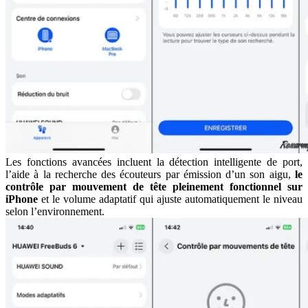
Les fonctions avancées incluent la détection intelligente de port,
l’aide à la recherche des écouteurs par émission d’un son aigu,
le
contrôle par mouvement de tête pleinement fonctionnel sur
iPhone
et le volume adaptatif qui ajuste automatiquement le niveau
selon l’environnement.