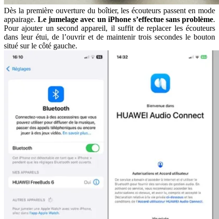
Dès la première ouverture du boîtier, les écouteurs passent en mode
appairage.
Le jumelage avec un iPhone s’effectue sans problème
.
Pour ajouter un second appareil, il suffit de replacer les écouteurs
dans leur étui, de l’ouvrir et de maintenir trois secondes le bouton
situé sur le côté gauche.