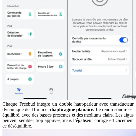
Chaque Freebud intègre un double haut-parleur avec transducteur
dynamique de 11 mm et
diaphragme planaire.
Le rendu sonore est
équilibré, avec des basses présentes et des médiums clairs. Les aigus
peuvent sembler trop appuyés, mais l’égaliseur corrige efficacement
ce déséquilibre.