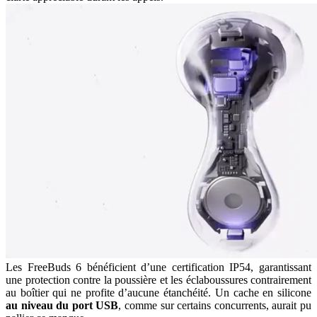
Les FreeBuds 6 bénéficient d’une certification IP54, garantissant
une protection contre la poussière et les éclaboussures contrairement
au boîtier qui ne profite d’aucune étanchéité. Un cache en silicone
au niveau du port USB
, comme sur certains concurrents, aurait pu