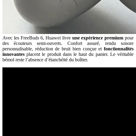
Avec les FreeBuds 6, Huawei livre
une expérience premium
pour
des écouteurs semi-ouverts. Confort assuré, rendu sonore
personnalisable, réduction de bruit bien conçue et
fonctionnalités
innovantes
placent le produit dans le haut du panier. Le véritable
bémol reste l’absence d’étanchéité du boîtier.