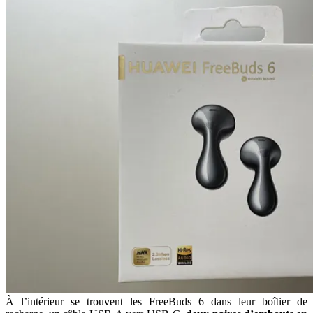
À l’intérieur se trouvent les FreeBuds 6 dans leur boîtier de