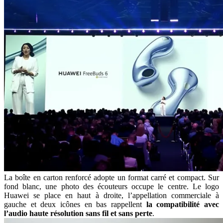
La boîte en carton renforcé adopte un format carré et compact. Sur
fond blanc, une photo des écouteurs occupe le centre. Le logo
Huawei se place en haut à droite, l’appellation commerciale à
gauche et deux icônes en bas rappellent
la compatibilité avec
l’audio haute résolution sans fil et sans perte
.