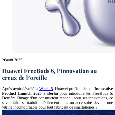
26
août 2025
Huawei FreeBuds 6, l’innovation au
creux de l’oreille
Après avoir dévoilé la
Watch 5
, Huawei profitait de son
Innovative
Product Launch 2025 à Berlin
pour introduire les FreeBuds 6.
Derrière l’image d’un constructeur reconnu pour ses innovations, ce
savoir-faire se traduit-il réellement dans un accessoire devenu une
vitrine incontournable pour tout fabricant de smartphones ?