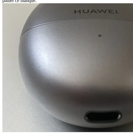
pallier ce manque.