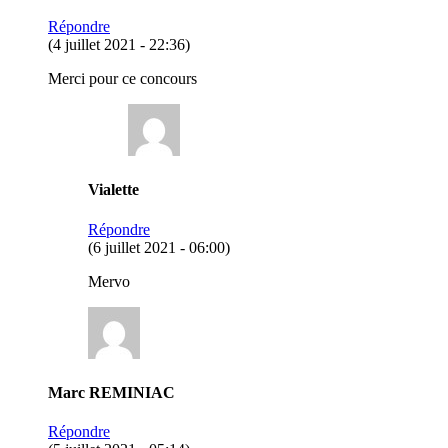
Répondre
(4 juillet 2021 - 22:36)
Merci pour ce concours
Vialette
Répondre
(6 juillet 2021 - 06:00)
Mervo
Marc REMINIAC
Répondre