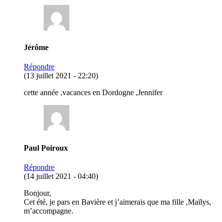
Jérôme
Répondre
(13 juillet 2021 - 22:20)
cette année ,vacances en Dordogne ,Jennifer
Paul Poiroux
Répondre
(14 juillet 2021 - 04:40)
Bonjour,
Cet été, je pars en Bavière et j’aimerais que ma fille ,Maïlys,
m’accompagne.