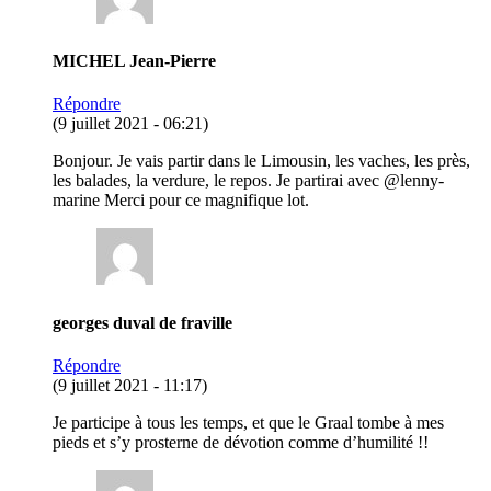
MICHEL Jean-Pierre
Répondre
(9 juillet 2021 - 06:21)
Bonjour. Je vais partir dans le Limousin, les vaches, les près,
les balades, la verdure, le repos. Je partirai avec @lenny-
marine Merci pour ce magnifique lot.
georges duval de fraville
Répondre
(9 juillet 2021 - 11:17)
Je participe à tous les temps, et que le Graal tombe à mes
pieds et s’y prosterne de dévotion comme d’humilité !!