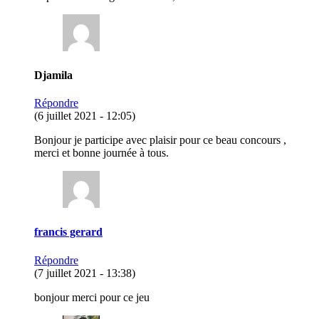
Djamila
Répondre
(6 juillet 2021 - 12:05)
Bonjour je participe avec plaisir pour ce beau concours ,
merci et bonne journée à tous.
francis gerard
Répondre
(7 juillet 2021 - 13:38)
bonjour merci pour ce jeu