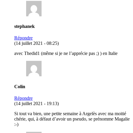
stephanek
Répondre
(14 juillet 2021 - 08:25)
avec Thedid1 (même si je ne l’apprécie pas ;) ) en Italie
Colin
Répondre
(14 juillet 2021 - 19:13)
Si tout va bien, une petite semaine à Argelès avec ma moitié
chérie, qui, à défaut d’avoir un pseudo, se prénomme Magalie
:-)