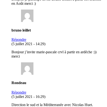
en Août merci :)
bruno leillet
Répondre
(5 juillet 2021 - 14:29)
Bonjour j’invite marie-pascale crvl à partir en ardèche :))
merci
Rondeau
Répondre
(5 juillet 2021 - 16:29)
Direction le sud et la Méditerranée avec Nicolas Huet.