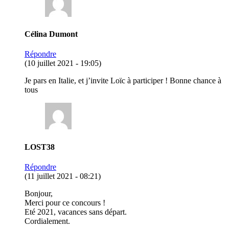
Célina Dumont
Répondre
(10 juillet 2021 - 19:05)
Je pars en Italie, et j’invite Loïc à participer ! Bonne chance à
tous
LOST38
Répondre
(11 juillet 2021 - 08:21)
Bonjour,
Merci pour ce concours !
Eté 2021, vacances sans départ.
Cordialement.