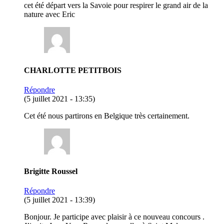
cet été départ vers la Savoie pour respirer le grand air de la
nature avec Eric
CHARLOTTE PETITBOIS
Répondre
(5 juillet 2021 - 13:35)
Cet été nous partirons en Belgique très certainement.
Brigitte Roussel
Répondre
(5 juillet 2021 - 13:39)
Bonjour. Je participe avec plaisir à ce nouveau concours .