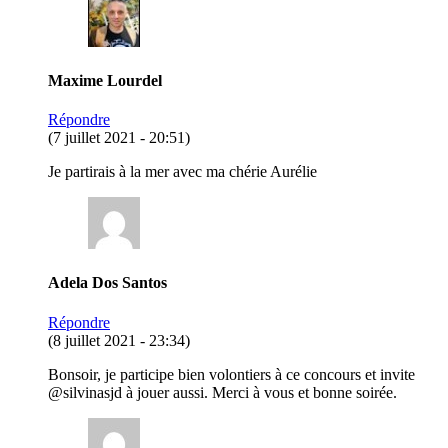
Maxime Lourdel
Répondre
(7 juillet 2021 - 20:51)
Je partirais à la mer avec ma chérie Aurélie
Adela Dos Santos
Répondre
(8 juillet 2021 - 23:34)
Bonsoir, je participe bien volontiers à ce concours et invite
@silvinasjd à jouer aussi. Merci à vous et bonne soirée.