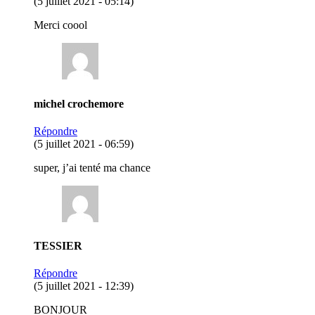
(5 juillet 2021 - 05:14)
Merci coool
michel crochemore
Répondre
(5 juillet 2021 - 06:59)
super, j’ai tenté ma chance
TESSIER
Répondre
(5 juillet 2021 - 12:39)
BONJOUR