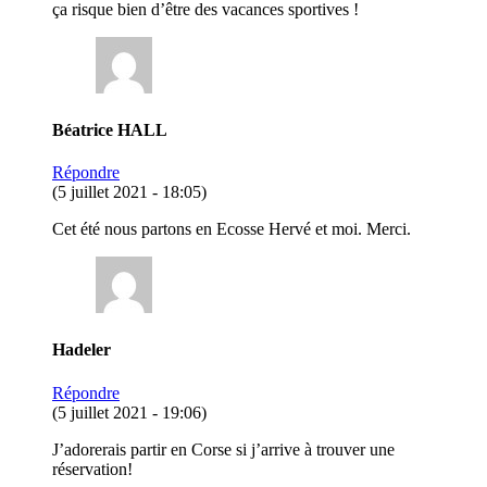
ça risque bien d’être des vacances sportives !
Béatrice HALL
Répondre
(5 juillet 2021 - 18:05)
Cet été nous partons en Ecosse Hervé et moi. Merci.
Hadeler
Répondre
(5 juillet 2021 - 19:06)
J’adorerais partir en Corse si j’arrive à trouver une
réservation!