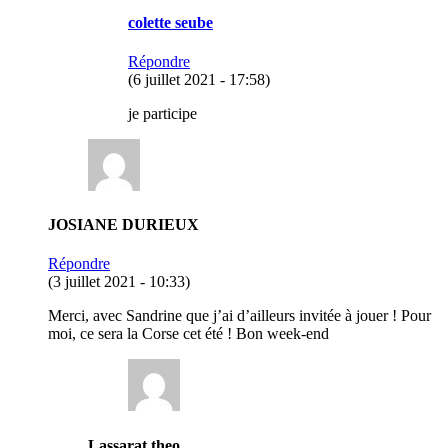
colette seube
Répondre
(6 juillet 2021 - 17:58)
je participe
JOSIANE DURIEUX
Répondre
(3 juillet 2021 - 10:33)
Merci, avec Sandrine que j’ai d’ailleurs invitée à jouer ! Pour
moi, ce sera la Corse cet été ! Bon week-end
Lassarat theo