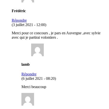
Frédéric
Répondre
(3 juillet 2021 - 12:00)
Merci pour ce concours , je pars en Auvergne ,avec sylvie
avec qui je partirai volontiers .
lamb
Répondre
(6 juillet 2021 - 08:20)
Merci beaucoup