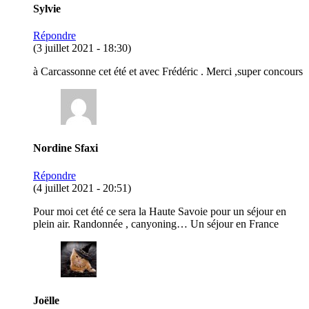
Sylvie
Répondre
(3 juillet 2021 - 18:30)
à Carcassonne cet été et avec Frédéric . Merci ,super concours
Nordine Sfaxi
Répondre
(4 juillet 2021 - 20:51)
Pour moi cet été ce sera la Haute Savoie pour un séjour en
plein air. Randonnée , canyoning… Un séjour en France
Joëlle