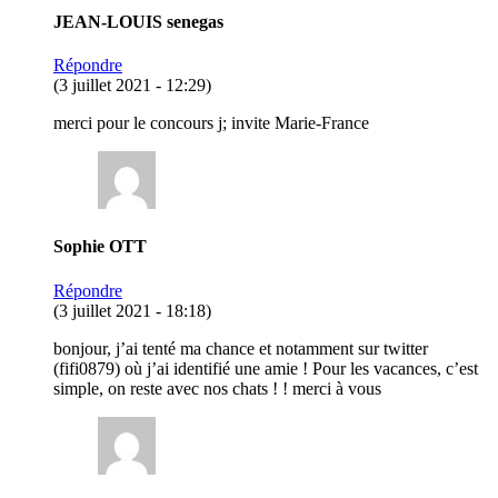
JEAN-LOUIS senegas
Répondre
(3 juillet 2021 - 12:29)
merci pour le concours j; invite Marie-France
Sophie OTT
Répondre
(3 juillet 2021 - 18:18)
bonjour, j’ai tenté ma chance et notamment sur twitter
(fifi0879) où j’ai identifié une amie ! Pour les vacances, c’est
simple, on reste avec nos chats ! ! merci à vous