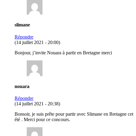
slimane
Répondre
(14 juillet 2021 - 20:00)
Bonjour, j’invite Nouara à partir en Bretagne merci
nouara
Répondre
(14 juillet 2021 - 20:38)
Bonsoir, je suis prête pour partir avec Slimane en Bretagne cet
été . Merci pour ce concours.