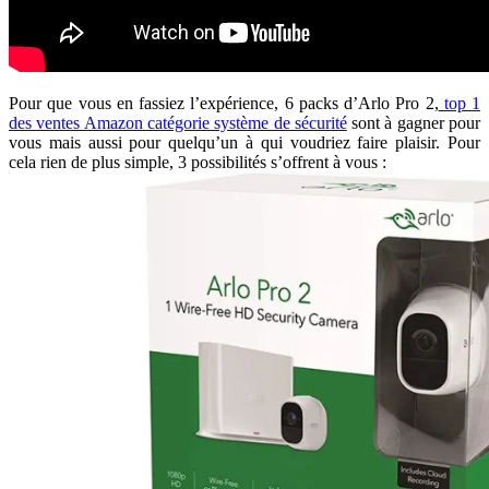
Pour que vous en fassiez l’expérience, 6 packs d’Arlo Pro 2,
top 1
des ventes Amazon catégorie système de sécurité
sont à gagner pour
vous mais aussi pour quelqu’un à qui voudriez faire plaisir. Pour
cela rien de plus simple, 3 possibilités s’offrent à vous :