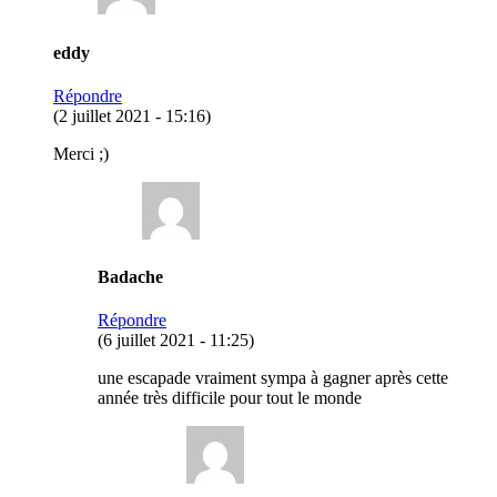
eddy
Répondre
(2 juillet 2021 - 15:16)
Merci ;)
Badache
Répondre
(6 juillet 2021 - 11:25)
une escapade vraiment sympa à gagner après cette
année très difficile pour tout le monde