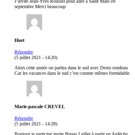
J’invite Jean-Yves Roussel pour aller à Saint Malo en
septembre Merci beaucoup
Huet
Répondre
(5 juillet 2021 - 14:20)
Alors cette année on partira dans le sud avec Denis rondeau
Car les vacances dans le sud c’est comme mêmes formidable
Marie-pascale CREVEL
Répondre
(5 juillet 2021 - 14:28)
Bonjour je participe invite Bruno Leillet à partir en Ardèche