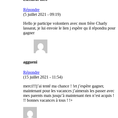
Répondre
(5 juillet 2021 - 09:19)
Hello je participe volontiers avec mon frère Charly
lassarat, je lui envoie le lien j espère qu il répondra pour
gagner
aggueni
Répondre
(15 juillet 2021 - 11:54)
merci!!!j’ai tenté ma chance ! !et j’espère gagner,
maintenant pour les vacances j’aimerais les passer avec
mes parents mais jusqu’à maintenant rien n’est acquis !
!! bonnes vacances à tous ! !+