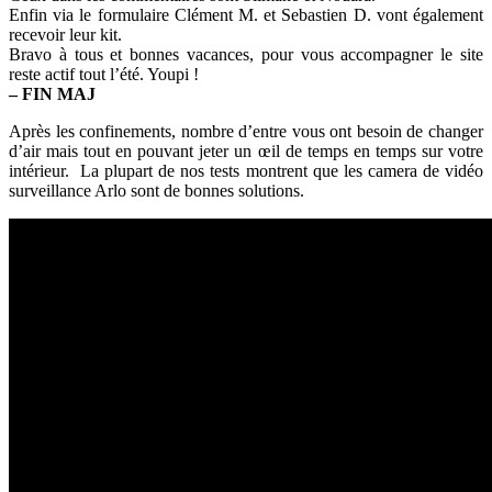
Enfin via le formulaire Clément M. et Sebastien D. vont également
recevoir leur kit.
Bravo à tous et bonnes vacances, pour vous accompagner le site
reste actif tout l’été. Youpi !
– FIN MAJ
Après les confinements, nombre d’entre vous ont besoin de changer
d’air mais tout en pouvant jeter un œil de temps en temps sur votre
intérieur. La plupart de nos tests montrent que les camera de vidéo
surveillance Arlo sont de bonnes solutions.