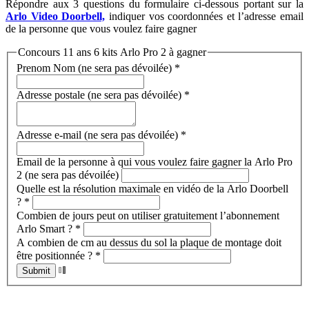
Répondre aux 3 questions du formulaire ci-dessous portant sur la
Arlo Video Doorbell,
indiquer vos coordonnées et l’adresse email
de la personne que vous voulez faire gagner
Concours 11 ans 6 kits Arlo Pro 2 à gagner
Prenom Nom (ne sera pas dévoilée)
*
Adresse postale (ne sera pas dévoilée)
*
Adresse e-mail (ne sera pas dévoilée)
*
Email de la personne à qui vous voulez faire gagner la Arlo Pro
2 (ne sera pas dévoilée)
Quelle est la résolution maximale en vidéo de la Arlo Doorbell
?
*
Combien de jours peut on utiliser gratuitement l’abonnement
Arlo Smart ?
*
A combien de cm au dessus du sol la plaque de montage doit
être positionnée ?
*