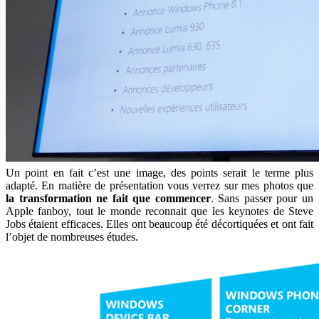
Un point en fait c’est une image, des points serait le terme plus
adapté. En matière de présentation vous verrez sur mes photos que
la transformation ne fait que commencer
. Sans passer pour un
Apple fanboy, tout le monde reconnait que les keynotes de Steve
Jobs étaient efficaces. Elles ont beaucoup été décortiquées et ont fait
l’objet de nombreuses études.