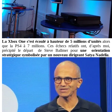
La Xbox One s’est écoulé à hauteur de 5 millions d’unités
alors
que la PS4 à 7 millions. Ces échecs relatifs ont, d’après moi,
précipité le départ de Steve Ballmer pour
une orientation
stratégique symbolisée par un nouveau dirigeant Satya Nadella
.