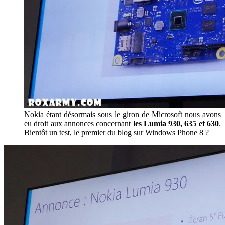
Nokia étant désormais sous le giron de Microsoft nous avons
eu droit aux annonces concernant
les Lumia 930, 635 et 630
.
Bientôt un test, le premier du blog sur Windows Phone 8 ?