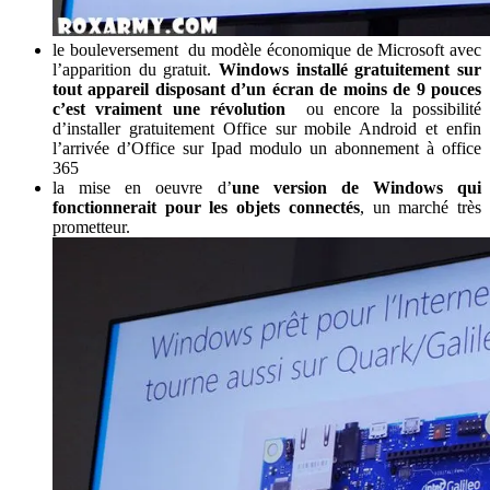
le bouleversement du modèle économique de Microsoft avec
l’apparition du gratuit.
Windows installé gratuitement sur
tout appareil disposant d’un écran de moins de 9 pouces
c’est vraiment une révolution
ou encore la possibilité
d’installer gratuitement Office sur mobile Android et enfin
l’arrivée d’Office sur Ipad modulo un abonnement à office
365
la mise en oeuvre d’
une version de Windows qui
fonctionnerait pour les objets connectés
, un marché très
prometteur.