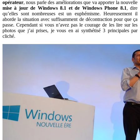
opérateur
, nous parle des améliorations que va apporter la nouvelle
mise à jour de Windows 8.1 et de Windows Phone 8.1
, dire
qu’elles sont nombreuses est un euphémisme. Heureusement il
aborde la situation avec suffisamment de décontraction pour que ça
passe. Cependant si vous n’avez pas le courage de les lire sur les
photos que j’ai prises, je vous en ai synthétisé 3 principales par
cliché.