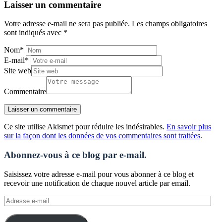
Laisser un commentaire
Votre adresse e-mail ne sera pas publiée.
Les champs obligatoires
sont indiqués avec
*
Nom
*
E-mail
*
Site web
Commentaire
Ce site utilise Akismet pour réduire les indésirables.
En savoir plus
sur la façon dont les données de vos commentaires sont traitées
.
Abonnez-vous à ce blog par e-mail.
Saisissez votre adresse e-mail pour vous abonner à ce blog et
recevoir une notification de chaque nouvel article par email.
Adresse
e-
mail