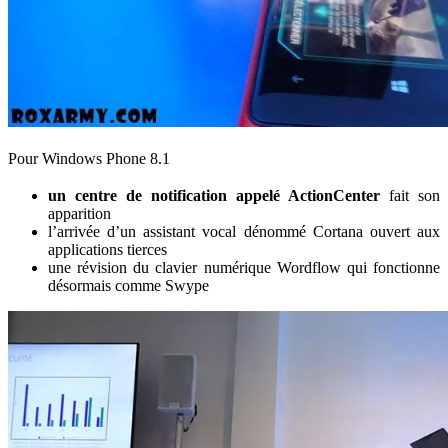
Pour Windows Phone 8.1
un centre de notification appelé ActionCenter
fait son
apparition
l’arrivée d’un assistant vocal dénommé Cortana ouvert aux
applications tierces
une révision du clavier numérique Wordflow qui fonctionne
désormais comme Swype