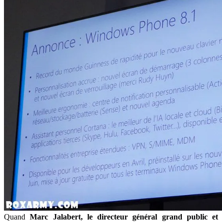
Quand
Marc Jalabert, le directeur général grand public et