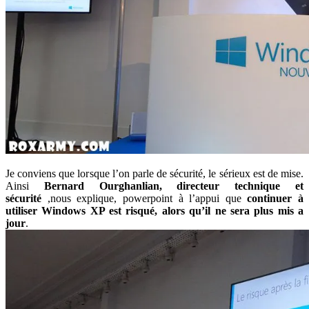
Je conviens que lorsque l’on parle de sécurité, le sérieux est de mise.
Ainsi
Bernard Ourghanlian, directeur technique et
sécurité
,nous explique, powerpoint à l’appui que
continuer à
utiliser Windows XP est risqué, alors qu’il ne sera plus mis a
jour
.