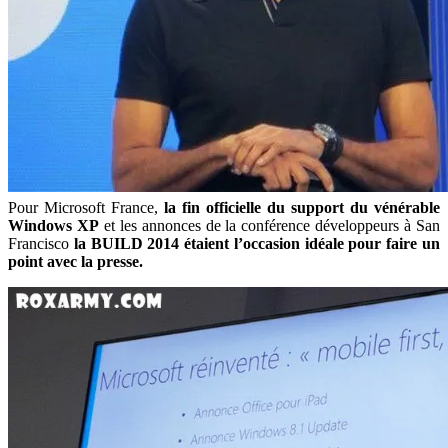
Pour Microsoft France,
la fin officielle du support du vénérable
Windows XP
et les annonces de la conférence développeurs à San
Francisco
la BUILD 2014 étaient l’occasion idéale pour faire un
point avec la presse.