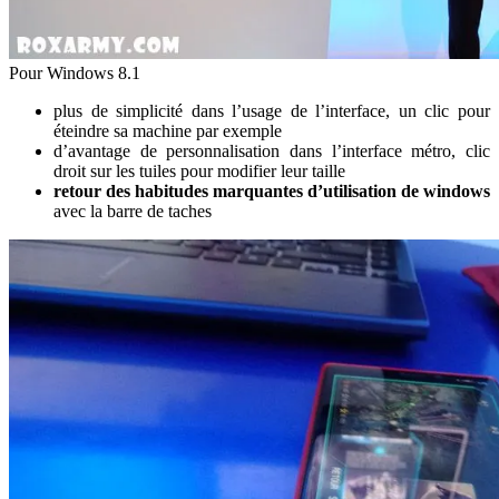
Pour Windows 8.1
plus de simplicité dans l’usage de l’interface, un clic pour
éteindre sa machine par exemple
d’avantage de personnalisation dans l’interface métro, clic
droit sur les tuiles pour modifier leur taille
retour des habitudes marquantes d’utilisation de windows
avec la barre de taches