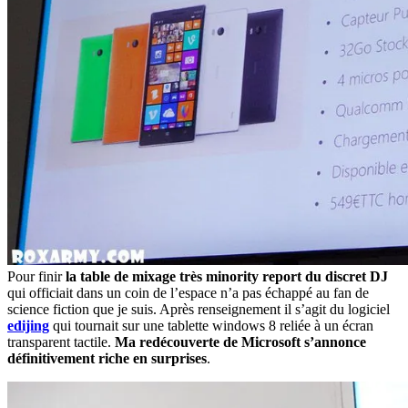
Pour finir
la table de mixage très minority report du discret DJ
qui officiait dans un coin de l’espace n’a pas échappé au fan de
science fiction que je suis. Après renseignement il s’agit du logiciel
edijing
qui tournait sur une tablette windows 8 reliée à un écran
transparent tactile.
Ma redécouverte de Microsoft s’annonce
définitivement riche en surprises
.