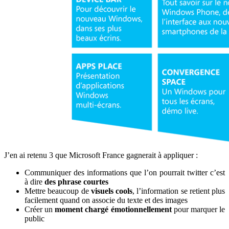
J’en ai retenu 3 que Microsoft France gagnerait à appliquer :
Communiquer des informations que l’on pourrait twitter c’est
à dire
des phrase courtes
Mettre beaucoup de
visuels cools
, l’information se retient plus
facilement quand on associe du texte et des images
Créer un
moment chargé émotionnellement
pour marquer le
public