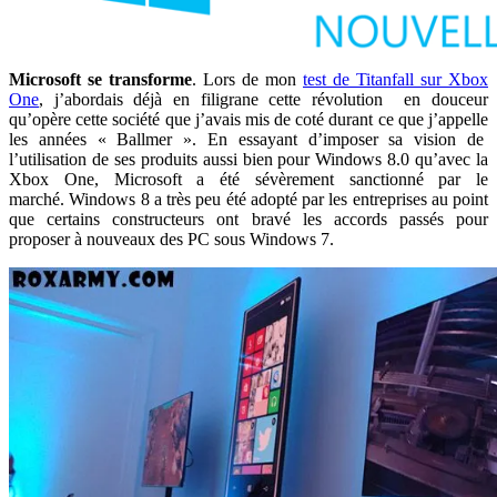
Microsoft se transforme
. Lors de mon
test de Titanfall sur Xbox
One
, j’abordais déjà en filigrane cette révolution en douceur
qu’opère cette société que j’avais mis de coté durant ce que j’appelle
les années « Ballmer ». En essayant d’imposer sa vision de
l’utilisation de ses produits aussi bien pour Windows 8.0 qu’avec la
Xbox One, Microsoft a été sévèrement sanctionné par le
marché. Windows 8 a très peu été adopté par les entreprises au point
que certains constructeurs ont bravé les accords passés pour
proposer à nouveaux des PC sous Windows 7.