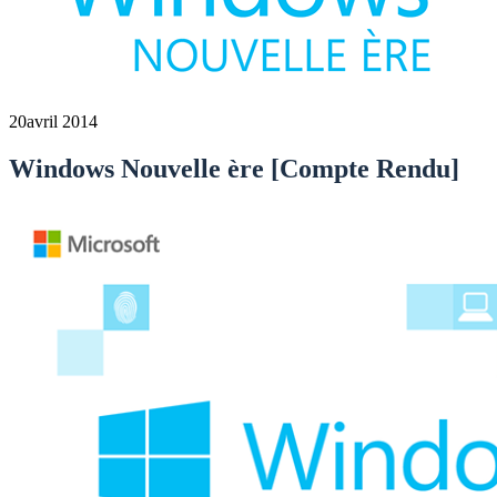
20
avril 2014
Windows Nouvelle ère [Compte Rendu]