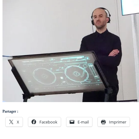
Partager :
X
Facebook
E-mail
Imprimer