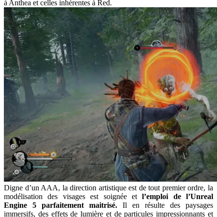
à Anthea et celles inhérentes à Red.
Digne d’un AAA, la direction artistique est de tout premier ordre, la
modélisation des visages est soignée et
l’emploi de l’Unreal
Engine 5 parfaitement maitrisé.
Il en résulte des paysages
immersifs, des effets de lumière et de particules impressionnants et