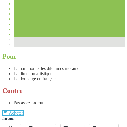
Pour
La narration et les dilemmes moraux
La direction artistique
Le doublage en français
Contre
Pas assez promu
Acheter
Partager :