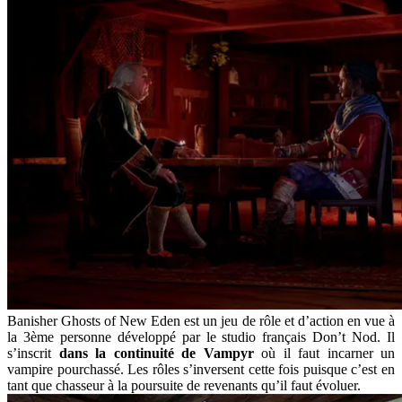
Banisher Ghosts of New Eden est un jeu de rôle et d’action en vue à
la 3ème personne développé par le studio français Don’t Nod. Il
s’inscrit
dans la continuité de Vampyr
où il faut incarner un
vampire pourchassé. Les rôles s’inversent cette fois puisque c’est en
tant que chasseur à la poursuite de revenants qu’il faut évoluer.