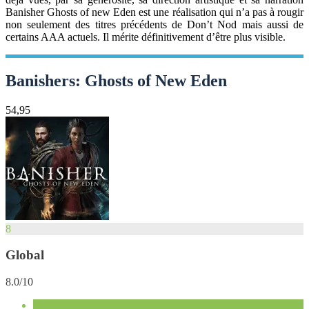
Banisher Ghosts of new Eden est une réalisation qui n’a pas à rougir
non seulement des titres précédents de Don’t Nod mais aussi de
certains AAA actuels. Il mérite définitivement d’être plus visible.
Banishers: Ghosts of New Eden
54,95
8
Global
8.0/10