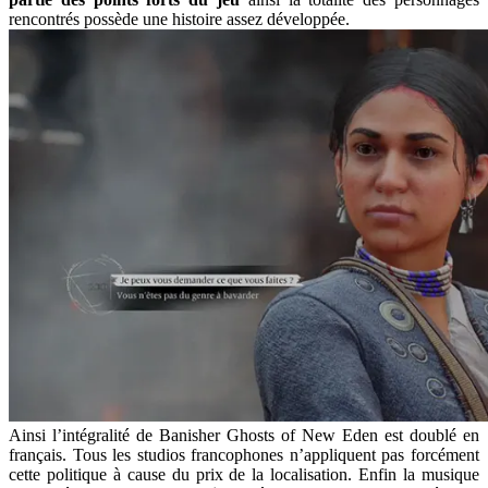
rencontrés possède une histoire assez développée.
Ainsi l’intégralité de Banisher Ghosts of New Eden est doublé en
français. Tous les studios francophones n’appliquent pas forcément
cette politique à cause du prix de la localisation. Enfin la musique