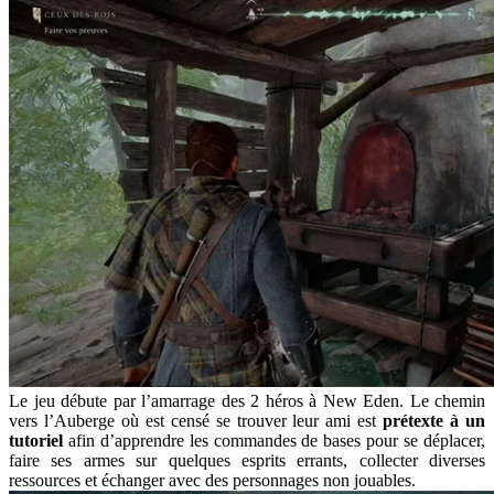
Le jeu débute par l’amarrage des 2 héros à New Eden. Le chemin
vers l’Auberge où est censé se trouver leur ami est
prétexte à un
tutoriel
afin d’apprendre les commandes de bases pour se déplacer,
faire ses armes sur quelques esprits errants, collecter diverses
ressources et échanger avec des personnages non jouables.