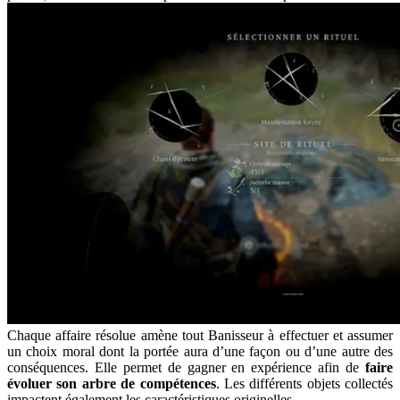
Chaque affaire résolue amène tout Banisseur à effectuer et assumer
un choix moral dont la portée aura d’une façon ou d’une autre des
conséquences. Elle permet de gagner en expérience afin de
faire
évoluer son arbre de compétences
. Les différents objets collectés
impactent également les caractéristiques originelles.