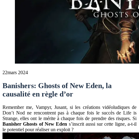
22
mars 2024
Banishers: Ghosts of New Eden, la
causalité en règle d’or
Remember me, Vampyr, Jusant, si les créations vidéoludiques de
Don’t Nod ne rencontrent pas à chaque fois le succès de Life is
Strange, elles ont le mérite à chaque fois de prendre des risques. Si
Banisher Ghosts of New Eden
s’inscrit aussi sur cette ligne, a-t-il
le potentiel pour réaliser un exploit ?