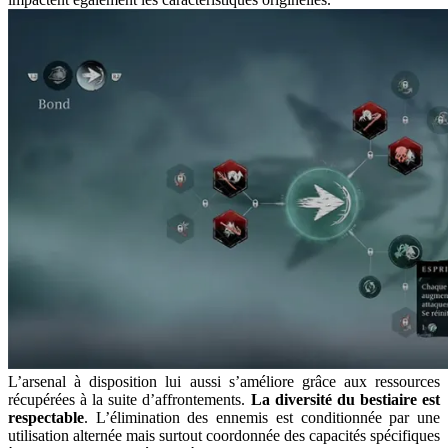
L’arsenal à disposition lui aussi s’améliore grâce aux ressources
récupérées à la suite d’affrontements.
La diversité du bestiaire est
respectable
. L’élimination des ennemis est conditionnée par une
utilisation alternée mais surtout coordonnée des capacités spécifiques