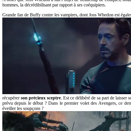
hommes, la décrédibilisant par rapport à ses coéquipiers.
Grande fan de Buffy contre les vampires, dont Joss Whedon est égaleme
récupérer
son précieux sceptre
. Est ce délibéré de sa part de laisser
prévu depuis le début ? Dans le premier volet des Avengers, ce dern
éveiller les soupçons ?