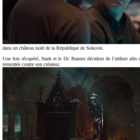
dans un château isolé de la République de Sokovie.
Une fois récupéré, Stark et le Dr. Banner décident de l’utiliser afin
remontée contre son créateur.