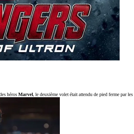
 des héros
Marvel
, le deuxième volet était attendu de pied ferme par les 