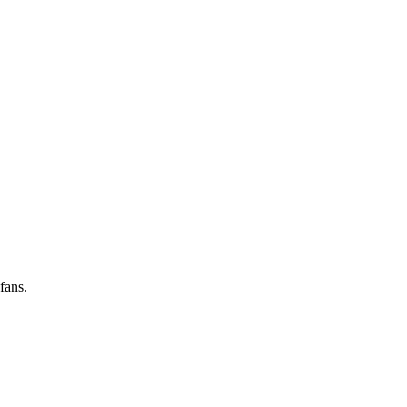
fans.