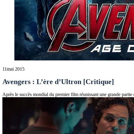
11
mai 2015
Avengers : L’ère d’Ultron [Critique]
Après le succès mondial du premier film réunissant une grande partie