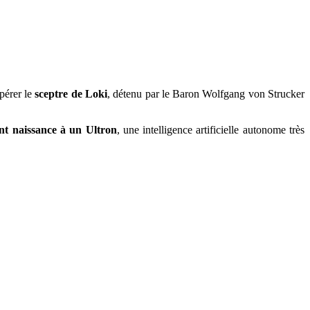
pérer le
sceptre de Loki
, détenu par le Baron Wolfgang von Strucker
t naissance à un Ultron
, une intelligence artificielle autonome très