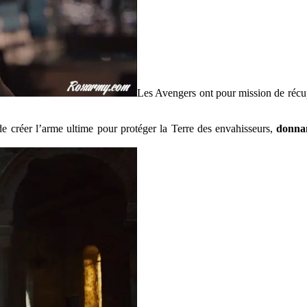
Les Avengers ont pour mission de récu
 de créer l’arme ultime pour protéger la Terre des envahisseurs,
donnan