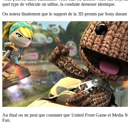
quel type de véhicule on utilise, la conduite demeure identique.
On notera finalement que le support de la 3D promis par Sony durant l
Au final on ne peut que constater que United Front Game et Media Mole
Fun.