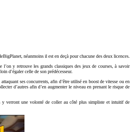
leBigPlanet, néanmoins il est en deçà pour chacune des deux licences.
l’on y retrouve les grands classiques des jeux de courses, à savoir
 loin d’égaler celle de son prédécesseur.
attaquant ses concurrents, afin d’être utilisé en boost de vitesse ou en
collecter d’autres afin d’en augmenter le niveau en prenant le risque de
 y verront une volonté de coller au côté plus simpliste et intuitif de