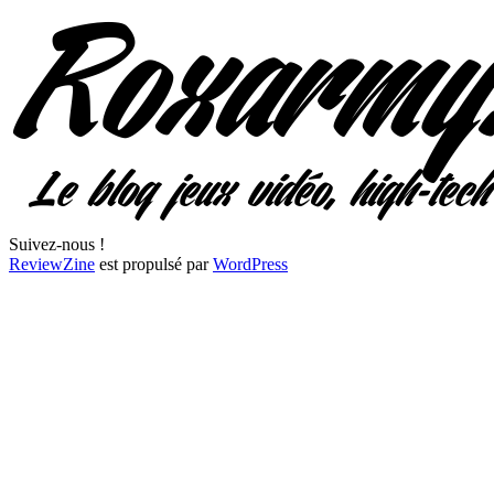
Suivez-nous !
ReviewZine
est propulsé par
WordPress