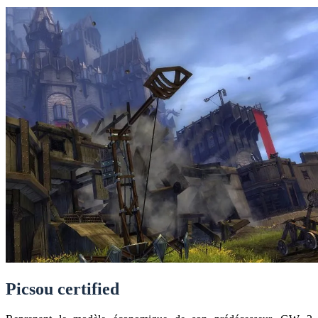
Picsou certified