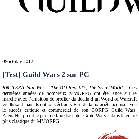
09
octobre 2012
[Test] Guild Wars 2 sur PC
Rift, TERA, Star Wars : The Old Republic, The Secret World
… Ces
dernières années de nombreux MMORPG ont été lancé sur le
marché avec l’ambition de profiter du déclin d’un World of Warcraft
vieillissant mais ils ont tous échoué. Fort de la notoriété acquise avec
le succès critique et commercial de son CORPG Guild Wars,
ArenaNet prend le parti de faire basculer Guild Wars 2 dans le genre
plus classique du MMORPG.