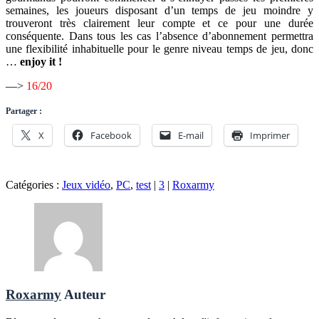
semaines, les joueurs disposant d’un temps de jeu moindre y
trouveront très clairement leur compte et ce pour une durée
conséquente. Dans tous les cas l’absence d’abonnement permettra
une flexibilité inhabituelle pour le genre niveau temps de jeu, donc
…
enjoy it !
—>
16/20
Partager :
X
Facebook
E-mail
Imprimer
Catégories :
Jeux vidéo
,
PC
,
test
|
3
|
Roxarmy
Roxarmy
Auteur