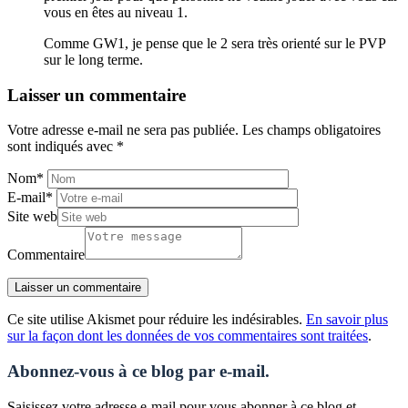
vous en êtes au niveau 1.
Comme GW1, je pense que le 2 sera très orienté sur le PVP
sur le long terme.
Laisser un commentaire
Votre adresse e-mail ne sera pas publiée.
Les champs obligatoires
sont indiqués avec
*
Nom
*
E-mail
*
Site web
Commentaire
Ce site utilise Akismet pour réduire les indésirables.
En savoir plus
sur la façon dont les données de vos commentaires sont traitées
.
Abonnez-vous à ce blog par e-mail.
Saisissez votre adresse e-mail pour vous abonner à ce blog et