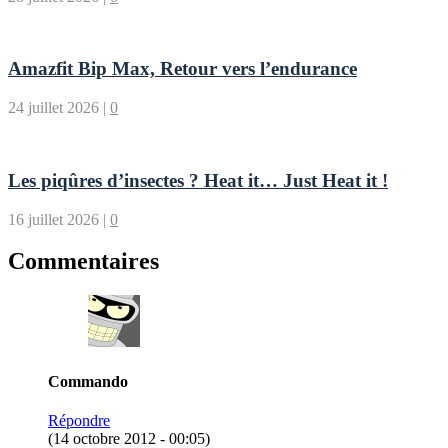
Amazfit Bip Max, Retour vers l’endurance
24 juillet 2026
|
0
Les piqûres d’insectes ? Heat it… Just Heat it !
16 juillet 2026
|
0
Commentaires
Commando
Répondre
(14 octobre 2012 - 00:05)