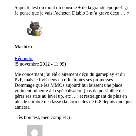
Super le test on dirait du console + de la grande époque!! ;)
Je pense que je vais l’acheter, Diablo 3 m’a grave déçu … :/
Mashiro
Répondre
(5 novembre 2012 - 11:09)
Me concernant j’ai été clairement déçu du gameplay et du
PvP, mais le PvE tiens en effet toutes ses promesses.
Dommage que les MMOs aujourd’hui laissent une place
vraiment mineure à la spécialisation (pas de possibilité de
gérer ses stats au level up, etc …) et restreignent de plus en
plus le nombre de classe (la norme des de 6-8 depuis quelques
années).
Très bon test, bien complet :) !