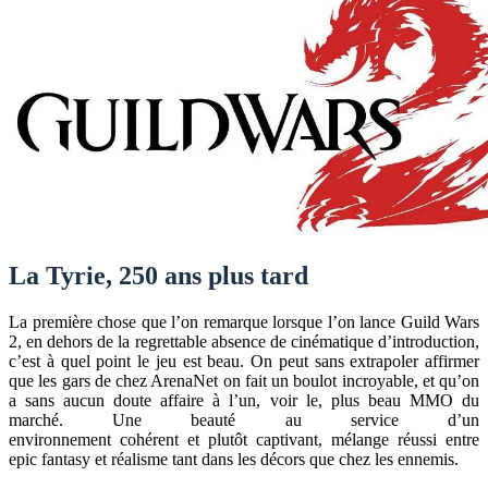
La Tyrie, 250 ans plus tard
La première chose que l’on remarque lorsque l’on lance Guild Wars
2, en dehors de la regrettable absence de cinématique d’introduction,
c’est à quel point le jeu est beau. On peut sans extrapoler affirmer
que les gars de chez ArenaNet on fait un boulot incroyable, et qu’on
a sans aucun doute affaire à l’un, voir le, plus beau MMO du
marché. Une beauté au service d’un
environnement cohérent et plutôt captivant, mélange réussi entre
epic fantasy et réalisme tant dans les décors que chez les ennemis.