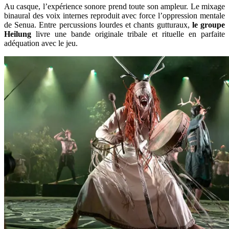
Au casque, l’expérience sonore prend toute son ampleur. Le mixage
binaural des voix internes reproduit avec force l’oppression mentale
de Senua. Entre percussions lourdes et chants gutturaux,
le groupe
Heilung
livre une bande originale tribale et rituelle en parfaite
adéquation avec le jeu.