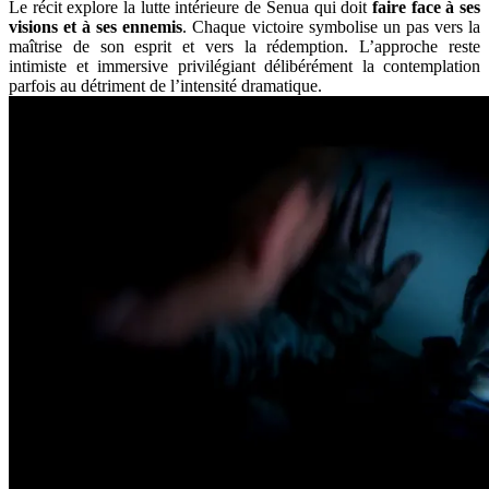
Le récit explore la lutte intérieure de Senua qui doit
faire face à ses
visions et à ses ennemis
. Chaque victoire symbolise un pas vers la
maîtrise de son esprit et vers la rédemption. L’approche reste
intimiste et immersive privilégiant délibérément la contemplation
parfois au détriment de l’intensité dramatique.