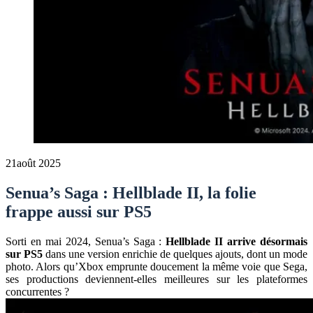
21
août 2025
Senua’s Saga : Hellblade II, la folie
frappe aussi sur PS5
Sorti en mai 2024, Senua’s Saga :
Hellblade II arrive désormais
sur PS5
dans une version enrichie de quelques ajouts, dont un mode
photo. Alors qu’Xbox emprunte doucement la même voie que Sega,
ses productions deviennent-elles meilleures sur les plateformes
concurrentes ?