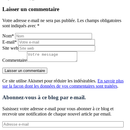
Laisser un commentaire
Votre adresse e-mail ne sera pas publiée.
Les champs obligatoires
sont indiqués avec
*
Nom
*
E-mail
*
Site web
Commentaire
Ce site utilise Akismet pour réduire les indésirables.
En savoir plus
sur la façon dont les données de vos commentaires sont traitées
.
Abonnez-vous à ce blog par e-mail.
Saisissez votre adresse e-mail pour vous abonner à ce blog et
recevoir une notification de chaque nouvel article par email.
Adresse
e-