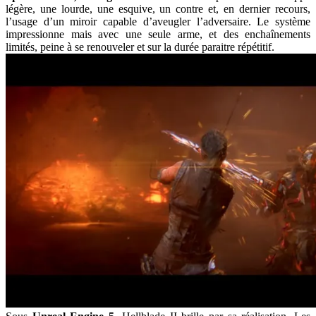
légère, une lourde, une esquive, un contre et, en dernier recours,
l’usage d’un miroir capable d’aveugler l’adversaire. Le système
impressionne mais avec une seule arme, et des enchaînements
limités, peine à se renouveler et sur la durée paraitre répétitif.