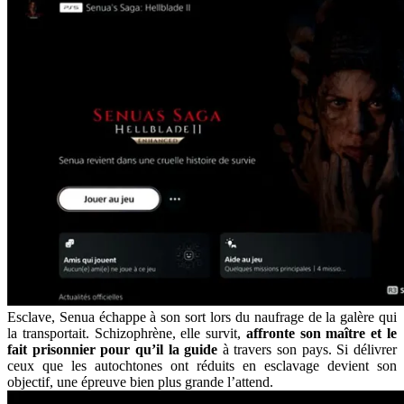
Esclave, Senua échappe à son sort lors du naufrage de la galère qui
la transportait. Schizophrène, elle survit,
affronte son maître et le
fait prisonnier pour qu’il la guide
à travers son pays. Si délivrer
ceux que les autochtones ont réduits en esclavage devient son
objectif, une épreuve bien plus grande l’attend.