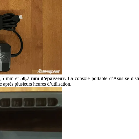
21,5 mm et
50,7 mm d’épaisseur
. La console portable d’Asus se dis
 après plusieurs heures d’utilisation.