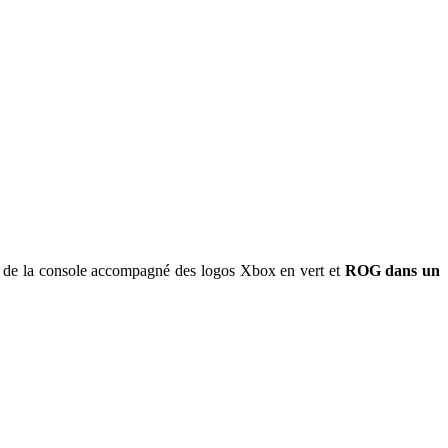
e de la console accompagné des logos Xbox en vert et
ROG dans un