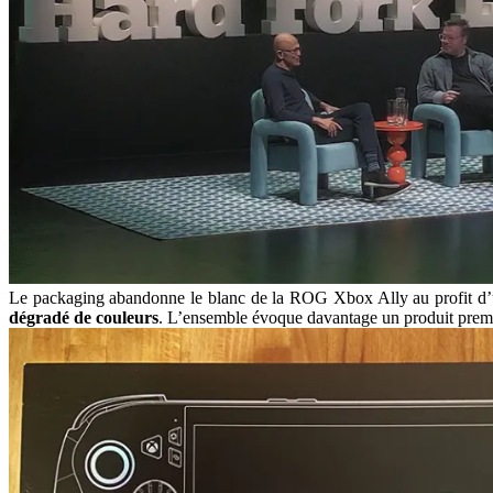
Le packaging abandonne le blanc de la ROG Xbox Ally au profit d’un
dégradé de couleurs
. L’ensemble évoque davantage un produit prem