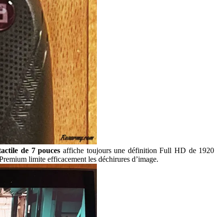
actile de 7 pouces
affiche toujours une définition Full HD de 1920
Premium limite efficacement les déchirures d’image.