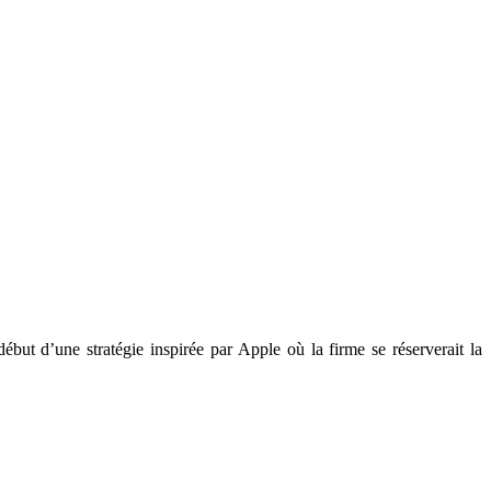
but d’une stratégie inspirée par Apple où la firme se réserverait la