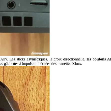
. Les sticks asymétriques, la croix directionnelle,
les boutons 
es gâchettes à impulsion héritées des manettes Xbox.