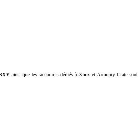
ABXY
ainsi que les raccourcis dédiés à Xbox et Armoury Crate sont