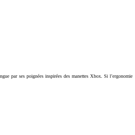
tingue par ses poignées inspirées des manettes Xbox. Si l’ergonomie