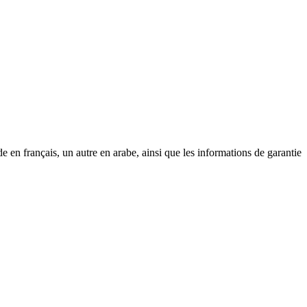
e en français, un autre en arabe, ainsi que les informations de garantie