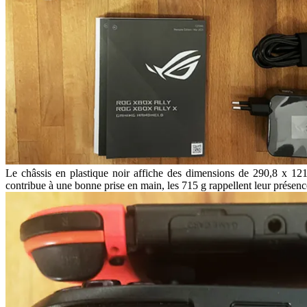
Le châssis en plastique noir affiche des dimensions de 290,8 x 1
contribue à une bonne prise en main, les 715 g rappellent leur présence