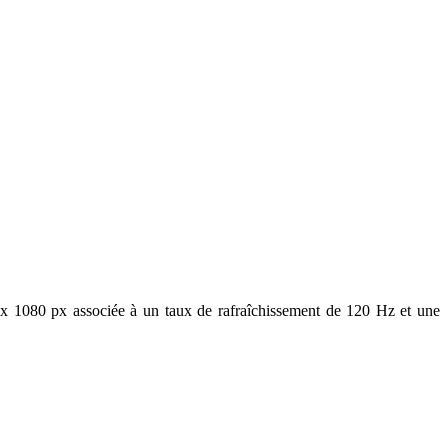
 x 1080 px associée à un taux de rafraîchissement de 120 Hz et une