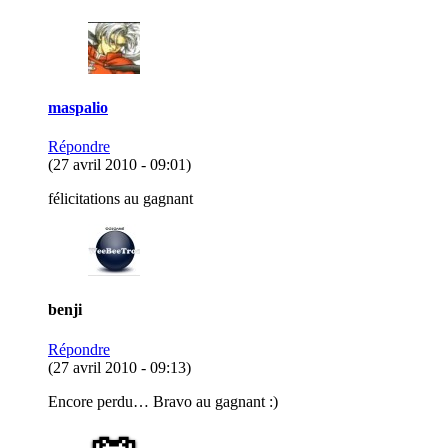
maspalio
Répondre
(27 avril 2010 - 09:01)
félicitations au gagnant
benji
Répondre
(27 avril 2010 - 09:13)
Encore perdu… Bravo au gagnant :)