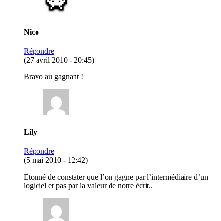
Nico
Répondre
(27 avril 2010 - 20:45)
Bravo au gagnant !
Lily
Répondre
(5 mai 2010 - 12:42)
Etonné de constater que l’on gagne par l’intermédiaire d’un
logiciel et pas par la valeur de notre écrit..