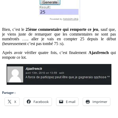
Bien, c’est le
25ème commentaire qui remporte ce jeu
, sauf que,
je viens juste de remarquer que les commentaires ne sont pas
numérotés ….. aller je vais en compter 25 depuis le début
(heureusement c’est pas tombé 75 :s).
Après avoir vérifier quatre fois, c’est finalement
Ajaxfrench
qui
rempote ce lot.
Partager :
X
Facebook
E-mail
Imprimer