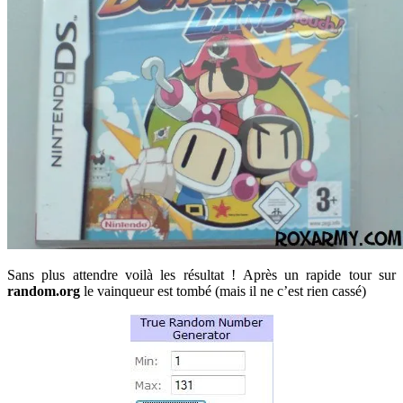
Sans plus attendre voilà les résultat ! Après un rapide tour sur
random.org
le vainqueur est tombé (mais il ne c’est rien cassé)