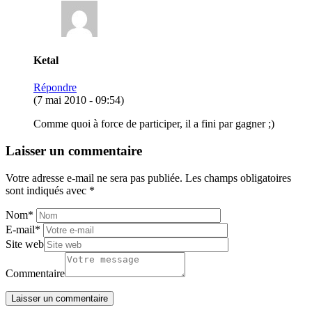
Ketal
Répondre
(7 mai 2010 - 09:54)
Comme quoi à force de participer, il a fini par gagner ;)
Laisser un commentaire
Votre adresse e-mail ne sera pas publiée.
Les champs obligatoires
sont indiqués avec
*
Nom
*
E-mail
*
Site web
Commentaire