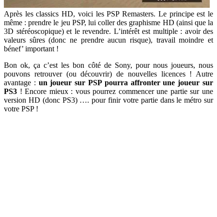
Après les classics HD, voici les PSP Remasters. Le principe est le
même : prendre le jeu PSP, lui coller des graphisme HD (ainsi que la
3D stéréoscopique) et le revendre. L’intérêt est multiple : avoir des
valeurs sûres (donc ne prendre aucun risque), travail moindre et
bénef’ important !
Bon ok, ça c’est les bon côté de Sony, pour nous joueurs, nous
pouvons retrouver (ou découvrir) de nouvelles licences ! Autre
avantage :
un joueur sur PSP pourra affronter une joueur sur
PS3
! Encore mieux : vous pourrez commencer une partie sur une
version HD (donc PS3) …. pour finir votre partie dans le métro sur
votre PSP !