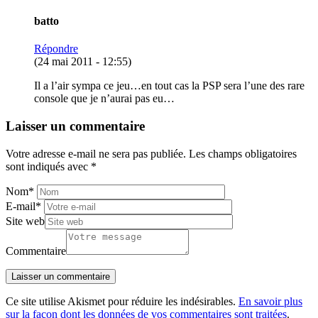
batto
Répondre
(24 mai 2011 - 12:55)
Il a l’air sympa ce jeu…en tout cas la PSP sera l’une des rare
console que je n’aurai pas eu…
Laisser un commentaire
Votre adresse e-mail ne sera pas publiée.
Les champs obligatoires
sont indiqués avec
*
Nom
*
E-mail
*
Site web
Commentaire
Ce site utilise Akismet pour réduire les indésirables.
En savoir plus
sur la façon dont les données de vos commentaires sont traitées
.