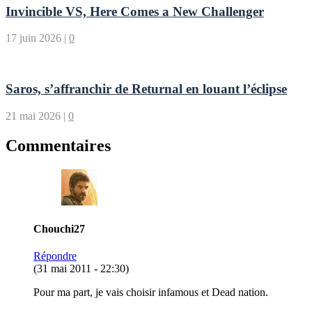
Invincible VS, Here Comes a New Challenger
17 juin 2026
|
0
Saros, s’affranchir de Returnal en louant l’éclipse
21 mai 2026
|
0
Commentaires
Chouchi27
Répondre
(31 mai 2011 - 22:30)
Pour ma part, je vais choisir infamous et Dead nation.