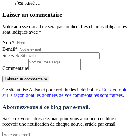
s’est passé …
Laisser un commentaire
Votre adresse e-mail ne sera pas publiée.
Les champs obligatoires
sont indiqués avec
*
Nom
*
E-mail
*
Site web
Commentaire
Ce site utilise Akismet pour réduire les indésirables.
En savoir plus
sur la façon dont les données de vos commentaires sont traitées
.
Abonnez-vous à ce blog par e-mail.
Saisissez votre adresse e-mail pour vous abonner à ce blog et
recevoir une notification de chaque nouvel article par email.
Adresse