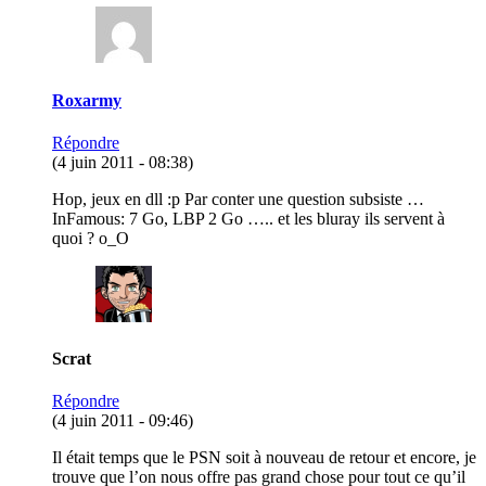
Roxarmy
Répondre
(4 juin 2011 - 08:38)
Hop, jeux en dll :p Par conter une question subsiste …
InFamous: 7 Go, LBP 2 Go ….. et les bluray ils servent à
quoi ? o_O
Scrat
Répondre
(4 juin 2011 - 09:46)
Il était temps que le PSN soit à nouveau de retour et encore, je
trouve que l’on nous offre pas grand chose pour tout ce qu’il