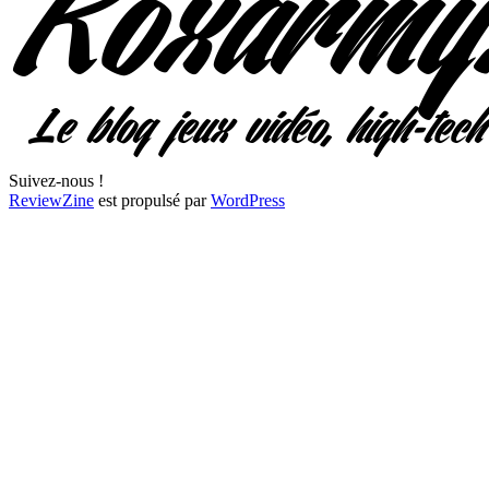
Suivez-nous !
ReviewZine
est propulsé par
WordPress