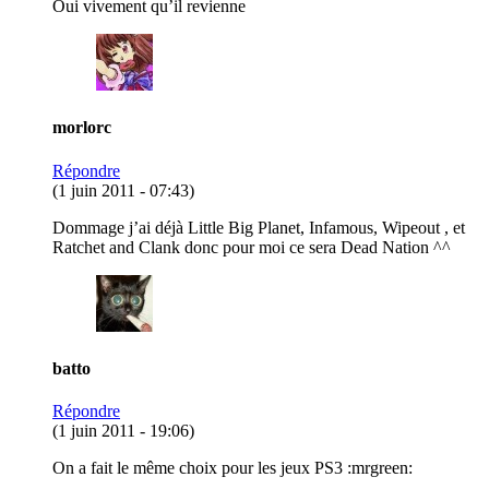
Oui vivement qu’il revienne
morlorc
Répondre
(1 juin 2011 - 07:43)
Dommage j’ai déjà Little Big Planet, Infamous, Wipeout , et
Ratchet and Clank donc pour moi ce sera Dead Nation ^^
batto
Répondre
(1 juin 2011 - 19:06)
On a fait le même choix pour les jeux PS3 :mrgreen: