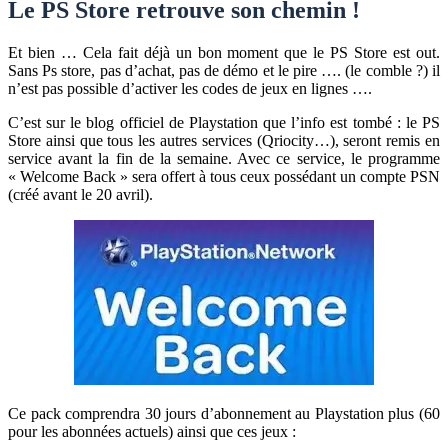
Le PS Store retrouve son chemin !
Et bien … Cela fait déjà un bon moment que le PS Store est out.
Sans Ps store, pas d’achat, pas de démo et le pire …. (le comble ?) il
n’est pas possible d’activer les codes de jeux en lignes ….
C’est sur le blog officiel de Playstation que l’info est tombé : le PS
Store ainsi que tous les autres services (Qriocity…), seront remis en
service avant la fin de la semaine. Avec ce service, le programme
« Welcome Back » sera offert à tous ceux possédant un compte PSN
(créé avant le 20 avril).
Ce pack comprendra 30 jours d’abonnement au Playstation plus (60
pour les abonnées actuels) ainsi que ces jeux :