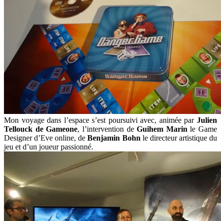
Mon voyage dans l’espace s’est poursuivi avec, animée par
Julien
Tellouck de Gameone
, l’intervention de
Guihem Marin
le Game
Designer d’Eve online, de
Benjamin Bohn
le directeur artistique du
jeu et d’un joueur passionné.