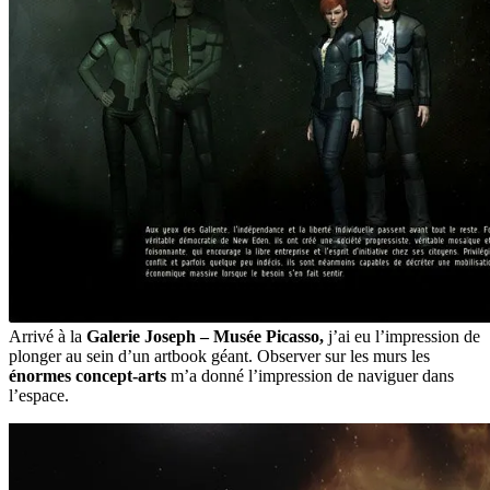
Arrivé à la
Galerie Joseph – Musée Picasso,
j’ai eu l’impression de
plonger au sein d’un artbook géant. Observer sur les murs les
énormes concept-arts
m’a donné l’impression de naviguer dans
l’espace.