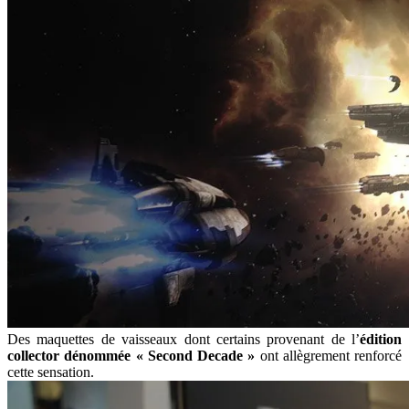
Des maquettes de vaisseaux dont certains provenant de l’
édition
collector dénommée « Second Decade »
ont allègrement renforcé
cette sensation.