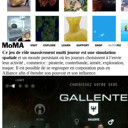
Ce jeu de rôle massivement multi joueur est une simulation
spatiale
et un monde persistant où les joueurs choisissent à l’envie
leur activité , commerce : piraterie, contrebande, armée, exploration,
traque. Il est possible de se regrouper en corporation puis en
Alliance afin d’étendre son pouvoir et son influence.