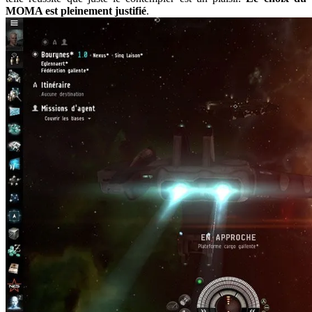
MOMA est pleinement justifié
.