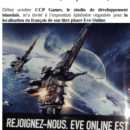
Début octobre
CCP Games, le studio de développement
islandais
, m’a invité à l’exposition éphémère organisée pour
la
localisation en français de son titre phare Eve Online
.