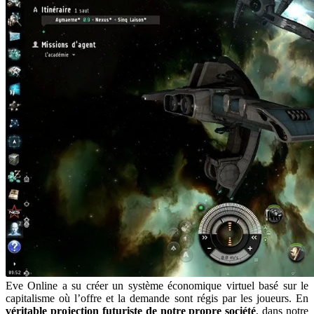
Eve Online a su créer un système économique virtuel basé sur le
capitalisme où l’offre et la demande sont régis par les joueurs. En
véritable projection futuriste de notre propre société
, dans notre