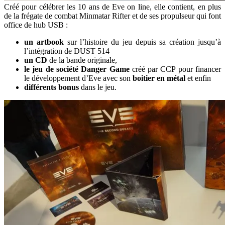
Créé pour célébrer les 10 ans de Eve on line, elle contient, en plus
de la frégate de combat Minmatar Rifter et de ses propulseur qui font
office de hub USB :
un artbook
sur l’histoire du jeu depuis sa création jusqu’à
l’intégration de DUST 514
un CD
de la bande originale,
le jeu de société Danger Game
créé par CCP pour financer
le développement d’Eve avec son
boitier en métal
et enfin
différents bonus
dans le jeu.