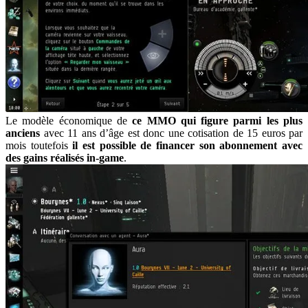
Le modèle économique de
ce MMO qui figure parmi les plus
anciens
avec 11 ans d’âge est donc une cotisation de 15 euros par
mois toutefois
il est possible de financer son abonnement avec
des gains réalisés in-game
.