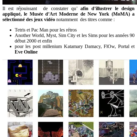
Il est réjouissant de constater qu’
afin d’illustrer le design
appliqué, le Musée d’Art Moderne de New York (MoMA) a
sélectionné des jeux vidéo
notamment des titres comme :
Tetris et Pac Man pour les rétros
Another World, Myst, Sim City et les Sims pour les années 90
début 2000 et enfin
pour les post millenium Katamary Damacy, FlOw, Portal et
Eve Online