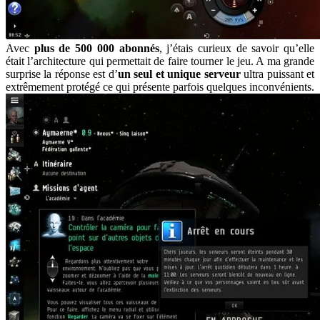
Avec
plus de 500 000 abonnés
, j’étais curieux de savoir qu’elle
était l’architecture qui permettait de faire tourner le jeu. A ma grande
surprise la réponse est d’
un seul et unique serveur
ultra puissant et
extrêmement protégé ce qui présente parfois quelques inconvénients.