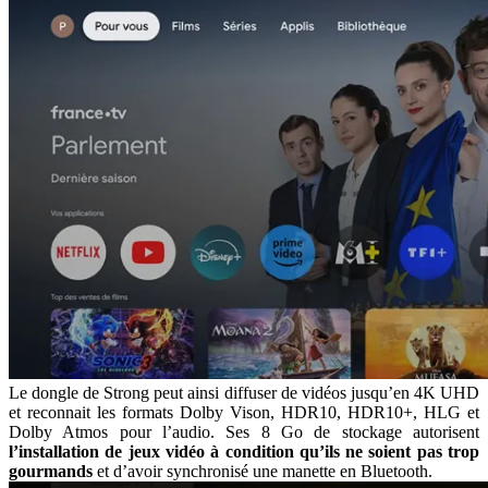
Le dongle de Strong peut ainsi diffuser de vidéos jusqu’en 4K UHD
et reconnait les formats Dolby Vison, HDR10, HDR10+, HLG et
Dolby Atmos pour l’audio. Ses 8 Go de stockage autorisent
l’installation de jeux vidéo à condition qu’ils ne soient pas trop
gourmands
et d’avoir synchronisé une manette en Bluetooth.