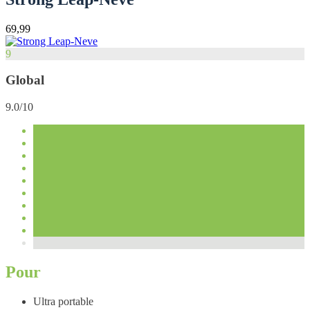
69,99
9
Global
9.0/10
Pour
Ultra portable