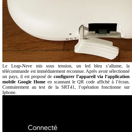
Le Leap-Neve mis sous tension, un led bleu s’allume, la
télécommande est immédiatement reconnue. Après avoir sélectionné
un pays, il est proposé de
configurer l’appareil via l’application
mobile Google Home
en scannant le QR code affiché à l’écran.
Contrairement au test de la SRT41, l’opération fonctionne sur
Iphone.