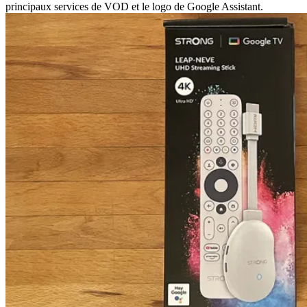
principaux services de VOD et le logo de Google Assistant.