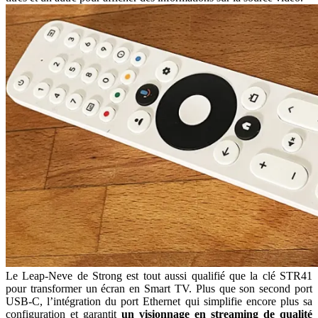
Le Leap-Neve de Strong est tout aussi qualifié que la clé STR41
pour transformer un écran en Smart TV. Plus que son second port
USB-C, l’intégration du port Ethernet qui simplifie encore plus sa
configuration et garantit
un visionnage en streaming de qualité