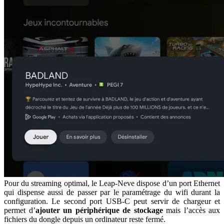
Pour du streaming optimal, le Leap-Neve dispose d’un port Ethernet
qui dispense aussi de passer par le paramétrage du wifi durant la
configuration. Le second port USB-C peut servir de chargeur et
permet d’
ajouter un périphérique de stockage
mais l’accès aux
fichiers du dongle depuis un ordinateur reste fermé.