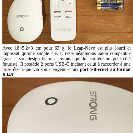
Avec 18×5,2×3 cm pour 63 g, le Leap-Neve est plus lourd et
imposant qu’une simple clé. Il reste néanmoins salon compatible
grâce à son design blanc et ovoïde qui lui confère un petit côté
futuriste. Il possède 2 ports USB-C incluant celui à raccorder à une
prise électrique via son chargeur et
un port Ethernet au format
RJ45
.