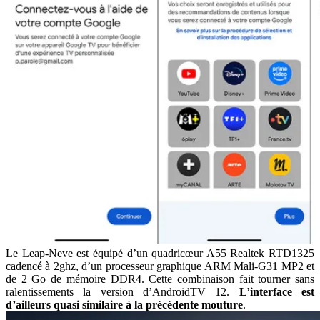
Le Leap-Neve est équipé d’un quadricœur A55 Realtek RTD1325
cadencé à 2ghz, d’un processeur graphique ARM Mali-G31 MP2 et
de 2 Go de mémoire DDR4. Cette combinaison fait tourner sans
ralentissements la version d’AndroidTV 12.
L’interface est
d’ailleurs quasi similaire à la précédente mouture
.