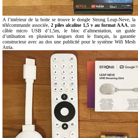
A l’intérieur de la boite se trouve le dongle Strong Leap-Neve, la
télécommande associée,
2 piles alcaline 1,5 v au format AAA
, un
câble micro USB d’1,5m, le bloc d’alimentation, un guide
d’utilisation en plusieurs langues dont le français, la garantie
constructeur avec au dos une publicité pour le système Wifi Mesh
Atria.