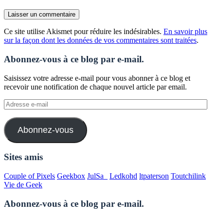
Ce site utilise Akismet pour réduire les indésirables.
En savoir plus
sur la façon dont les données de vos commentaires sont traitées
.
Abonnez-vous à ce blog par e-mail.
Saisissez votre adresse e-mail pour vous abonner à ce blog et
recevoir une notification de chaque nouvel article par email.
Adresse
e-
mail
Abonnez-vous
Sites amis
Couple of Pixels
Geekbox
JulSa_
Ledkohd
ltpaterson
Toutchilink
Vie de Geek
Abonnez-vous à ce blog par e-mail.