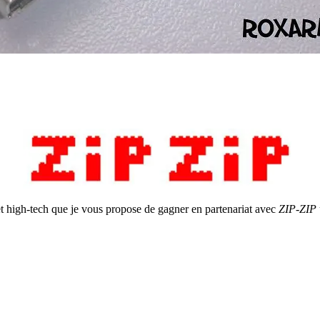
get high-tech que je vous propose de gagner en partenariat avec
ZIP-ZIP