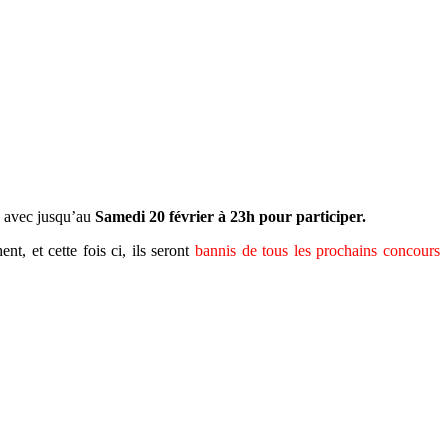
s avec jusqu’au
Samedi 20 février à 23h pour participer.
nt, et cette fois ci, ils seront
bannis de tous les prochains concours