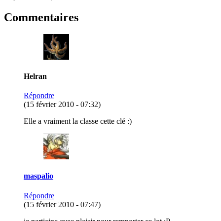
Commentaires
Helran
Répondre
(15 février 2010 - 07:32)
Elle a vraiment la classe cette clé :)
maspalio
Répondre
(15 février 2010 - 07:47)