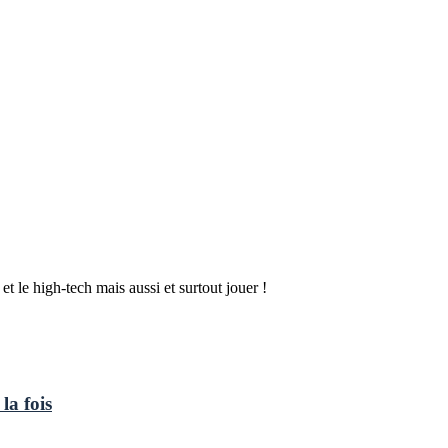
t le high-tech mais aussi et surtout jouer !
la fois