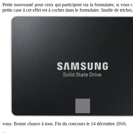
Petite nouveauté pour ceux qui participent via la formulaire, si vous
petite case à cet effet est à cocher dans le formulaire. Inutile de tricher
vous. Bonne chance à tous. Fin du concours le 14 décembre 2016.