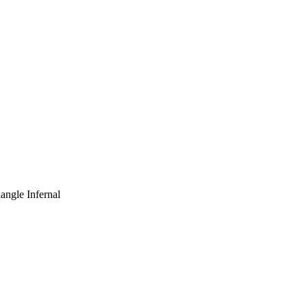
angle Infernal