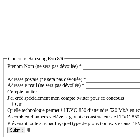
Concours Samsung Evo 850
Prenom Nom (ne sera pas dévoilée)
*
Adresse postale (ne sera pas dévoilée)
*
Adresse e-mail (ne sera pas dévoilée)
*
Compte twitter
J'ai créé spécialement mon compte twitter pour ce concours
Oui
A combien d’années s’élève la garantie constructeur de l’EVO 850
Prévenant toute surchauffe, quel type de protection existe dans l