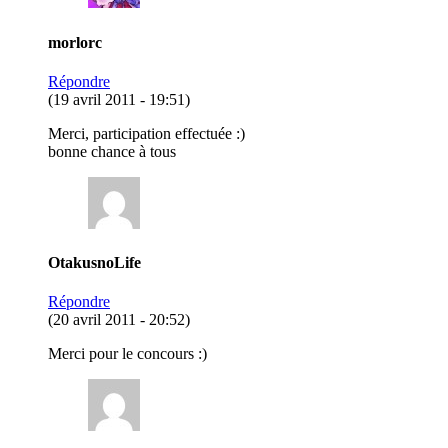
morlorc
Répondre
(19 avril 2011 - 19:51)
Merci, participation effectuée :)
bonne chance à tous
OtakusnoLife
Répondre
(20 avril 2011 - 20:52)
Merci pour le concours :)