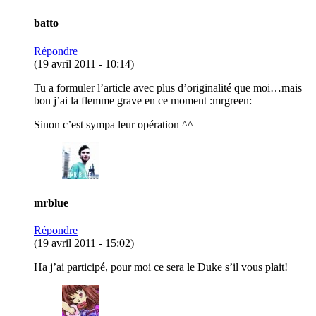
batto
Répondre
(19 avril 2011 - 10:14)
Tu a formuler l’article avec plus d’originalité que moi…mais
bon j’ai la flemme grave en ce moment :mrgreen:
Sinon c’est sympa leur opération ^^
mrblue
Répondre
(19 avril 2011 - 15:02)
Ha j’ai participé, pour moi ce sera le Duke s’il vous plait!