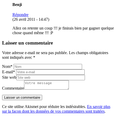
Benji
Répondre
(26 avril 2011 - 14:47)
Allez on retente un coup !!! je finirais bien par gagner quelque
chose quand même !!! :P
Laisser un commentaire
Votre adresse e-mail ne sera pas publiée.
Les champs obligatoires
sont indiqués avec
*
Nom
*
E-mail
*
Site web
Commentaire
Ce site utilise Akismet pour réduire les indésirables.
En savoir plus
sur la façon dont les données de vos commentaires sont traitées
.