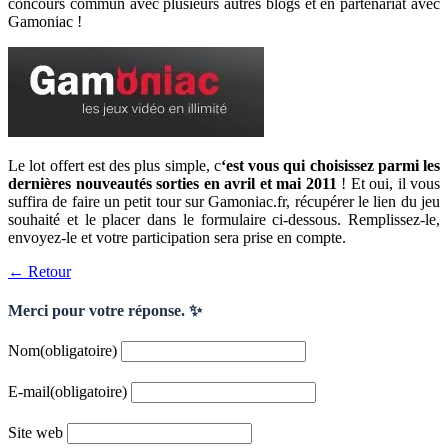
concours commun avec plusieurs autres blogs et en partenariat avec
Gamoniac !
Le lot offert est des plus simple, c
‘est vous qui choisissez parmi les
dernières nouveautés sorties en avril et mai 2011
! Et oui, il vous
suffira de faire un petit tour sur Gamoniac.fr, récupérer le lien du jeu
souhaité et le placer dans le formulaire ci-dessous. Remplissez-le,
envoyez-le et votre participation sera prise en compte.
← Retour
Merci pour votre réponse. ✨
Nom
(obligatoire)
E-mail
(obligatoire)
Site web