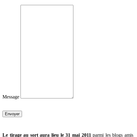
Message
Envoyer
Le tirage au sort aura lieu le 31 mai 2011
parmi les blogs amis