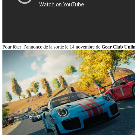
Pour fêter
l’annonce de la sortie le 14 novembre de
Gear.Club Unlim