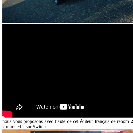
nous vous proposons avec l’aide de cet éditeur français de renom
2
Unlimited 2 sur Switch