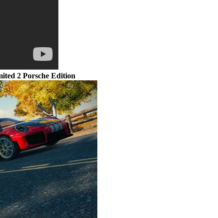
ited 2 Porsche Edition