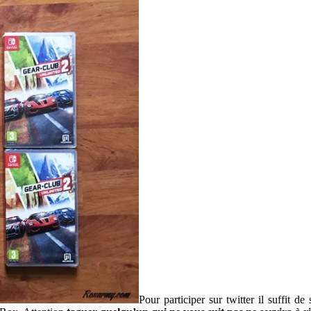
Pour participer sur twitter il suffit d