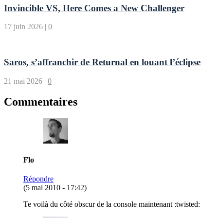
Invincible VS, Here Comes a New Challenger
17 juin 2026
|
0
Saros, s’affranchir de Returnal en louant l’éclipse
21 mai 2026
|
0
Commentaires
Flo
Répondre
(5 mai 2010 - 17:42)
Te voilà du côté obscur de la console maintenant :twisted: