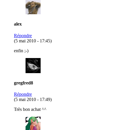
alex
Répondre
(5 mai 2010 - 17:45)
enfin ;-)
gregfred8
Répondre
(5 mai 2010 - 17:49)
Très bon achat ^^