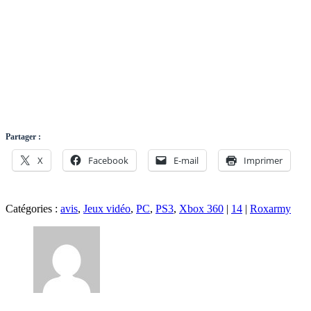
Partager :
X
Facebook
E-mail
Imprimer
Catégories :
avis
,
Jeux vidéo
,
PC
,
PS3
,
Xbox 360
|
14
|
Roxarmy