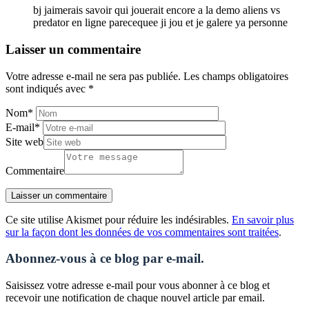
bj jaimerais savoir qui jouerait encore a la demo aliens vs
predator en ligne parecequee ji jou et je galere ya personne
Laisser un commentaire
Votre adresse e-mail ne sera pas publiée.
Les champs obligatoires
sont indiqués avec
*
Nom
*
E-mail
*
Site web
Commentaire
Ce site utilise Akismet pour réduire les indésirables.
En savoir plus
sur la façon dont les données de vos commentaires sont traitées
.
Abonnez-vous à ce blog par e-mail.
Saisissez votre adresse e-mail pour vous abonner à ce blog et
recevoir une notification de chaque nouvel article par email.