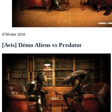
07
février 2010
[Avis] Démo Aliens vs Predator