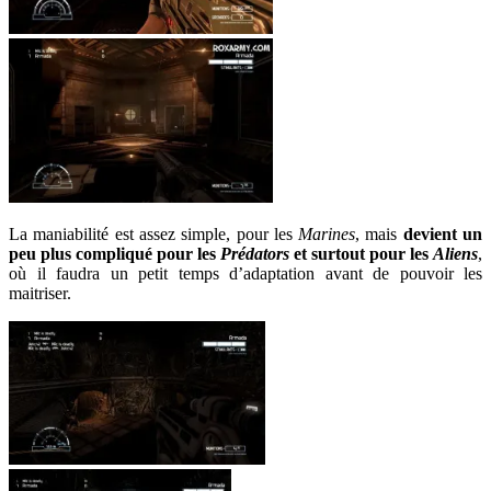
La maniabilité est assez simple, pour les
Marines
, mais
devient un
peu plus compliqué pour les
Prédators
et surtout pour les
Aliens
,
où il faudra un petit temps d’adaptation avant de pouvoir les
maitriser.