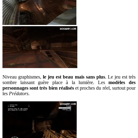
Niveau graphismes,
le jeu est beau mais sans plus
. Le jeu est très
sombre laissant guère place à la lumière. Les
modèles des
personnages sont très bien réalisés
et proches du réel, surtout pour
les
Prédators
.