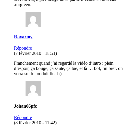
:mrgreen:
Roxarmy
Répondre
(7 février 2010 - 18:51)
Franchement quand j’ai regardé la vidéo d’intro : plein
d’espoir, ça bouge, ça saute, ça tue, et là … bof, fin bref, on
verra sur le produit final :)
Johan06pfc
Répondre
(8 février 2010 - 11:42)