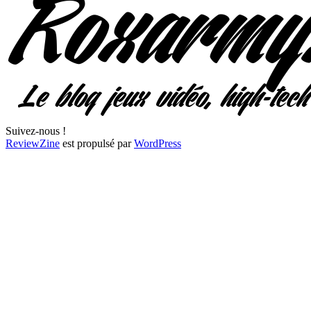
Suivez-nous !
ReviewZine
est propulsé par
WordPress