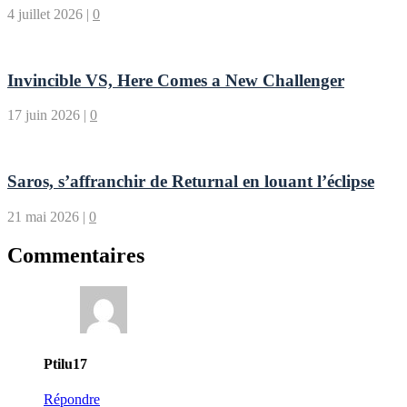
4 juillet 2026
|
0
Invincible VS, Here Comes a New Challenger
17 juin 2026
|
0
Saros, s’affranchir de Returnal en louant l’éclipse
21 mai 2026
|
0
Commentaires
Ptilu17
Répondre