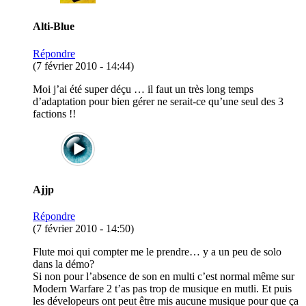
Alti-Blue
Répondre
(7 février 2010 - 14:44)
Moi j’ai été super déçu … il faut un très long temps
d’adaptation pour bien gérer ne serait-ce qu’une seul des 3
factions !!
Ajjp
Répondre
(7 février 2010 - 14:50)
Flute moi qui compter me le prendre… y a un peu de solo
dans la démo?
Si non pour l’absence de son en multi c’est normal même sur
Modern Warfare 2 t’as pas trop de musique en mutli. Et puis
les dévelopeurs ont peut être mis aucune musique pour que ça