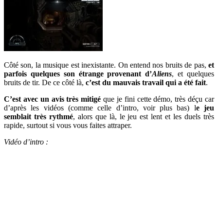
Côté son, la musique est inexistante. On entend nos bruits de pas,
et
parfois quelques son étrange provenant d’
Aliens
, et quelques
bruits de tir. De ce côté là,
c’est du mauvais travail qui a été fait
.
C’est avec un avis très mitigé
que je fini cette démo, très déçu car
d’après les vidéos (comme celle d’intro, voir plus bas) l
e jeu
semblait très rythmé
, alors que là, le jeu est lent et les duels très
rapide, surtout si vous vous faites attraper.
Vidéo d’intro :