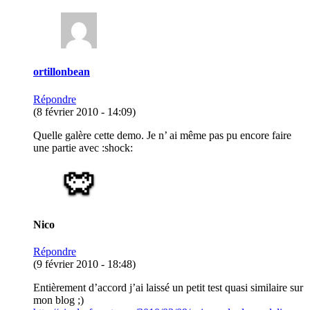
ortillonbean
Répondre
(8 février 2010 - 14:09)
Quelle galère cette demo. Je n’ ai même pas pu encore faire
une partie avec :shock:
Nico
Répondre
(9 février 2010 - 18:48)
Entièrement d’accord j’ai laissé un petit test quasi similaire sur
mon blog ;)