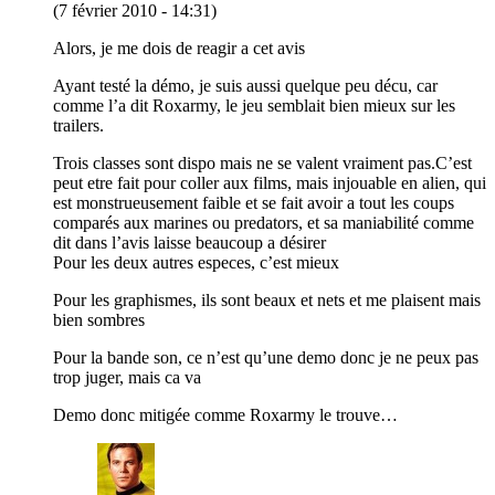
(7 février 2010 - 14:31)
Alors, je me dois de reagir a cet avis
Ayant testé la démo, je suis aussi quelque peu décu, car
comme l’a dit Roxarmy, le jeu semblait bien mieux sur les
trailers.
Trois classes sont dispo mais ne se valent vraiment pas.C’est
peut etre fait pour coller aux films, mais injouable en alien, qui
est monstrueusement faible et se fait avoir a tout les coups
comparés aux marines ou predators, et sa maniabilité comme
dit dans l’avis laisse beaucoup a désirer
Pour les deux autres especes, c’est mieux
Pour les graphismes, ils sont beaux et nets et me plaisent mais
bien sombres
Pour la bande son, ce n’est qu’une demo donc je ne peux pas
trop juger, mais ca va
Demo donc mitigée comme Roxarmy le trouve…