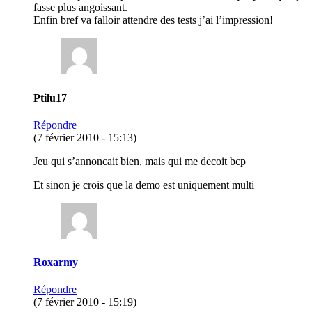
fasse plus angoissant.
Enfin bref va falloir attendre des tests j’ai l’impression!
Ptilu17
Répondre
(7 février 2010 - 15:13)
Jeu qui s’annoncait bien, mais qui me decoit bcp
Et sinon je crois que la demo est uniquement multi
Roxarmy
Répondre
(7 février 2010 - 15:19)