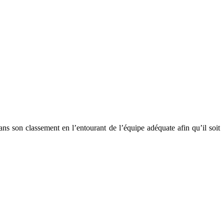
dans son classement en l’entourant de l’équipe adéquate afin qu’il soit