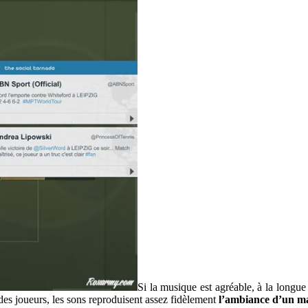
Si la musique est agréable, à la longue 
des joueurs, les sons reproduisent assez fidèlement
l’ambiance d’un ma