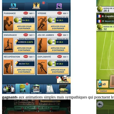
gagnants
aux animations simples mais sympathiques qui ponctuent les f