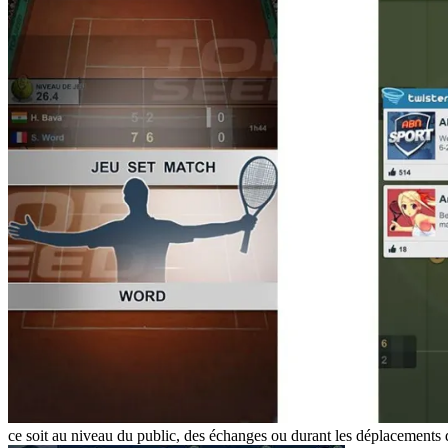
ce soit au niveau du public, des échanges ou durant les déplacements 