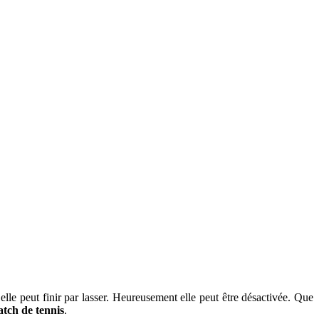
elle peut finir par lasser. Heureusement elle peut être désactivée. Que
tch de tennis
.