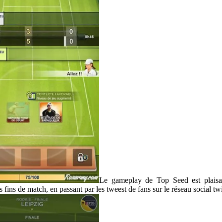
Le gameplay de Top Seed est plaisa
ins de match, en passant par les tweest de fans sur le réseau social twi