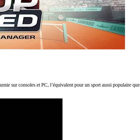
urnie sur consoles et PC, l’équivalent pour un sport aussi populaire que 