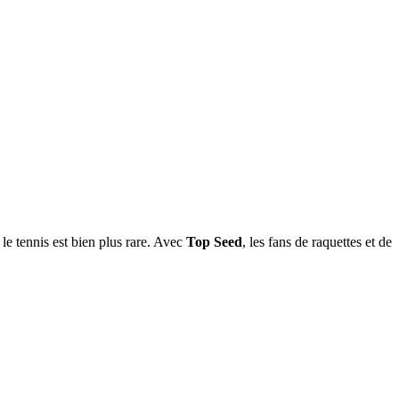
le tennis est bien plus rare. Avec
Top Seed
, les fans de raquettes et de