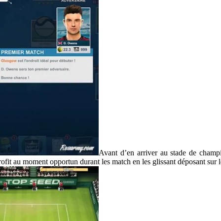
Avant d’en arriver au stade de champi
 profit au moment opportun durant les match en les glissant déposant sur l