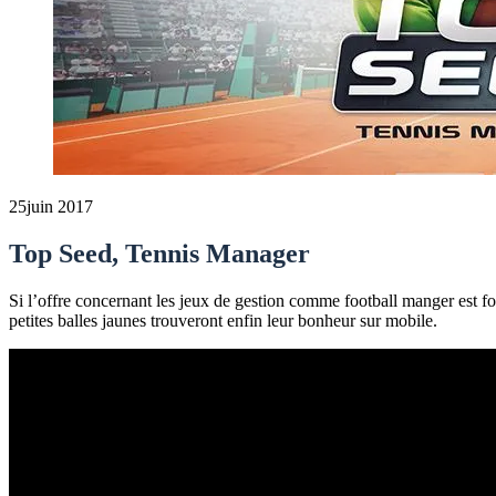
25
juin 2017
Top Seed, Tennis Manager
Si l’offre concernant les jeux de gestion comme football manger est fo
petites balles jaunes trouveront enfin leur bonheur sur mobile.