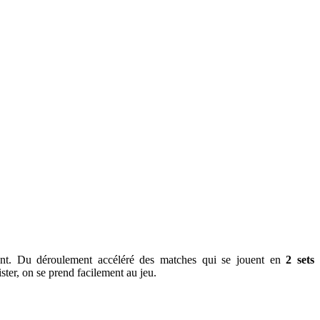
nt. Du déroulement accéléré des matches qui se jouent en
2 sets
ster, on se prend facilement au jeu.