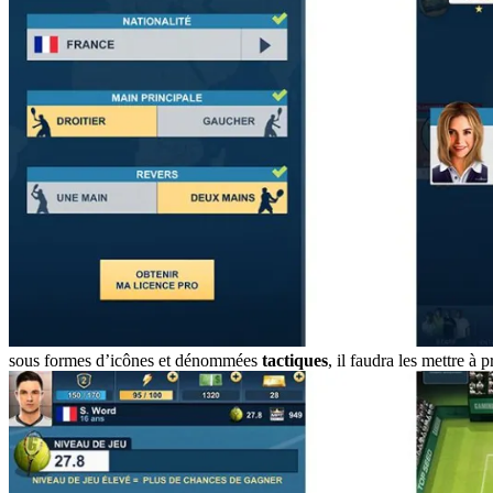
sous formes d’icônes et dénommées
tactiques
, il faudra les mettre à