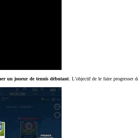
ner un joueur de tennis débutant
. L’objectif de le faire progresser 