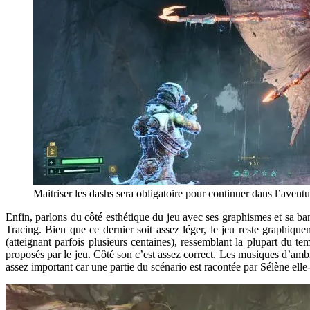
Maitriser les dashs sera obligatoire pour continuer dans l’aventu
Enfin, parlons du côté esthétique du jeu avec ses graphismes et sa b
Tracing. Bien que ce dernier soit assez léger, le jeu reste graphique
(atteignant parfois plusieurs centaines), ressemblant la plupart du te
proposés par le jeu. Côté son c’est assez correct. Les musiques d’amb
assez important car une partie du scénario est racontée par Sélène ell