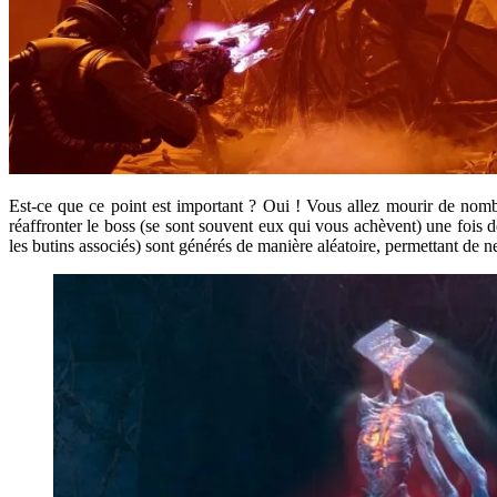
Est-ce que ce point est important ? Oui ! Vous allez mourir de nombr
réaffronter le boss (se sont souvent eux qui vous achèvent) une fois d
les butins associés) sont générés de manière aléatoire, permettant de