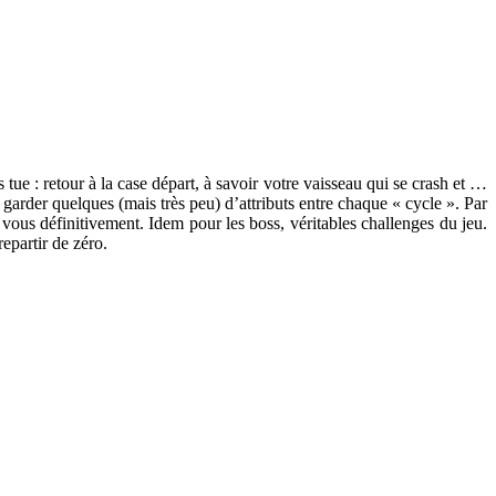
tue : retour à la case départ, à savoir votre vaisseau qui se crash et …
garder quelques (mais très peu) d’attributs entre chaque « cycle ». Par
vous définitivement. Idem pour les boss, véritables challenges du jeu.
epartir de zéro.