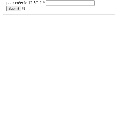
pour créer le 12 5G ?
*