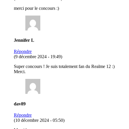
merci pour le concours :)
Jennifer L
Répondre
(9 décembre 2024 - 19:49)
Super concours ! Je suis totalement fan du Realme 12 :)
Merci.
dav89
Répondre
(10 décembre 2024 - 05:50)