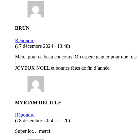
BRUN
Répondre
(17 décembre 2024 - 13:48)
Merci pour ce beau concours. On espère gagner pour une fois
!
JOYEUX NOEL et bonnes fêtes de fin d’année.
MYRIAM DELILLE
Répondre
(18 décembre 2024 - 21:20)
Super lot… merci