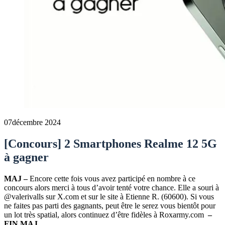
07
décembre 2024
[Concours] 2 Smartphones Realme 12 5G
à gagner
MAJ –
Encore cette fois vous avez participé en nombre à ce
concours alors merci à tous d’avoir tenté votre chance. Elle a souri à
@valerivalls sur X.com et sur le site à Etienne R. (60600). Si vous
ne faites pas parti des gagnants, peut être le serez vous bientôt pour
un lot très spatial, alors continuez d’être fidèles à Roxarmy.com
–
FIN MAJ