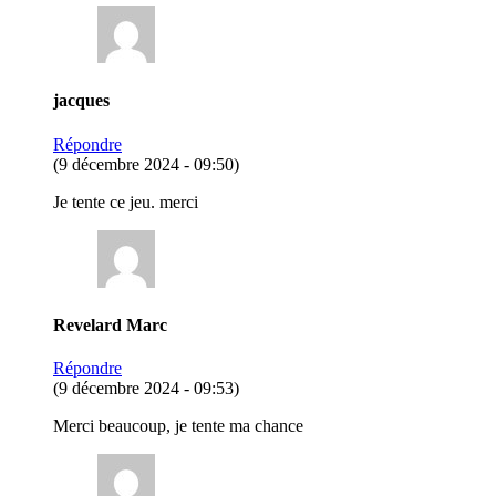
jacques
Répondre
(9 décembre 2024 - 09:50)
Je tente ce jeu. merci
Revelard Marc
Répondre
(9 décembre 2024 - 09:53)
Merci beaucoup, je tente ma chance