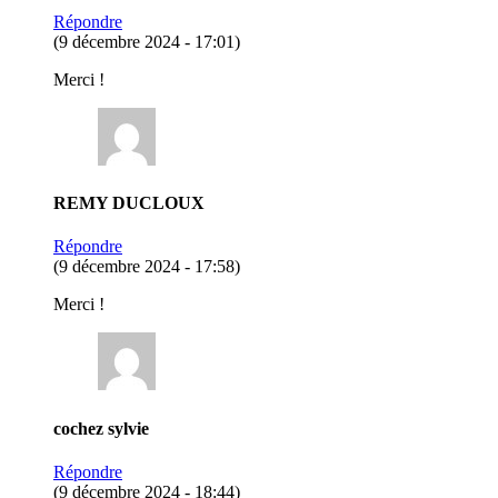
Répondre
(9 décembre 2024 - 17:01)
Merci !
REMY DUCLOUX
Répondre
(9 décembre 2024 - 17:58)
Merci !
cochez sylvie
Répondre
(9 décembre 2024 - 18:44)