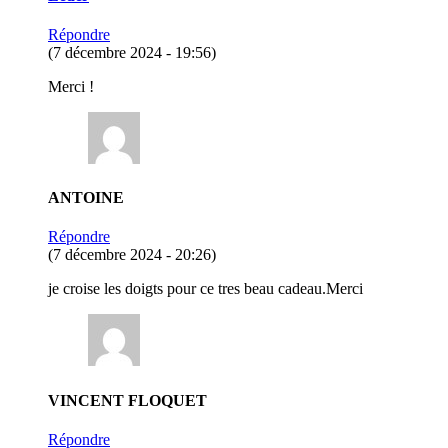
Répondre
(7 décembre 2024 - 19:56)
Merci !
ANTOINE
Répondre
(7 décembre 2024 - 20:26)
je croise les doigts pour ce tres beau cadeau.Merci
VINCENT FLOQUET
Répondre