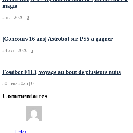
magie
2 mai 2026
|
0
[Concours 16 ans] Astrobot sur PS5 à gagner
24 avril 2026
|
6
Fossibot F113, voyage au bout de plusieurs nuits
30 mars 2026
|
0
Commentaires
Leder