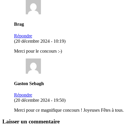
Brag
Répondre
(20 décembre 2024 - 10:19)
Merci pour le concours :-)
Gaston Sebagh
Répondre
(20 décembre 2024 - 19:50)
Merci pour ce magnifique concours ! Joyeuses Fêtes à tous.
Laisser un commentaire