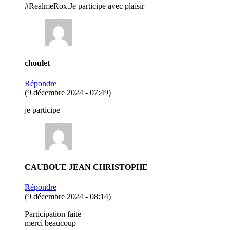
#RealmeRox.Je participe avec plaisir
choulet
Répondre
(9 décembre 2024 - 07:49)
je participe
CAUBOUE JEAN CHRISTOPHE
Répondre
(9 décembre 2024 - 08:14)
Participation faite
merci beaucoup