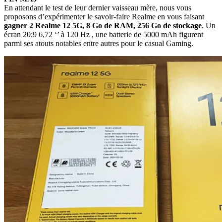
En attendant le test de leur dernier vaisseau mère, nous vous
proposons d’expérimenter le savoir-faire Realme en vous faisant
gagner 2 Realme 12 5G, 8 Go de RAM, 256 Go de stockage
. Un
écran 20:9 6,72 ‘’ à 120 Hz , une batterie de 5000 mAh figurent
parmi ses atouts notables entre autres pour le casual Gaming.