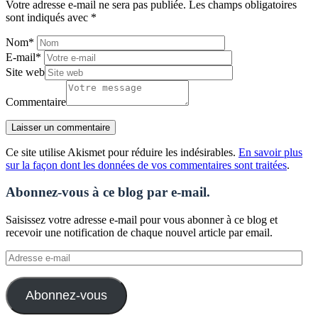
Votre adresse e-mail ne sera pas publiée.
Les champs obligatoires
sont indiqués avec
*
Nom
*
E-mail
*
Site web
Commentaire
Ce site utilise Akismet pour réduire les indésirables.
En savoir plus
sur la façon dont les données de vos commentaires sont traitées
.
Abonnez-vous à ce blog par e-mail.
Saisissez votre adresse e-mail pour vous abonner à ce blog et
recevoir une notification de chaque nouvel article par email.
Adresse
e-
mail
Abonnez-vous