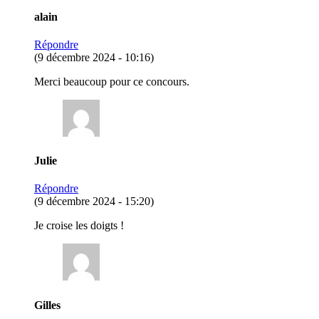
alain
Répondre
(9 décembre 2024 - 10:16)
Merci beaucoup pour ce concours.
Julie
Répondre
(9 décembre 2024 - 15:20)
Je croise les doigts !
Gilles