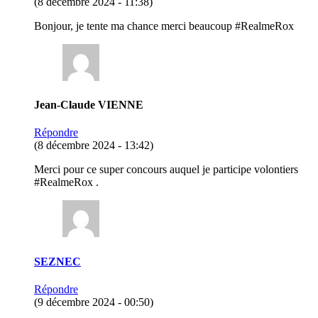
(8 décembre 2024 - 11:38)
Bonjour, je tente ma chance merci beaucoup #RealmeRox
Jean-Claude VIENNE
Répondre
(8 décembre 2024 - 13:42)
Merci pour ce super concours auquel je participe volontiers
#RealmeRox .
SEZNEC
Répondre
(9 décembre 2024 - 00:50)