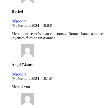
Rachel
Répondre
(9 décembre 2024 - 10:03)
Merci pour ce treès beau concours… Bonne chance à tous et
joyeuses fêtes de fin d’année
Angel Blanco
Répondre
(9 décembre 2024 - 10:15)
Merci à vous