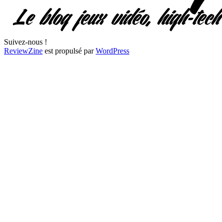
Suivez-nous !
ReviewZine
est propulsé par
WordPress