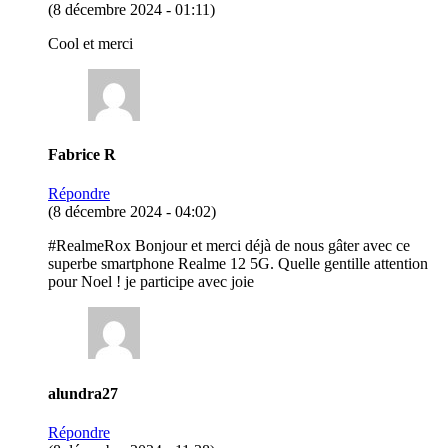
(8 décembre 2024 - 01:11)
Cool et merci
Fabrice R
Répondre
(8 décembre 2024 - 04:02)
#RealmeRox Bonjour et merci déjà de nous gâter avec ce
superbe smartphone Realme 12 5G. Quelle gentille attention
pour Noel ! je participe avec joie
alundra27
Répondre