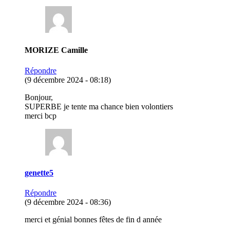
MORIZE Camille
Répondre
(9 décembre 2024 - 08:18)
Bonjour,
SUPERBE je tente ma chance bien volontiers
merci bcp
genette5
Répondre
(9 décembre 2024 - 08:36)
merci et génial bonnes fêtes de fin d année