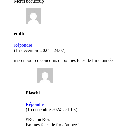
Merci beaucoup
edith
Répondre
(15 décembre 2024 - 23:07)
merci pour ce concours et bonnes fetes de fin d année
Fiaschi
Répondre
(16 décembre 2024 - 21:03)
#RealmeRox
Bonnes fêtes de fin d’année !